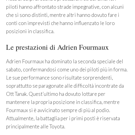
piloti hanno affrontato strade impegnative, con alcuni
che si sono distinti, mentre altri hanno dovuto fare i
conti con imprevisti che hanno influenzato le loro
posizioni in classifica.
Le prestazioni di Adrien Fourmaux
Adrien Fourmaux ha dominato la seconda speciale del
sabato, confermandosi come uno dei piloti più in forma.
Le sue performance sono risultate sorprendenti,
soprattutto se paragonate alle difficoltà incontrate da
Ott Tanak. Quest’ultimo ha dovuto lottare per
mantenere la propria posizione in classifica, mentre
Fourmaux si è avvicinato sempre di più al podio.
Attualmente, la battaglia per i primi posti è riservata
principalmente alle Toyota.