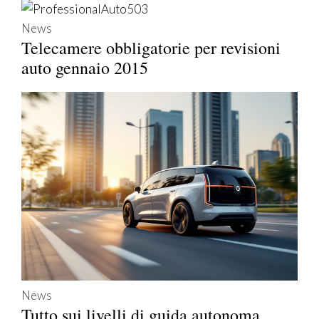
News
Telecamere obbligatorie per revisioni
auto gennaio 2015
News
Tutto sui livelli di guida autonoma