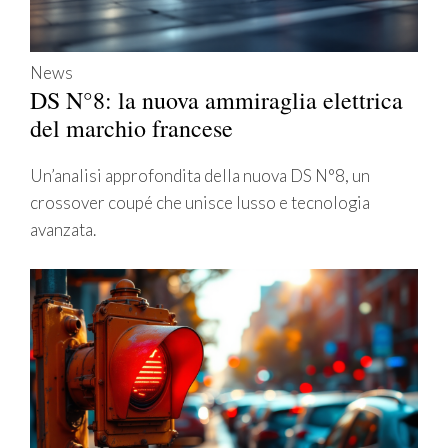
News
DS N°8: la nuova ammiraglia elettrica
del marchio francese
Un’analisi approfondita della nuova DS N°8, un
crossover coupé che unisce lusso e tecnologia
avanzata.