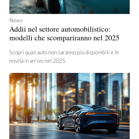
News
Addii nel settore automobilistico:
modelli che scompariranno nel 2025
Scopri quali auto non saranno più disponibili e le
novità in arrivo nel 2025.