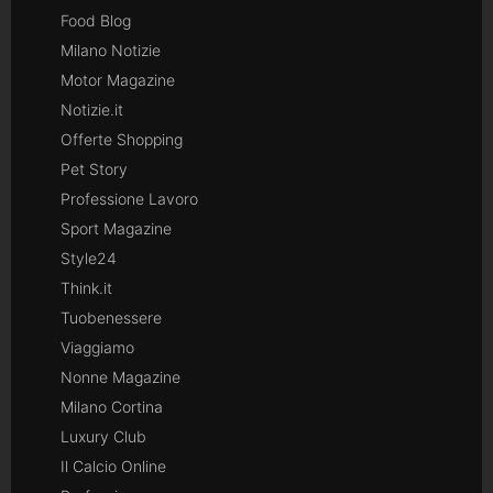
Food Blog
Milano Notizie
Motor Magazine
Notizie.it
Offerte Shopping
Pet Story
Professione Lavoro
Sport Magazine
Style24
Think.it
Tuobenessere
Viaggiamo
Nonne Magazine
Milano Cortina
Luxury Club
Il Calcio Online