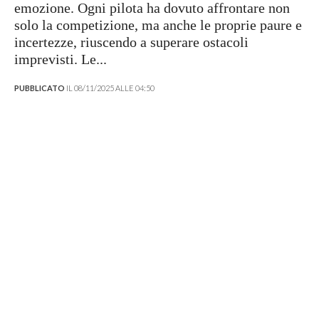
emozione. Ogni pilota ha dovuto affrontare non
solo la competizione, ma anche le proprie paure e
incertezze, riuscendo a superare ostacoli
imprevisti. Le...
PUBBLICATO
IL 08/11/2025 ALLE 04:50