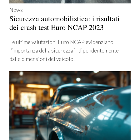
News
Sicurezza automobilistica: i risultati
dei crash test Euro NCAP 2023
Le ultime valutazioni Euro NCAP evidenziano
l’importanza della sicurezza indipendentemente
dalle dimensioni del veicolo.