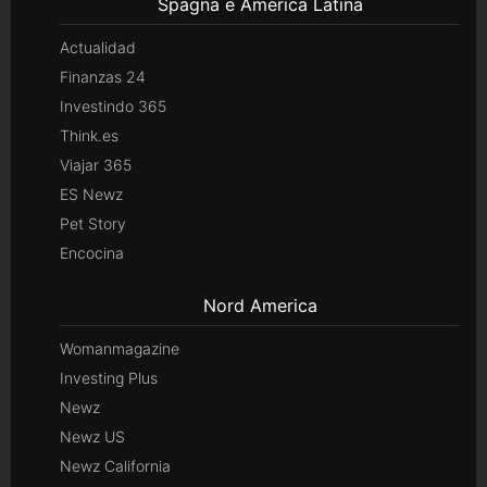
Spagna e America Latina
Actualidad
Finanzas 24
Investindo 365
Think.es
Viajar 365
ES Newz
Pet Story
Encocina
Nord America
Womanmagazine
Investing Plus
Newz
Newz US
Newz California