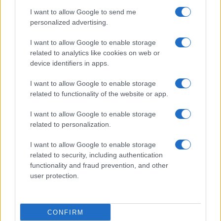
I want to allow Google to send me
personalized advertising.
I want to allow Google to enable storage
related to analytics like cookies on web or
device identifiers in apps.
I want to allow Google to enable storage
related to functionality of the website or app.
I want to allow Google to enable storage
related to personalization.
I want to allow Google to enable storage
related to security, including authentication
functionality and fraud prevention, and other
user protection.
CONFIRM