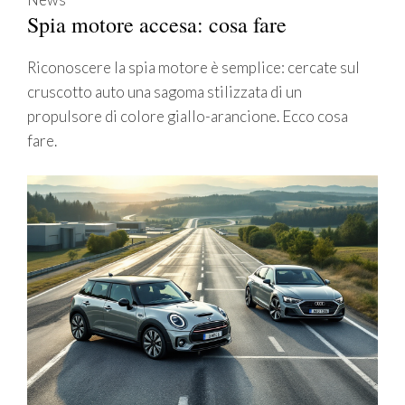
Spia motore accesa: cosa fare
Riconoscere la spia motore è semplice: cercate sul
cruscotto auto una sagoma stilizzata di un
propulsore di colore giallo-arancione. Ecco cosa
fare.