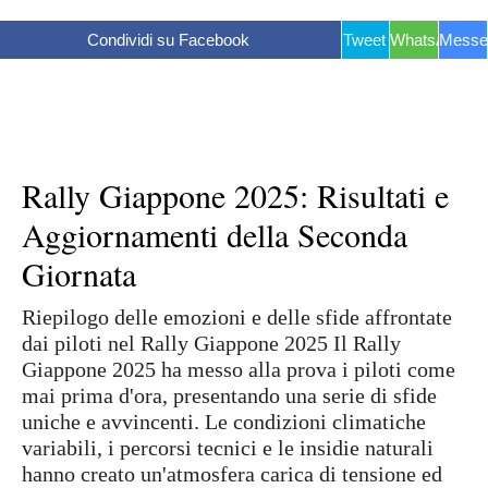
Condividi su Facebook
Tweet
WhatsApp
Messe
Rally Giappone 2025: Risultati e
Aggiornamenti della Seconda
Giornata
Riepilogo delle emozioni e delle sfide affrontate
dai piloti nel Rally Giappone 2025 Il Rally
Giappone 2025 ha messo alla prova i piloti come
mai prima d'ora, presentando una serie di sfide
uniche e avvincenti. Le condizioni climatiche
variabili, i percorsi tecnici e le insidie naturali
hanno creato un'atmosfera carica di tensione ed