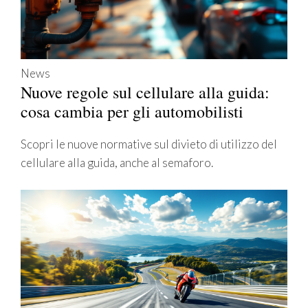
News
Nuove regole sul cellulare alla guida:
cosa cambia per gli automobilisti
Scopri le nuove normative sul divieto di utilizzo del
cellulare alla guida, anche al semaforo.