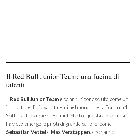
Il Red Bull Junior Team: una fucina di
talenti
Il
Red Bull Junior Team
è da anni riconosciuto come un
incubatore di giovani talenti nel mondo della Formula 1.
Sotto la direzione di Helmut Marko, questa accademia
ha visto emergere piloti di grande calibro, come
Sebastian Vettel
e
Max Verstappen
, che hanno