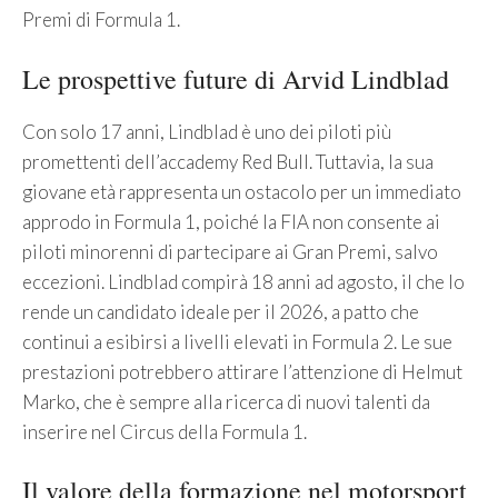
Premi di Formula 1.
Le prospettive future di Arvid Lindblad
Con solo 17 anni, Lindblad è uno dei piloti più
promettenti dell’accademy Red Bull. Tuttavia, la sua
giovane età rappresenta un ostacolo per un immediato
approdo in Formula 1, poiché la FIA non consente ai
piloti minorenni di partecipare ai Gran Premi, salvo
eccezioni. Lindblad compirà 18 anni ad agosto, il che lo
rende un candidato ideale per il 2026, a patto che
continui a esibirsi a livelli elevati in Formula 2. Le sue
prestazioni potrebbero attirare l’attenzione di Helmut
Marko, che è sempre alla ricerca di nuovi talenti da
inserire nel Circus della Formula 1.
Il valore della formazione nel motorsport