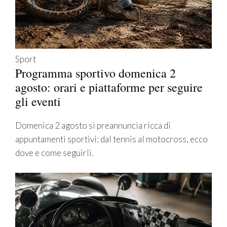
Sport
Programma sportivo domenica 2
agosto: orari e piattaforme per seguire
gli eventi
Domenica 2 agosto si preannuncia ricca di
appuntamenti sportivi: dal tennis al motocross, ecco
dove e come seguirli.