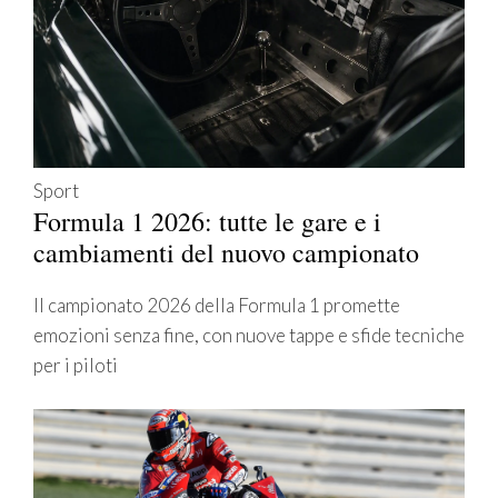
Sport
Formula 1 2026: tutte le gare e i
cambiamenti del nuovo campionato
Il campionato 2026 della Formula 1 promette
emozioni senza fine, con nuove tappe e sfide tecniche
per i piloti