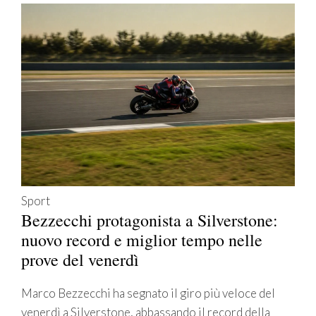
Sport
Bezzecchi protagonista a Silverstone:
nuovo record e miglior tempo nelle
prove del venerdì
Marco Bezzecchi ha segnato il giro più veloce del
venerdì a Silverstone, abbassando il record della