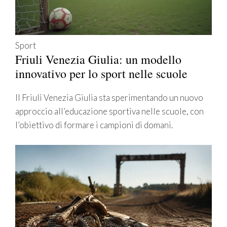
Sport
Friuli Venezia Giulia: un modello
innovativo per lo sport nelle scuole
Il Friuli Venezia Giulia sta sperimentando un nuovo
approccio all’educazione sportiva nelle scuole, con
l’obiettivo di formare i campioni di domani.