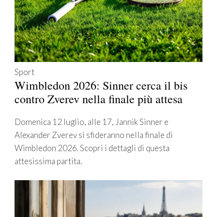
Sport
Wimbledon 2026: Sinner cerca il bis
contro Zverev nella finale più attesa
Domenica 12 luglio, alle 17, Jannik Sinner e
Alexander Zverev si sfideranno nella finale di
Wimbledon 2026. Scopri i dettagli di questa
attesissima partita.