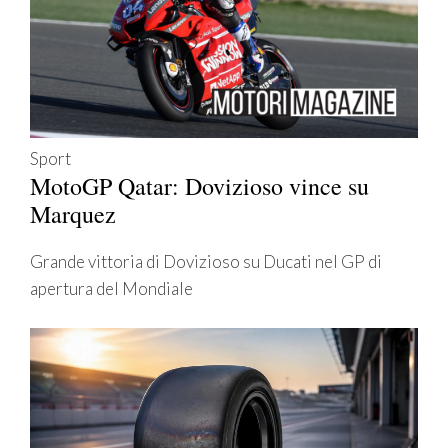
Sport
MotoGP Qatar: Dovizioso vince su
Marquez
Grande vittoria di Dovizioso su Ducati nel GP di
apertura del Mondiale