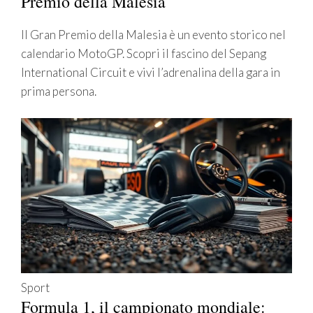
Premio della Malesia
Il Gran Premio della Malesia è un evento storico nel
calendario MotoGP. Scopri il fascino del Sepang
International Circuit e vivi l’adrenalina della gara in
prima persona.
Sport
Formula 1, il campionato mondiale: