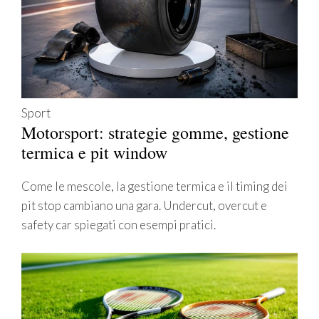
Sport
Motorsport: strategie gomme, gestione
termica e pit window
Come le mescole, la gestione termica e il timing dei
pit stop cambiano una gara. Undercut, overcut e
safety car spiegati con esempi pratici.