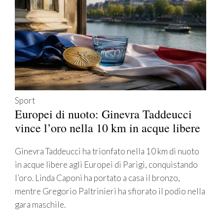
Sport
Europei di nuoto: Ginevra Taddeucci
vince l’oro nella 10 km in acque libere
Ginevra Taddeucci ha trionfato nella 10 km di nuoto
in acque libere agli Europei di Parigi, conquistando
l’oro. Linda Caponi ha portato a casa il bronzo,
mentre Gregorio Paltrinieri ha sfiorato il podio nella
gara maschile.