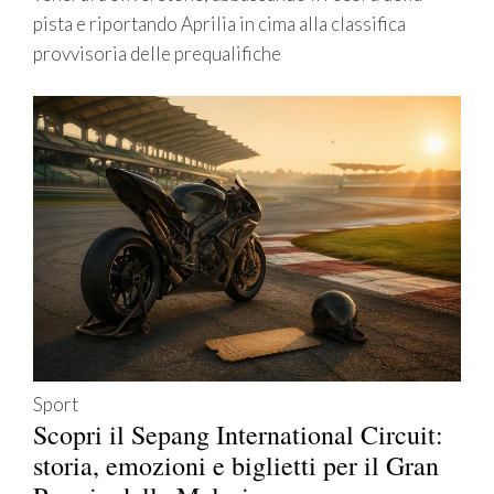
pista e riportando Aprilia in cima alla classifica
provvisoria delle prequalifiche
Sport
Scopri il Sepang International Circuit:
storia, emozioni e biglietti per il Gran