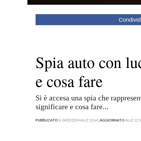
Condivid
Spia auto con luc
e cosa fare
Si è accesa una spia che rappresen
significare e cosa fare...
PUBBLICATO
IL 04/03/2024 ALLE 12:44 |
AGGIORNATO
ALLE 12:5