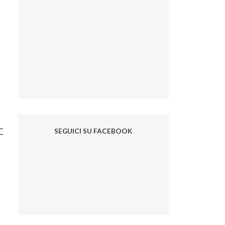
SEGUICI SU FACEBOOK