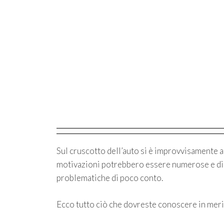
Sul cruscotto dell’auto si è improvvisamente 
motivazioni potrebbero essere numerose e di di
problematiche di poco conto.
Ecco tutto ciò che dovreste conoscere in meri