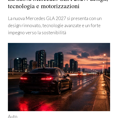
tecnologia e motorizzazioni
La nuova Mercedes GLA 2027 si presenta con un
design rinnovato, tecnologie avanzate e un forte
impegno verso la sostenibilità
Auto