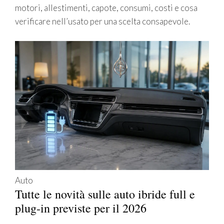
motori, allestimenti, capote, consumi, costi e cosa
verificare nell’usato per una scelta consapevole.
Auto
Tutte le novità sulle auto ibride full e
plug-in previste per il 2026