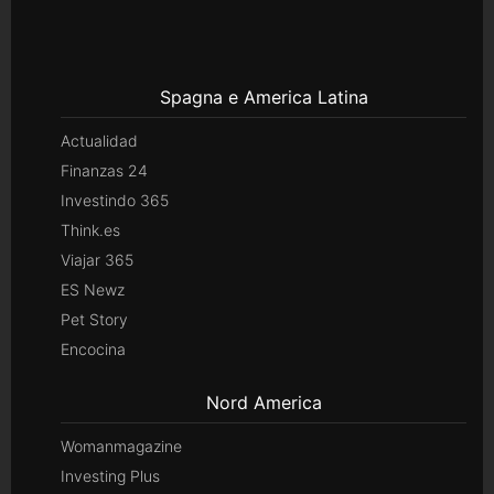
Spagna e America Latina
Actualidad
Finanzas 24
Investindo 365
Think.es
Viajar 365
ES Newz
Pet Story
Encocina
Nord America
Womanmagazine
Investing Plus