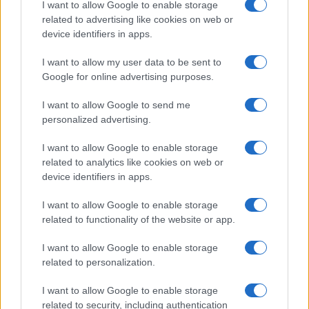
Investeren 24
I want to allow Google to enable storage
related to advertising like cookies on web or
NL Newz
device identifiers in apps.
I want to allow my user data to be sent to
Google for online advertising purposes.
I want to allow Google to send me
personalized advertising.
I want to allow Google to enable storage
related to analytics like cookies on web or
device identifiers in apps.
I want to allow Google to enable storage
related to functionality of the website or app.
I want to allow Google to enable storage
related to personalization.
I want to allow Google to enable storage
related to security, including authentication