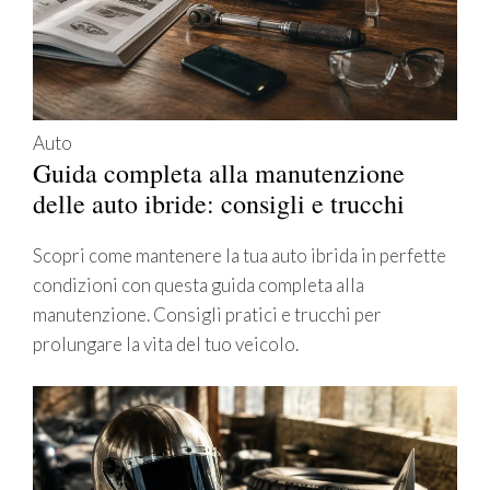
Auto
Guida completa alla manutenzione
delle auto ibride: consigli e trucchi
Scopri come mantenere la tua auto ibrida in perfette
condizioni con questa guida completa alla
manutenzione. Consigli pratici e trucchi per
prolungare la vita del tuo veicolo.