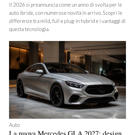
Il 2026 si preannuncia come un anno di svolta per le
auto ibride, con numerose novità in arrivo. Scopri le
differenze tra mild, full e plug-in hybrid e i vantaggi di
questa tecnologia.
Auto
La nuova Mercedes GLA 2027: design,