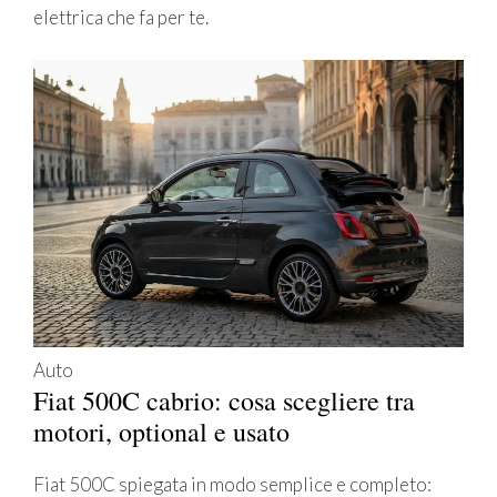
elettrica che fa per te.
Auto
Fiat 500C cabrio: cosa scegliere tra
motori, optional e usato
Fiat 500C spiegata in modo semplice e completo: