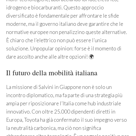
idrogeno e biocarburanti. Questo approccio
diversificato è fondamentale per affrontare le sfide
moderne, ma il governo italiano deve garantire che le
normative europee non penalizzino queste alternative.
È chiaro che l’elettrico non può essere l’unica
soluzione. Unpopular opinion: forse è il momento di
dare ascolto anche alle altre opzioni! 🌍
Il futuro della mobilità italiana
La missione di Salvini in Giappone non è solo un
incontro diplomatico, ma fa parte di una strategia più
ampia per riposizionare l’Italia come hub industriale
innovativo. Con oltre 25.000 dipendenti diretti in
Europa, Toyota ha già confermato il suo impegno verso
la neutralità carbonica, ma ciò non significa