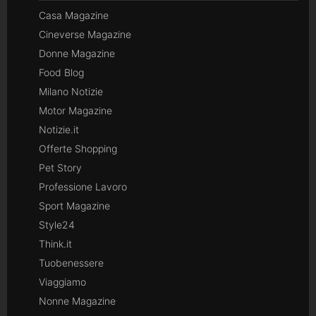
Casa Magazine
Cineverse Magazine
Donne Magazine
Food Blog
Milano Notizie
Motor Magazine
Notizie.it
Offerte Shopping
Pet Story
Professione Lavoro
Sport Magazine
Style24
Think.it
Tuobenessere
Viaggiamo
Nonne Magazine