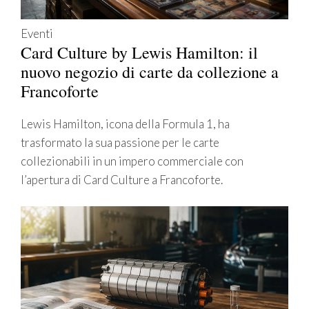
Eventi
Card Culture by Lewis Hamilton: il
nuovo negozio di carte da collezione a
Francoforte
Lewis Hamilton, icona della Formula 1, ha
trasformato la sua passione per le carte
collezionabili in un impero commerciale con
l’apertura di Card Culture a Francoforte.