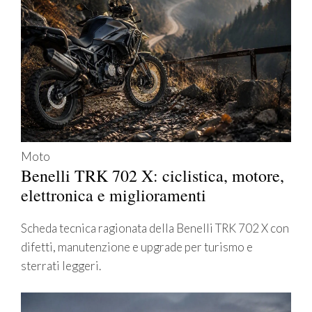
Moto
Benelli TRK 702 X: ciclistica, motore,
elettronica e miglioramenti
Scheda tecnica ragionata della Benelli TRK 702 X con
difetti, manutenzione e upgrade per turismo e
sterrati leggeri.