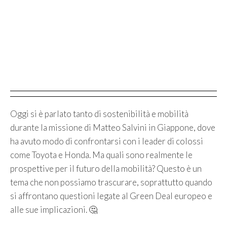
Oggi si è parlato tanto di sostenibilità e mobilità
durante la missione di Matteo Salvini in Giappone, dove
ha avuto modo di confrontarsi con i leader di colossi
come Toyota e Honda. Ma quali sono realmente le
prospettive per il futuro della mobilità? Questo è un
tema che non possiamo trascurare, soprattutto quando
si affrontano questioni legate al Green Deal europeo e
alle sue implicazioni. 🤔