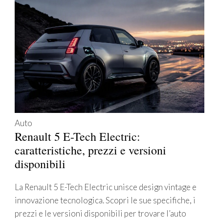
Auto
Renault 5 E-Tech Electric:
caratteristiche, prezzi e versioni
disponibili
La Renault 5 E-Tech Electric unisce design vintage e
innovazione tecnologica. Scopri le sue specifiche, i
prezzi e le versioni disponibili per trovare l’auto