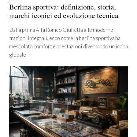
Berlina sportiva: definizione, storia,
marchi iconici ed evoluzione tecnica
Dalla prima Alfa Romeo Giulietta alle moderne
trazioni integrali, ecco come la berlina sportiva ha
mescolato comfort e prestazioni diventando un’icona
globale