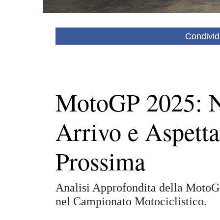
Condivid
MotoGP 2025: N
Arrivo e Aspetta
Prossima
Analisi Approfondita della MotoG
nel Campionato Motociclistico.