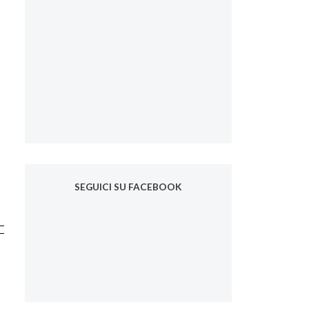
SEGUICI SU FACEBOOK