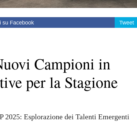
i su Facebook
Tweet
uovi Campioni in
tive per la Stagione
P 2025: Esplorazione dei Talenti Emergenti