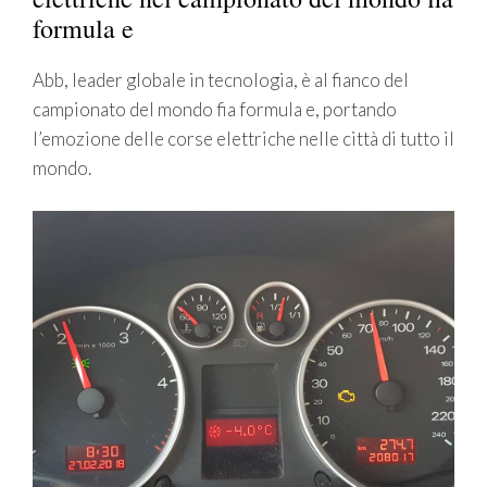
formula e
Abb, leader globale in tecnologia, è al fianco del
campionato del mondo fia formula e, portando
l’emozione delle corse elettriche nelle città di tutto il
mondo.