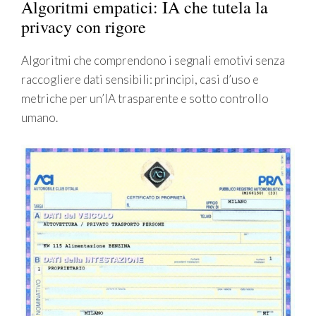
Algoritmi empatici: IA che tutela la
privacy con rigore
Algoritmi che comprendono i segnali emotivi senza
raccogliere dati sensibili: principi, casi d’uso e
metriche per un’IA trasparente e sotto controllo
umano.