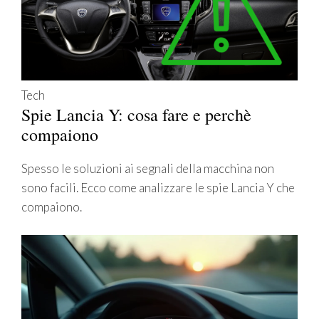
Tech
Spie Lancia Y: cosa fare e perchè
compaiono
Spesso le soluzioni ai segnali della macchina non
sono facili. Ecco come analizzare le spie Lancia Y che
compaiono.