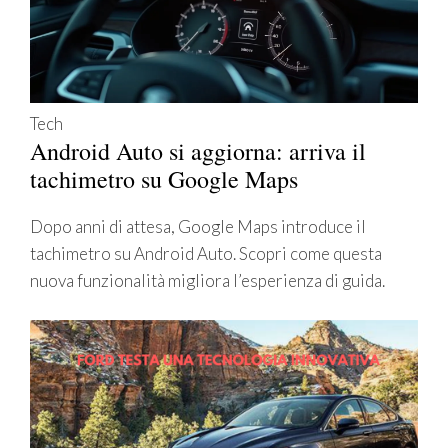
Tech
Android Auto si aggiorna: arriva il
tachimetro su Google Maps
Dopo anni di attesa, Google Maps introduce il
tachimetro su Android Auto. Scopri come questa
nuova funzionalità migliora l’esperienza di guida.