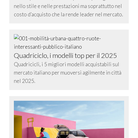
nello stile e nelle prestazioni ma soprattutto nel
costo d’acquisto che la rende leader nel mercato.
Quadriciclo, i modelli top per il 2025
Quadricicli, i 5 migliori modelli acquistabili sul
mercato italiano per muoversi agilmente in città
nel 2025.