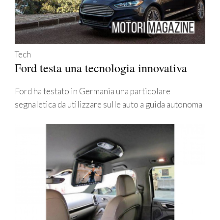
Tech
Ford testa una tecnologia innovativa
Ford ha testato in Germania una particolare
segnaletica da utilizzare sulle auto a guida autonoma