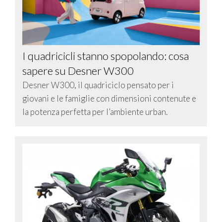
I quadricicli stanno spopolando: cosa
sapere su Desner W300
Desner W300, il quadriciclo pensato per i
giovani e le famiglie con dimensioni contenute e
la potenza perfetta per l’ambiente urban.