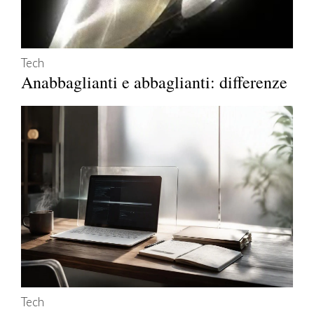
Tech
Anabbaglianti e abbaglianti: differenze
Tech