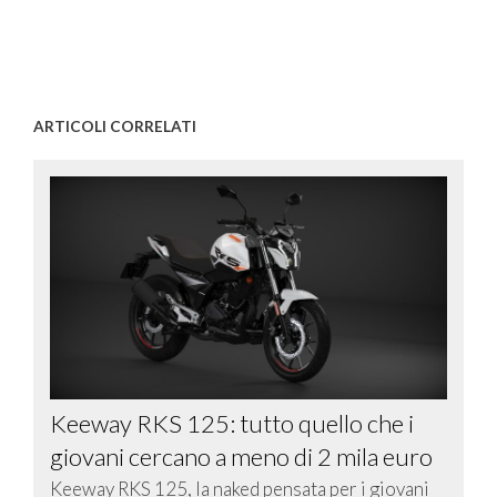
ARTICOLI CORRELATI
Keeway RKS 125: tutto quello che i
giovani cercano a meno di 2 mila euro
Keeway RKS 125, la naked pensata per i giovani