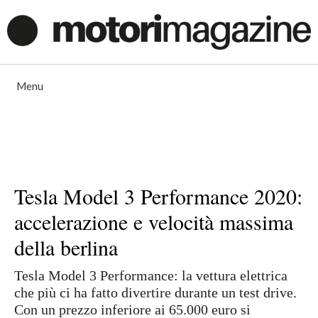
Vai
al
contenuto
Menu
Tesla Model 3 Performance 2020:
accelerazione e velocità massima
della berlina
Tesla Model 3 Performance: la vettura elettrica
che più ci ha fatto divertire durante un test drive.
Con un prezzo inferiore ai 65.000 euro si