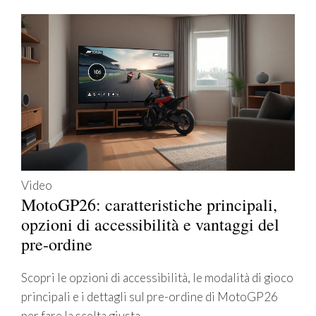
Video
MotoGP26: caratteristiche principali,
opzioni di accessibilità e vantaggi del
pre-ordine
Scopri le opzioni di accessibilità, le modalità di gioco
principali e i dettagli sul pre-ordine di MotoGP26
per fare la scelta giusta