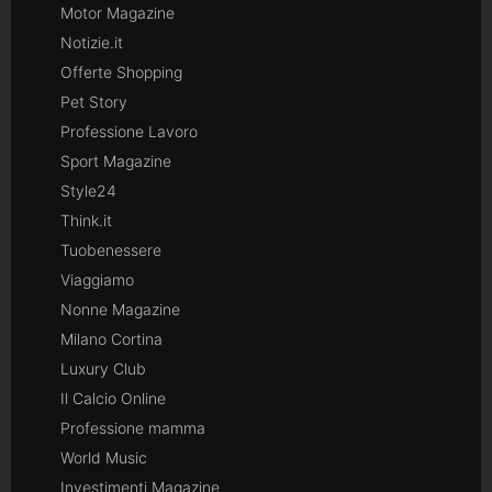
Motor Magazine
Notizie.it
Offerte Shopping
Pet Story
Professione Lavoro
Sport Magazine
Style24
Think.it
Tuobenessere
Viaggiamo
Nonne Magazine
Milano Cortina
Luxury Club
Il Calcio Online
Professione mamma
World Music
Investimenti Magazine