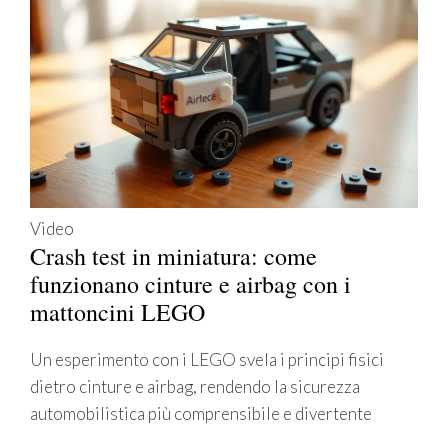
Video
Crash test in miniatura: come
funzionano cinture e airbag con i
mattoncini LEGO
Un esperimento con i LEGO svela i principi fisici
dietro cinture e airbag, rendendo la sicurezza
automobilistica più comprensibile e divertente