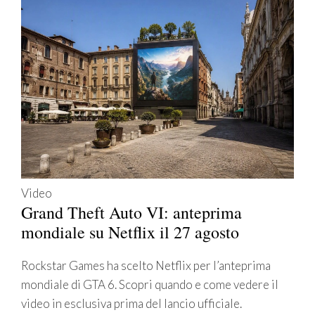
Video
Grand Theft Auto VI: anteprima
mondiale su Netflix il 27 agosto
Rockstar Games ha scelto Netflix per l’anteprima
mondiale di GTA 6. Scopri quando e come vedere il
video in esclusiva prima del lancio ufficiale.