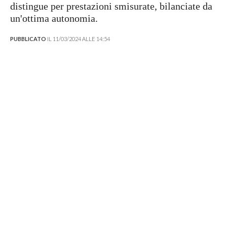
distingue per prestazioni smisurate, bilanciate da
un'ottima autonomia.
PUBBLICATO
IL 11/03/2024 ALLE 14:54