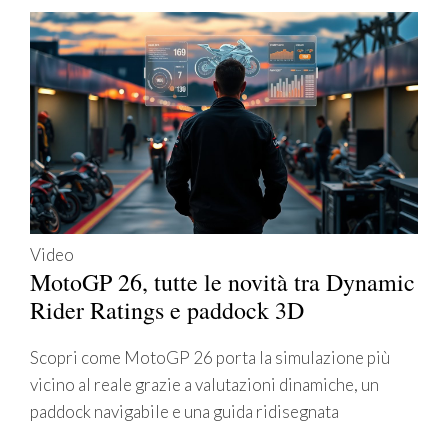
Video
MotoGP 26, tutte le novità tra Dynamic
Rider Ratings e paddock 3D
Scopri come MotoGP 26 porta la simulazione più
vicino al reale grazie a valutazioni dinamiche, un
paddock navigabile e una guida ridisegnata