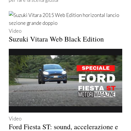
Video
Suzuki Vitara Web Black Edition
Video
Ford Fiesta ST: sound, accelerazione e