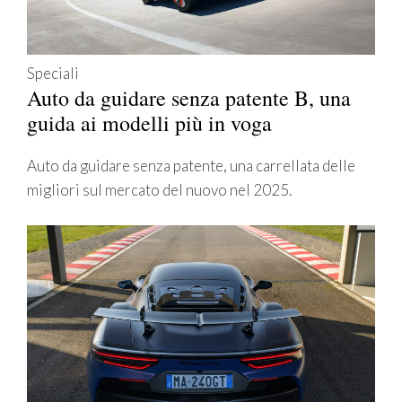
Speciali
Auto da guidare senza patente B, una
guida ai modelli più in voga
Auto da guidare senza patente, una carrellata delle
migliori sul mercato del nuovo nel 2025.