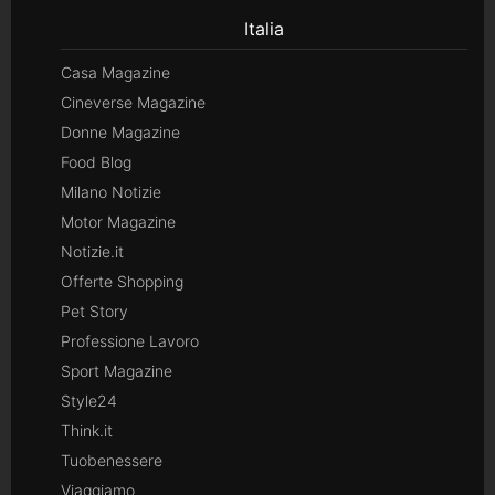
Italia
Casa Magazine
Cineverse Magazine
Donne Magazine
Food Blog
Milano Notizie
Motor Magazine
Notizie.it
Offerte Shopping
Pet Story
Professione Lavoro
Sport Magazine
Style24
Think.it
Tuobenessere
Viaggiamo