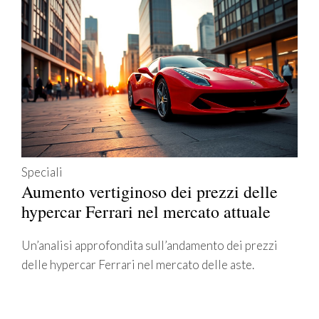
Speciali
Aumento vertiginoso dei prezzi delle
hypercar Ferrari nel mercato attuale
Un’analisi approfondita sull’andamento dei prezzi
delle hypercar Ferrari nel mercato delle aste.