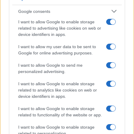
Olanda
Google consents
Investeren 24
NL Newz
I want to allow Google to enable storage
related to advertising like cookies on web or
device identifiers in apps.
I want to allow my user data to be sent to
Google for online advertising purposes.
I want to allow Google to send me
personalized advertising.
I want to allow Google to enable storage
related to analytics like cookies on web or
device identifiers in apps.
I want to allow Google to enable storage
related to functionality of the website or app.
I want to allow Google to enable storage
related to personalization.