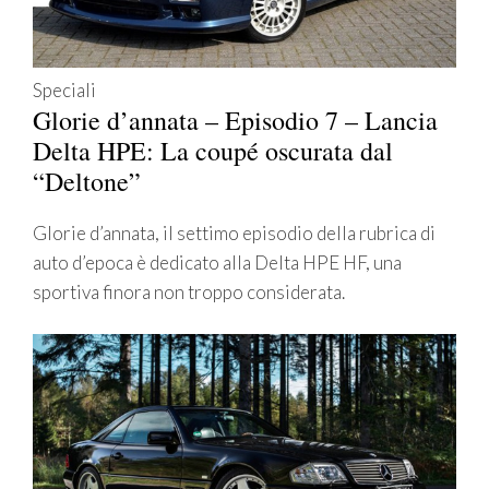
Speciali
Glorie d’annata – Episodio 7 – Lancia
Delta HPE: La coupé oscurata dal
“Deltone”
Glorie d’annata, il settimo episodio della rubrica di
auto d’epoca è dedicato alla Delta HPE HF, una
sportiva finora non troppo considerata.