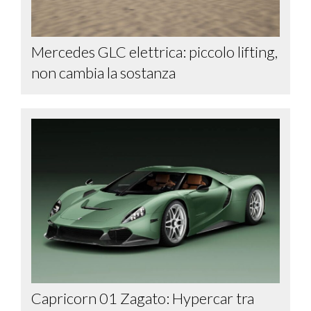
Mercedes GLC elettrica: piccolo lifting,
non cambia la sostanza
Capricorn 01 Zagato: Hypercar tra