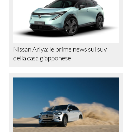
Nissan Ariya: le prime news sul suv
della casa giapponese