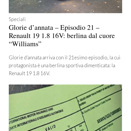
Speciali
Glorie d’annata – Episodio 21 –
Renault 19 1.8 16V: berlina dal cuore
“Williams”
Glorie d’annata arriva con il 21esimo episodio, la cui
protagonista è una berlina sportiva dimenticata: la
Renault 19 1.8 16V.