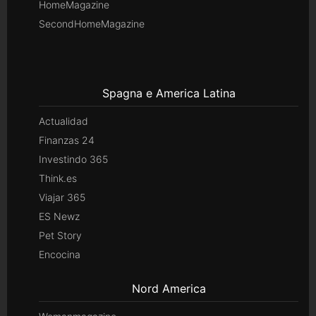
HomeMagazine
SecondHomeMagazine
Spagna e America Latina
Actualidad
Finanzas 24
Investindo 365
Think.es
Viajar 365
ES Newz
Pet Story
Encocina
Nord America