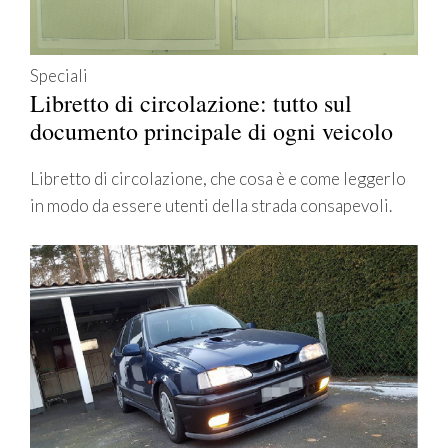
Speciali
Libretto di circolazione: tutto sul
documento principale di ogni veicolo
Libretto di circolazione, che cosa è e come leggerlo
in modo da essere utenti della strada consapevoli.