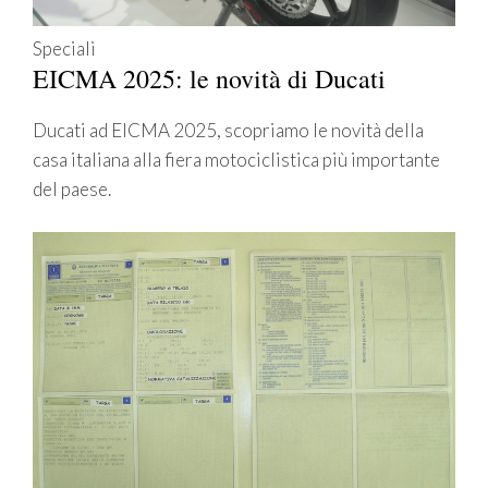
Speciali
EICMA 2025: le novità di Ducati
Ducati ad EICMA 2025, scopriamo le novità della
casa italiana alla fiera motociclistica più importante
del paese.