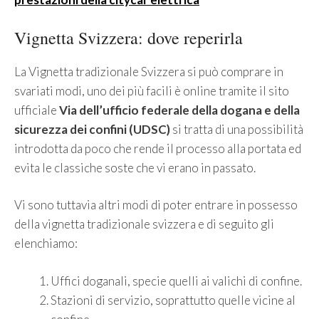
Vignetta Svizzera: dove reperirla
La Vignetta tradizionale Svizzera si può comprare in
svariati modi, uno dei più facili è online tramite il sito
ufficiale
Via dell’ufficio federale della dogana e della
sicurezza dei confini (UDSC)
si tratta di una possibilità
introdotta da poco che rende il processo alla portata ed
evita le classiche soste che vi erano in passato.
Vi sono tuttavia altri modi di poter entrare in possesso
della vignetta tradizionale svizzera e di seguito gli
elenchiamo:
Uffici doganali, specie quelli ai valichi di confine.
Stazioni di servizio, soprattutto quelle vicine al