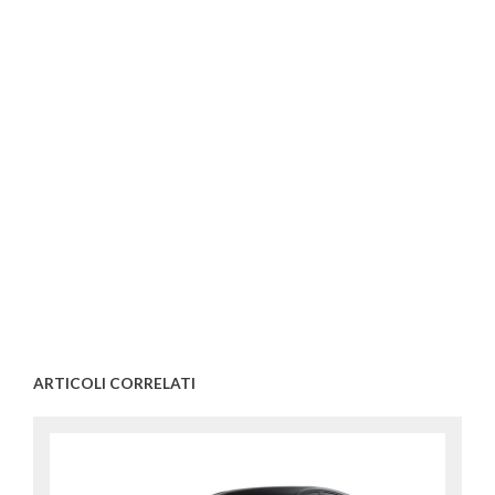
ARTICOLI CORRELATI