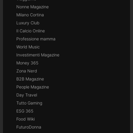
Nonne Magazine
Milano Cortina
Luxury Club
Il Calcio Online
Professione mamma
World Music
Investimenti Magazine
Money 365
Zona Nerd
B2B Magazine
People Magazine
Day Travel
Tutto Gaming
ESG 365
Food Wiki
FuturoDonna