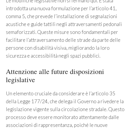
Le modifiche legislative non si fermano qui. È stata
introdotta una nuova formulazione per l’articolo 41,
comma 5, che prevede l’installazione di segnalazioni
acustiche e guide tattili negli attraversamenti pedonali
semaforizzati. Queste misure sono fondamentali per
facilitare l’attraversamento delle strade da parte delle
persone con disabilità visiva, migliorando la loro
sicurezza e accessibilità negli spazi pubblici.
Attenzione alle future disposizioni
legislative
Un elemento cruciale da considerare è l’articolo 35
della Legge 177/24, che delega il Governo a rivedere la
legislazione vigente sulla circolazione stradale. Questo
processo deve essere monitorato attentamente dalle
associazioni di rappresentanza, poiché le nuove