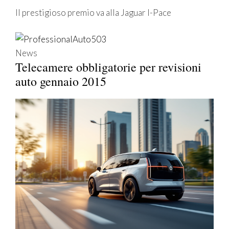
Il prestigioso premio va alla Jaguar I-Pace
News
Telecamere obbligatorie per revisioni
auto gennaio 2015