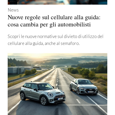
News
Nuove regole sul cellulare alla guida:
cosa cambia per gli automobilisti
Scopri le nuove normative sul divieto di utilizzo del
cellulare alla guida, anche al semaforo.