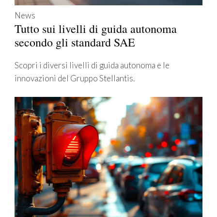
News
Tutto sui livelli di guida autonoma
secondo gli standard SAE
Scopri i diversi livelli di guida autonoma e le
innovazioni del Gruppo Stellantis.