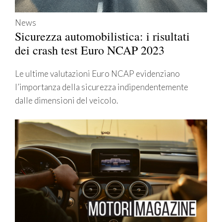
News
Sicurezza automobilistica: i risultati
dei crash test Euro NCAP 2023
Le ultime valutazioni Euro NCAP evidenziano
l’importanza della sicurezza indipendentemente
dalle dimensioni del veicolo.