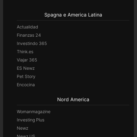
Spagna e America Latina
Actualidad
Finanzas 24
Investindo 365
Think.es
Viajar 365
ES Newz
Pet Story
Encocina
Nord America
Womanmagazine
Investing Plus
Newz
Newz US