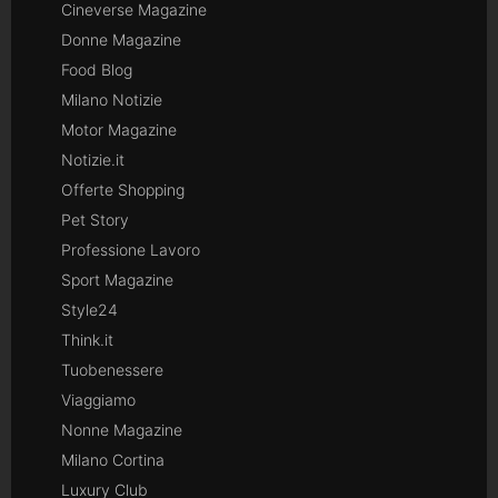
Cineverse Magazine
Donne Magazine
Food Blog
Milano Notizie
Motor Magazine
Notizie.it
Offerte Shopping
Pet Story
Professione Lavoro
Sport Magazine
Style24
Think.it
Tuobenessere
Viaggiamo
Nonne Magazine
Milano Cortina
Luxury Club