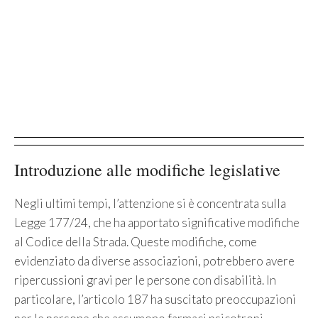
Introduzione alle modifiche legislative
Negli ultimi tempi, l’attenzione si è concentrata sulla
Legge 177/24, che ha apportato significative modifiche
al Codice della Strada. Queste modifiche, come
evidenziato da diverse associazioni, potrebbero avere
ripercussioni gravi per le persone con disabilità. In
particolare, l’articolo 187 ha suscitato preoccupazioni