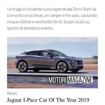
Un tragico incidente sulla superstrada Terni-Rieti ha
coinvolto un pullman, un camper e tre auto, causando
cinque vittime e ventisette feriti. Scopri di più su
questo drammatico evento.
News
Jaguar I-Pace Car Of The Year 2019