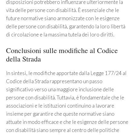
disposizioni potrebbero influenzare ulteriormente la
vita delle persone con disabilità. È essenziale che le
future normative siano armonizzate con le esigenze
delle persone con disabilità, garantendo la loro libertà
di circolazione e la massima tutela dei loro diritti.
Conclusioni sulle modifiche al Codice
della Strada
In sintesi, le modifiche apportate dalla Legge 177/24 al
Codice della Strada rappresentano un passo
significativo verso una maggiore inclusione delle
persone con disabilità. Tuttavia, è fondamentale che le
associazioni e le istituzioni continuino a lavorare
insieme per garantire che queste normative siano
attuate in modo efficace e che le esigenze delle persone
con disabilità siano sempre al centro delle politiche