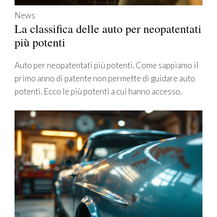
News
La classifica delle auto per neopatentati
più potenti
Auto per neopatentati più potenti. Come sappiamo il
primo anno di patente non permette di guidare auto
potenti. Ecco le più potenti a cui hanno accesso.