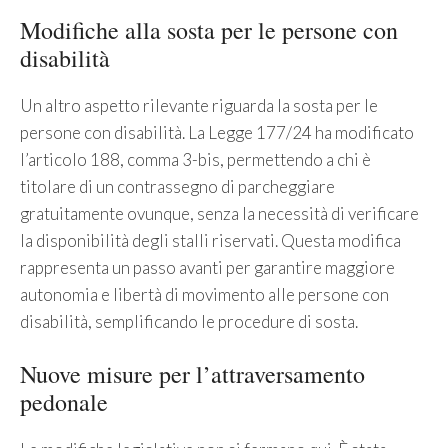
Modifiche alla sosta per le persone con
disabilità
Un altro aspetto rilevante riguarda la sosta per le
persone con disabilità. La Legge 177/24 ha modificato
l’articolo 188, comma 3-bis, permettendo a chi è
titolare di un contrassegno di parcheggiare
gratuitamente ovunque, senza la necessità di verificare
la disponibilità degli stalli riservati. Questa modifica
rappresenta un passo avanti per garantire maggiore
autonomia e libertà di movimento alle persone con
disabilità, semplificando le procedure di sosta.
Nuove misure per l’attraversamento
pedonale