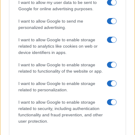
I want to allow my user data to be sent to
Google for online advertising purposes.
I want to allow Google to send me
personalized advertising.
I want to allow Google to enable storage
related to analytics like cookies on web or
device identifiers in apps.
I want to allow Google to enable storage
related to functionality of the website or app.
I want to allow Google to enable storage
related to personalization.
I want to allow Google to enable storage
related to security, including authentication
functionality and fraud prevention, and other
user protection.