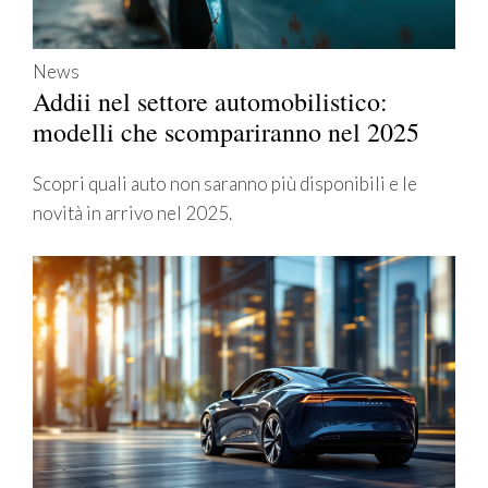
News
Addii nel settore automobilistico:
modelli che scompariranno nel 2025
Scopri quali auto non saranno più disponibili e le
novità in arrivo nel 2025.