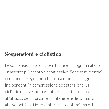
Sospensioni e ciclistica
Le sospensioni sono state ritirate e riprogrammate per
un assetto più pronto e progressivo. Sono stati montati
componenti regolabili che consentono settaggi
indipendenti in compressione ed estensione. La
ciclistica riceve inoltre rinforzi mirati al telaio e
all’attacco della forca per contenere le deformazioni ad
alta velocità. Tali interventi mirano a ottimizzare il