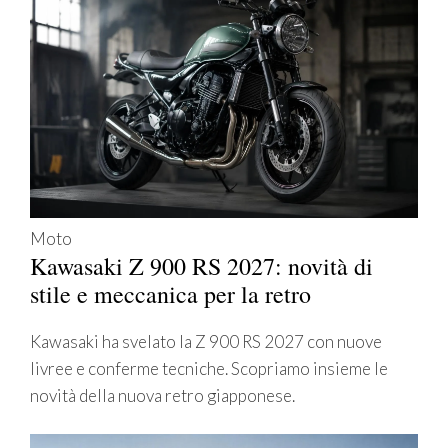
Moto
Kawasaki Z 900 RS 2027: novità di
stile e meccanica per la retro
Kawasaki ha svelato la Z 900 RS 2027 con nuove
livree e conferme tecniche. Scopriamo insieme le
novità della nuova retro giapponese.