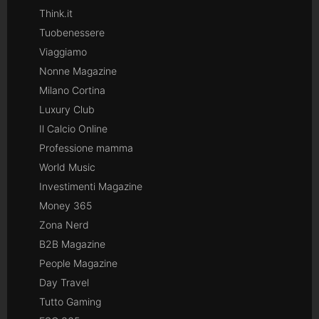
Think.it
Tuobenessere
Viaggiamo
Nonne Magazine
Milano Cortina
Luxury Club
Il Calcio Online
Professione mamma
World Music
Investimenti Magazine
Money 365
Zona Nerd
B2B Magazine
People Magazine
Day Travel
Tutto Gaming