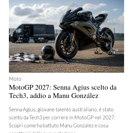
Moto
MotoGP 2027: Senna Agius scelto da
Tech3, addio a Manu González
Senna Agius, giovane talento australiano, è stato
scelto da Tech3 per correre in MotoGP nel 2027.
Scopri come ha battuto Manu González e cosa