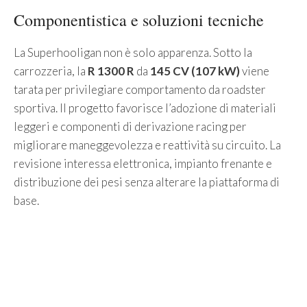
Componentistica e soluzioni tecniche
La Superhooligan non è solo apparenza. Sotto la
carrozzeria, la
R 1300 R
da
145 CV (107 kW)
viene
tarata per privilegiare comportamento da roadster
sportiva. Il progetto favorisce l’adozione di materiali
leggeri e componenti di derivazione racing per
migliorare maneggevolezza e reattività su circuito. La
revisione interessa elettronica, impianto frenante e
distribuzione dei pesi senza alterare la piattaforma di
base.