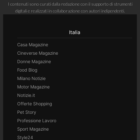
I contenuti sono curati dalla redazione con il supporto di strumenti
digitali e realizzati in collaborazione con autori indipendenti.
Italia
Casa Magazine
Cineverse Magazine
Donne Magazine
Food Blog
Milano Notizie
Motor Magazine
Notizie.it
Offerte Shopping
Pet Story
Professione Lavoro
Sport Magazine
Style24