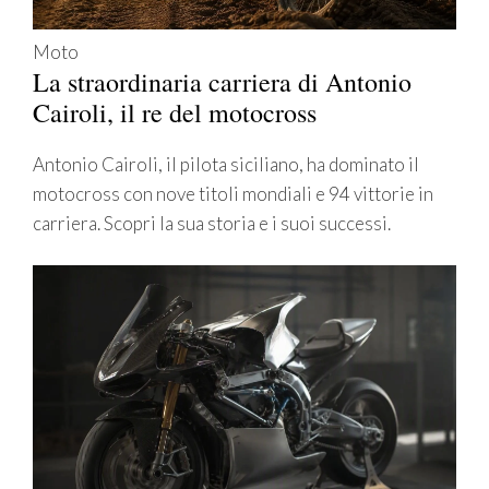
Moto
La straordinaria carriera di Antonio
Cairoli, il re del motocross
Antonio Cairoli, il pilota siciliano, ha dominato il
motocross con nove titoli mondiali e 94 vittorie in
carriera. Scopri la sua storia e i suoi successi.