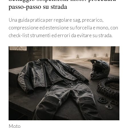
passo-passo su strada
Una guida pratica per regolare sag, precarico,
compressione ed estensione su forcella e mono, con
check-list strumenti ed errori da evitare su strada.
Moto