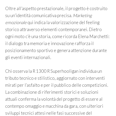
Oltre all’aspetto prestazionale, il progetto è costruito
su un’identità comunicativa precisa.
Marketing
emozionale
qui indica la valorizzazione del feeling
storico attraverso elementi contemporanei. Dietro
ogni moto c’è una storia, come ricorda Elena Marchetti:
il dialogo tra memoria e innovazione rafforza il
posizionamento sportivo e genera attenzione durante
gli eventi internazionali.
Chi osserva la R 1300 R Superhooligan individua un
tributo tecnico e stilistico, aggiornato con interventi
mirati per l’asfalto e per il pubblico delle competizioni.
La combinazione di riferimenti storici e soluzioni
attuali conferma la volontà del progetto di essere al
contempo omaggio e macchina da gara, con ulteriori
sviluppi tecnici attesi nelle fasi successive del