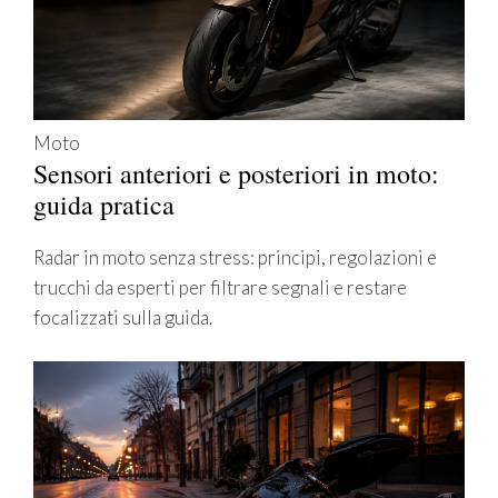
Moto
Sensori anteriori e posteriori in moto:
guida pratica
Radar in moto senza stress: principi, regolazioni e
trucchi da esperti per filtrare segnali e restare
focalizzati sulla guida.