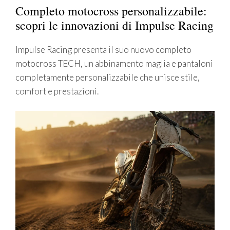
Completo motocross personalizzabile:
scopri le innovazioni di Impulse Racing
Impulse Racing presenta il suo nuovo completo
motocross TECH, un abbinamento maglia e pantaloni
completamente personalizzabile che unisce stile,
comfort e prestazioni.