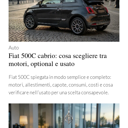
Auto
Fiat 500C cabrio: cosa scegliere tra
motori, optional e usato
Fiat 500C spiegata in modo semplice e completo:
motori, allestimenti, capote, consumi, costi e cosa
verificare nell’usato per una scelta consapevole.