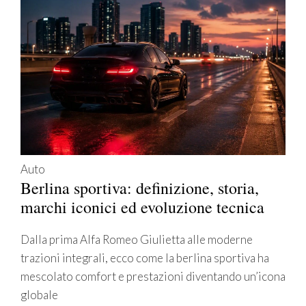
Auto
Berlina sportiva: definizione, storia,
marchi iconici ed evoluzione tecnica
Dalla prima Alfa Romeo Giulietta alle moderne
trazioni integrali, ecco come la berlina sportiva ha
mescolato comfort e prestazioni diventando un’icona
globale