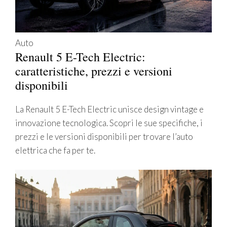
Auto
Renault 5 E-Tech Electric:
caratteristiche, prezzi e versioni
disponibili
La Renault 5 E-Tech Electric unisce design vintage e
innovazione tecnologica. Scopri le sue specifiche, i
prezzi e le versioni disponibili per trovare l’auto
elettrica che fa per te.