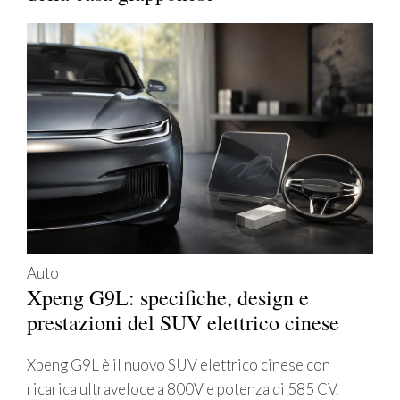
Auto
Xpeng G9L: specifiche, design e
prestazioni del SUV elettrico cinese
Xpeng G9L è il nuovo SUV elettrico cinese con
ricarica ultraveloce a 800V e potenza di 585 CV.