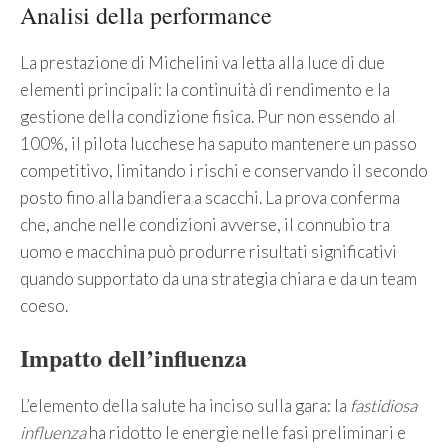
Analisi della performance
La prestazione di Michelini va letta alla luce di due
elementi principali: la continuità di rendimento e la
gestione della condizione fisica. Pur non essendo al
100%, il pilota lucchese ha saputo mantenere un passo
competitivo, limitando i rischi e conservando il secondo
posto fino alla bandiera a scacchi. La prova conferma
che, anche nelle condizioni avverse, il connubio tra
uomo e macchina può produrre risultati significativi
quando supportato da una strategia chiara e da un team
coeso.
Impatto dell’influenza
L’elemento della salute ha inciso sulla gara: la
fastidiosa
influenza
ha ridotto le energie nelle fasi preliminari e