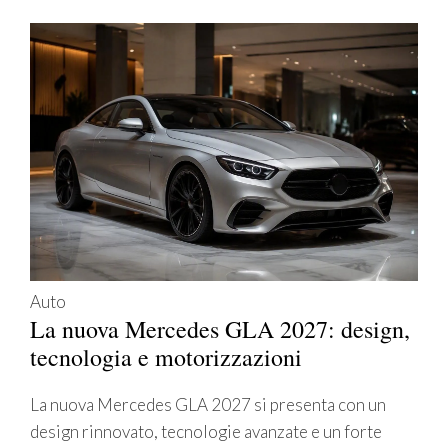
Auto
La nuova Mercedes GLA 2027: design,
tecnologia e motorizzazioni
La nuova Mercedes GLA 2027 si presenta con un
design rinnovato, tecnologie avanzate e un forte