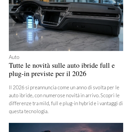
Auto
Tutte le novità sulle auto ibride full e
plug-in previste per il 2026
Il 2026 si preannuncia come un anno di svolta per le
auto ibride, con numerose novità in arrivo. Scopri le
differenze tra mild, full e plug-in hybrid e i vantaggi di
questa tecnologia.