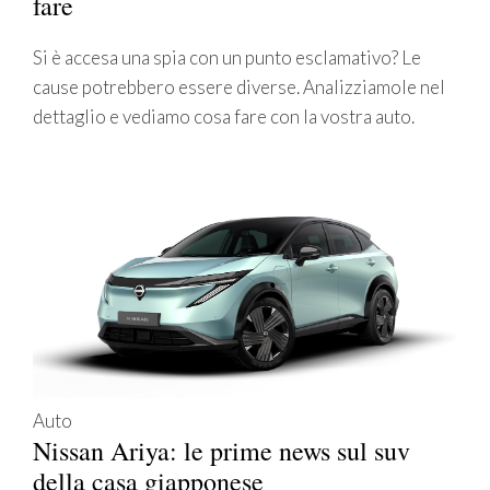
fare
Si è accesa una spia con un punto esclamativo? Le
cause potrebbero essere diverse. Analizziamole nel
dettaglio e vediamo cosa fare con la vostra auto.
Auto
Nissan Ariya: le prime news sul suv
della casa giapponese