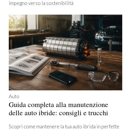
impegno verso la sostenibilità
Auto
Guida completa alla manutenzione
delle auto ibride: consigli e trucchi
Scopri come mantenere la tua auto ibrida in perfette