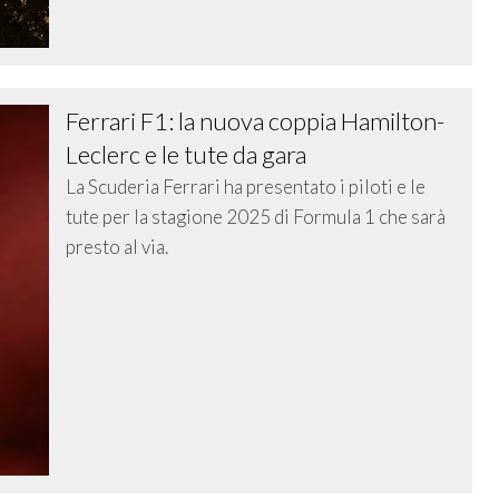
Ferrari F1: la nuova coppia Hamilton-
Leclerc e le tute da gara
La Scuderia Ferrari ha presentato i piloti e le
tute per la stagione 2025 di Formula 1 che sarà
presto al via.