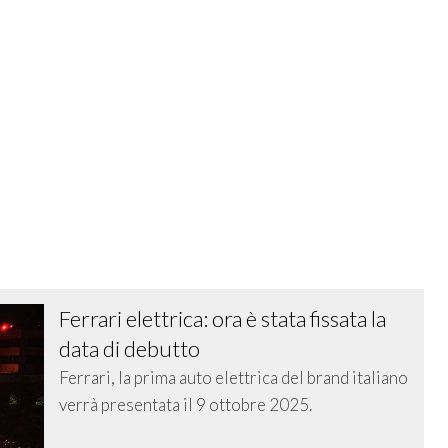
Ferrari elettrica: ora è stata fissata la
data di debutto
Ferrari, la prima auto elettrica del brand italiano
verrà presentata il 9 ottobre 2025.