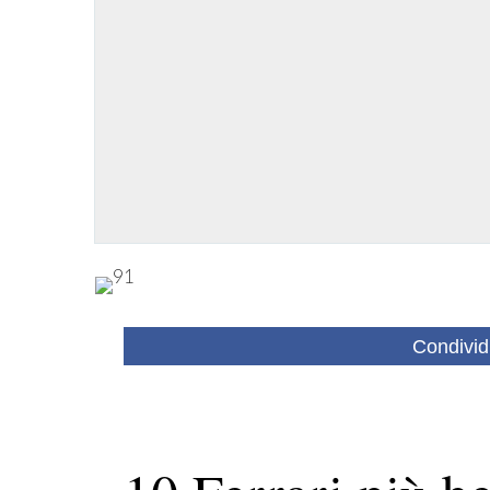
Condivid