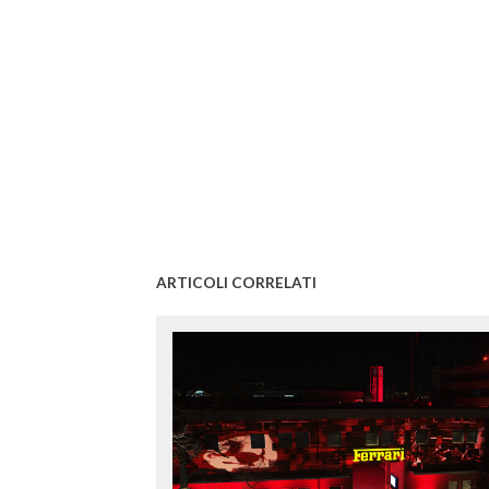
ARTICOLI CORRELATI