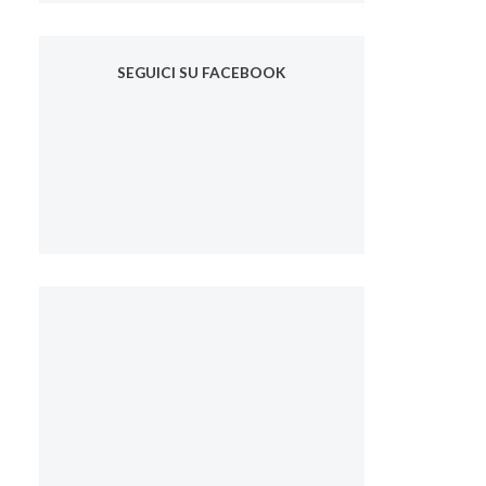
SEGUICI SU FACEBOOK