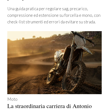
Una guida pratica per regolare sag, precarico,
compressione ed estensione su forcella e mono, con
check-list strumenti ed errori da evitare su strada.
Moto
La straordinaria carriera di Antonio