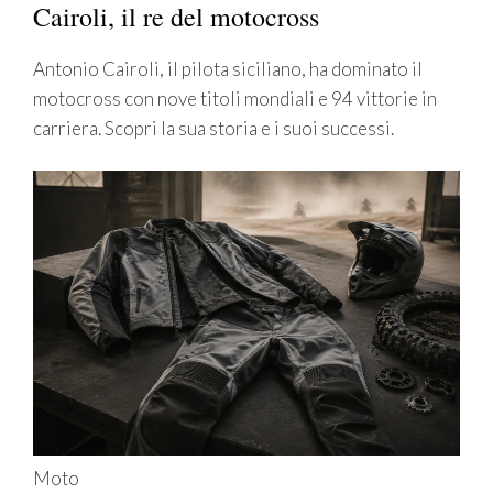
Cairoli, il re del motocross
Antonio Cairoli, il pilota siciliano, ha dominato il
motocross con nove titoli mondiali e 94 vittorie in
carriera. Scopri la sua storia e i suoi successi.
Moto