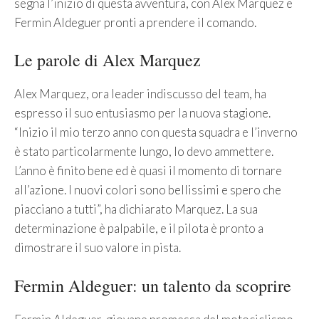
segna l’inizio di questa avventura, con Alex Marquez e
Fermin Aldeguer pronti a prendere il comando.
Le parole di Alex Marquez
Alex Marquez, ora leader indiscusso del team, ha
espresso il suo entusiasmo per la nuova stagione.
“Inizio il mio terzo anno con questa squadra e l’inverno
è stato particolarmente lungo, lo devo ammettere.
L’anno è finito bene ed è quasi il momento di tornare
all’azione. I nuovi colori sono bellissimi e spero che
piacciano a tutti”, ha dichiarato Marquez. La sua
determinazione è palpabile, e il pilota è pronto a
dimostrare il suo valore in pista.
Fermin Aldeguer: un talento da scoprire