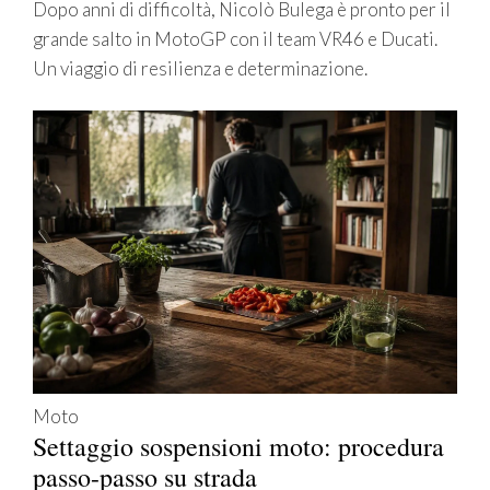
Dopo anni di difficoltà, Nicolò Bulega è pronto per il
grande salto in MotoGP con il team VR46 e Ducati.
Un viaggio di resilienza e determinazione.
Moto
Settaggio sospensioni moto: procedura
passo-passo su strada