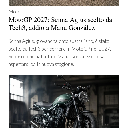
Moto
MotoGP 2027: Senna Agius scelto da
Tech3, addio a Manu González
Senna Agius, giovane talento australiano, è stato
scelto da Tech3 per correre in MotoGP nel 2027.
Scopri come ha battuto Manu González e cosa
aspettarsi dalla nuova stagione.