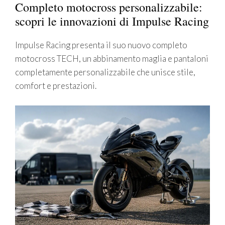
Completo motocross personalizzabile:
scopri le innovazioni di Impulse Racing
Impulse Racing presenta il suo nuovo completo
motocross TECH, un abbinamento maglia e pantaloni
completamente personalizzabile che unisce stile,
comfort e prestazioni.