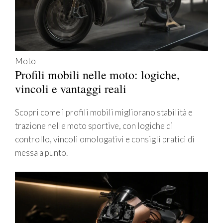
Moto
Profili mobili nelle moto: logiche,
vincoli e vantaggi reali
Scopri come i profili mobili migliorano stabilità e
trazione nelle moto sportive, con logiche di
controllo, vincoli omologativi e consigli pratici di
messa a punto.