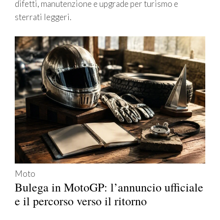
difetti, manutenzione e upgrade per turismo e
sterrati leggeri.
Moto
Bulega in MotoGP: l’annuncio ufficiale
e il percorso verso il ritorno