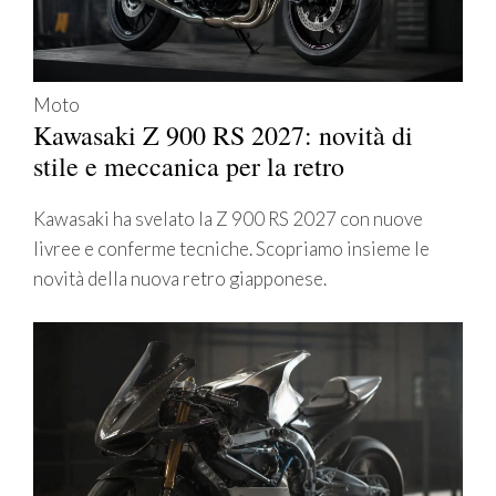
Moto
Kawasaki Z 900 RS 2027: novità di
stile e meccanica per la retro
Kawasaki ha svelato la Z 900 RS 2027 con nuove
livree e conferme tecniche. Scopriamo insieme le
novità della nuova retro giapponese.