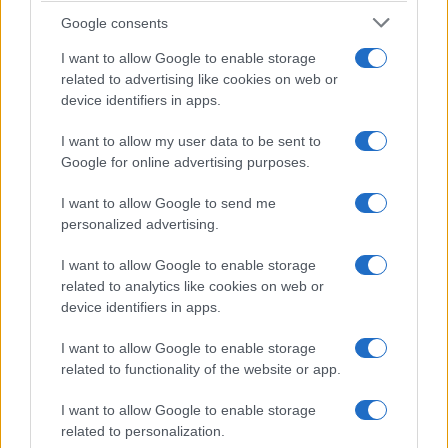
Lgbtq News
Google consents
Olanda
I want to allow Google to enable storage
related to advertising like cookies on web or
Investeren 24
device identifiers in apps.
NL Newz
I want to allow my user data to be sent to
Google for online advertising purposes.
I want to allow Google to send me
personalized advertising.
I want to allow Google to enable storage
related to analytics like cookies on web or
device identifiers in apps.
I want to allow Google to enable storage
related to functionality of the website or app.
I want to allow Google to enable storage
related to personalization.