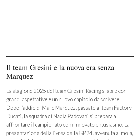
Il team Gresini e la nuova era senza
Marquez
La stagione 2025 del team Gresini Racing si apre con
grandi aspettative e un nuovo capitolo da scrivere.
Dopo l’addio di Marc Marquez, passato al team Factory
Ducati, la squadra di Nadia Padovani si prepara a
affrontare il campionato con rinnovato entusiasmo. La
presentazione della livrea della GP24, avvenuta a Imola,