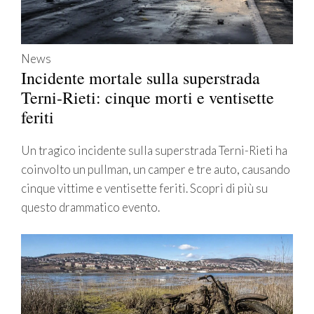
News
Incidente mortale sulla superstrada
Terni-Rieti: cinque morti e ventisette
feriti
Un tragico incidente sulla superstrada Terni-Rieti ha
coinvolto un pullman, un camper e tre auto, causando
cinque vittime e ventisette feriti. Scopri di più su
questo drammatico evento.