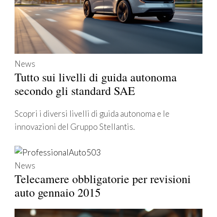
News
Tutto sui livelli di guida autonoma
secondo gli standard SAE
Scopri i diversi livelli di guida autonoma e le
innovazioni del Gruppo Stellantis.
News
Telecamere obbligatorie per revisioni
auto gennaio 2015