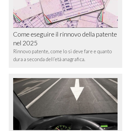
Come eseguire il rinnovo della patente
nel 2025
Rinnovo patente, come lo si deve fare e quanto
dura a seconda dell’età anagrafica.