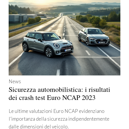
News
Sicurezza automobilistica: i risultati
dei crash test Euro NCAP 2023
Le ultime valutazioni Euro NCAP evidenziano
l’importanza della sicurezza indipendentemente
dalle dimensioni del veicolo.