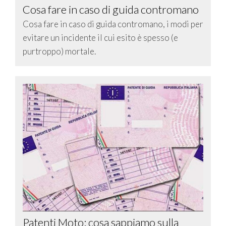
Cosa fare in caso di guida contromano
Cosa fare in caso di guida contromano, i modi per
evitare un incidente il cui esito è spesso (e
purtroppo) mortale.
Patenti Moto: cosa sappiamo sulla