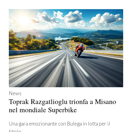
News
Toprak Razgatlioglu trionfa a Misano
nel mondiale Superbike
Una gara emozionante con Bulega in lotta per il
titolo