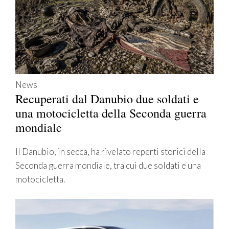
News
Recuperati dal Danubio due soldati e
una motocicletta della Seconda guerra
mondiale
Il Danubio, in secca, ha rivelato reperti storici della
Seconda guerra mondiale, tra cui due soldati e una
motocicletta.