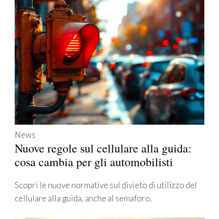
News
Nuove regole sul cellulare alla guida:
cosa cambia per gli automobilisti
Scopri le nuove normative sul divieto di utilizzo del
cellulare alla guida, anche al semaforo.