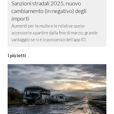
Sanzioni stradali 2025, nuovo
cambiamento (in negativo) degli
importi
Aumenti per le multe e le relative spese
accessorie a partire dalla fine di marzo, grande
vantaggio se si è in possesso dell’app IO.
I più letti