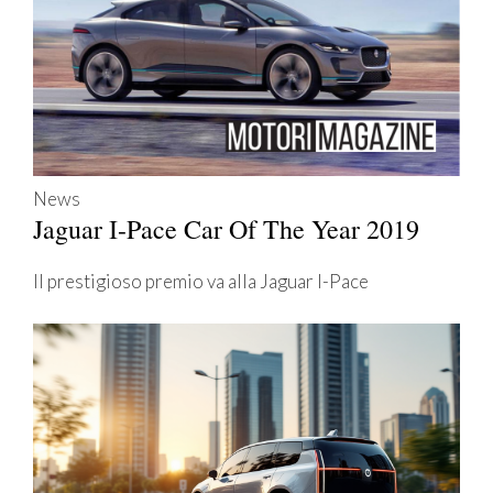
News
Jaguar I-Pace Car Of The Year 2019
Il prestigioso premio va alla Jaguar I-Pace