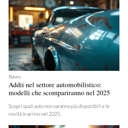
News
Addii nel settore automobilistico:
modelli che scompariranno nel 2025
Scopri quali auto non saranno più disponibili e le
novità in arrivo nel 2025.