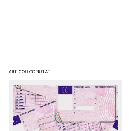
ARTICOLI CORRELATI