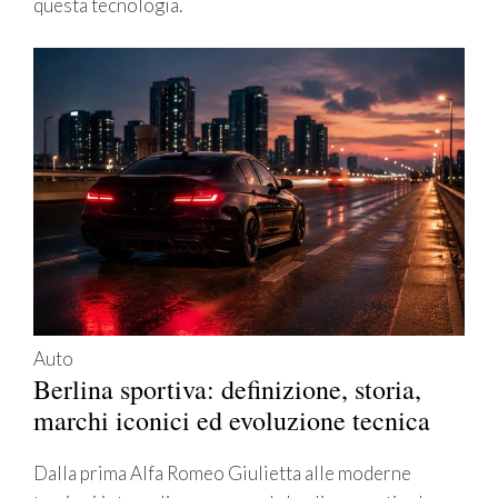
questa tecnologia.
Auto
Berlina sportiva: definizione, storia,
marchi iconici ed evoluzione tecnica
Dalla prima Alfa Romeo Giulietta alle moderne