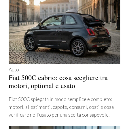
Auto
Fiat 500C cabrio: cosa scegliere tra
motori, optional e usato
Fiat 500C spiegata in modo semplice e completo:
motori, allestimenti, capote, consumi, costi e cosa
verificare nell’usato per una scelta consapevole.