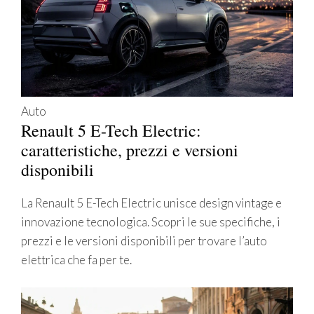
Auto
Renault 5 E-Tech Electric:
caratteristiche, prezzi e versioni
disponibili
La Renault 5 E-Tech Electric unisce design vintage e
innovazione tecnologica. Scopri le sue specifiche, i
prezzi e le versioni disponibili per trovare l’auto
elettrica che fa per te.