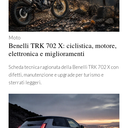
Moto
Benelli TRK 702 X: ciclistica, motore,
elettronica e miglioramenti
Scheda tecnica ragionata della Benelli TRK 702 X con
difetti, manutenzione e upgrade per turismo e
sterrati leggeri.