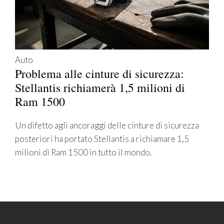
Auto
Problema alle cinture di sicurezza:
Stellantis richiamerà 1,5 milioni di
Ram 1500
Un difetto agli ancoraggi delle cinture di sicurezza
posteriori ha portato Stellantis a richiamare 1,5
milioni di Ram 1500 in tutto il mondo.