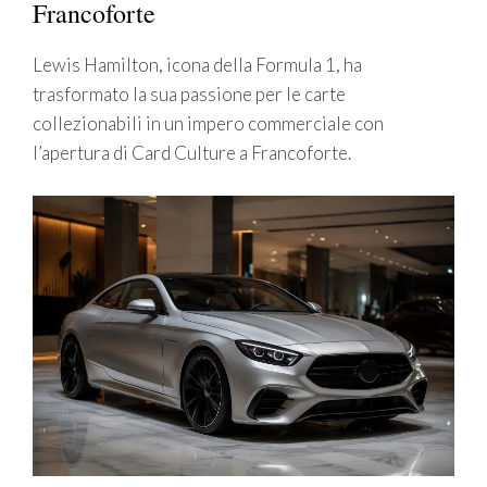
Francoforte
Lewis Hamilton, icona della Formula 1, ha
trasformato la sua passione per le carte
collezionabili in un impero commerciale con
l’apertura di Card Culture a Francoforte.