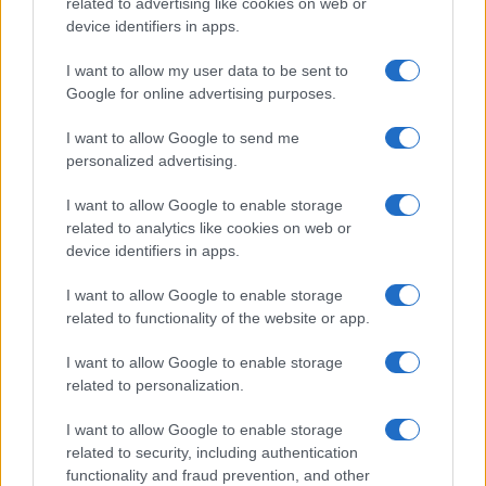
related to advertising like cookies on web or
NL Newz
device identifiers in apps.
I want to allow my user data to be sent to
Google for online advertising purposes.
I want to allow Google to send me
personalized advertising.
I want to allow Google to enable storage
related to analytics like cookies on web or
device identifiers in apps.
I want to allow Google to enable storage
related to functionality of the website or app.
I want to allow Google to enable storage
related to personalization.
I want to allow Google to enable storage
related to security, including authentication
functionality and fraud prevention, and other