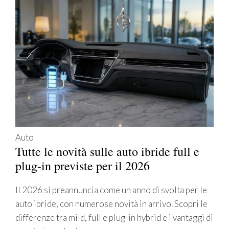
Auto
Tutte le novità sulle auto ibride full e
plug-in previste per il 2026
Il 2026 si preannuncia come un anno di svolta per le
auto ibride, con numerose novità in arrivo. Scopri le
differenze tra mild, full e plug-in hybrid e i vantaggi di