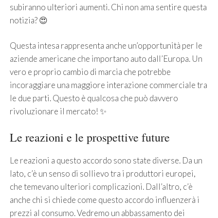
subiranno ulteriori aumenti. Chi non ama sentire questa
notizia? 😍
Questa intesa rappresenta anche un’opportunità per le
aziende americane che importano auto dall’Europa. Un
vero e proprio cambio di marcia che potrebbe
incoraggiare una maggiore interazione commerciale tra
le due parti. Questo è qualcosa che può davvero
rivoluzionare il mercato! ✨
Le reazioni e le prospettive future
Le reazioni a questo accordo sono state diverse. Da un
lato, c’è un senso di sollievo tra i produttori europei,
che temevano ulteriori complicazioni. Dall’altro, c’è
anche chi si chiede come questo accordo influenzerà i
prezzi al consumo. Vedremo un abbassamento dei