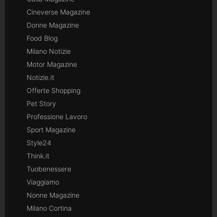
Cineverse Magazine
Donne Magazine
Food Blog
Milano Notizie
Motor Magazine
Notizie.it
Offerte Shopping
Pet Story
Professione Lavoro
Sport Magazine
Style24
Think.it
Tuobenessere
Viaggiamo
Nonne Magazine
Milano Cortina