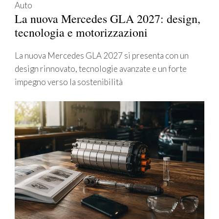
Auto
La nuova Mercedes GLA 2027: design,
tecnologia e motorizzazioni
La nuova Mercedes GLA 2027 si presenta con un
design rinnovato, tecnologie avanzate e un forte
impegno verso la sostenibilità