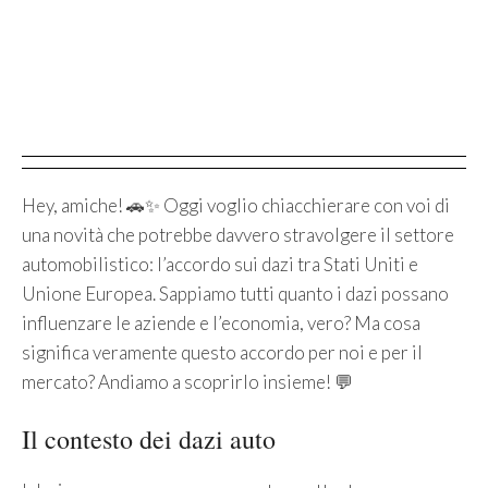
Hey, amiche! 🚗✨ Oggi voglio chiacchierare con voi di
una novità che potrebbe davvero stravolgere il settore
automobilistico: l’accordo sui dazi tra Stati Uniti e
Unione Europea. Sappiamo tutti quanto i dazi possano
influenzare le aziende e l’economia, vero? Ma cosa
significa veramente questo accordo per noi e per il
mercato? Andiamo a scoprirlo insieme! 💬
Il contesto dei dazi auto