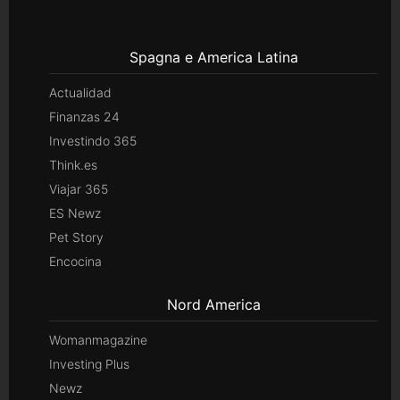
Spagna e America Latina
Actualidad
Finanzas 24
Investindo 365
Think.es
Viajar 365
ES Newz
Pet Story
Encocina
Nord America
Womanmagazine
Investing Plus
Newz