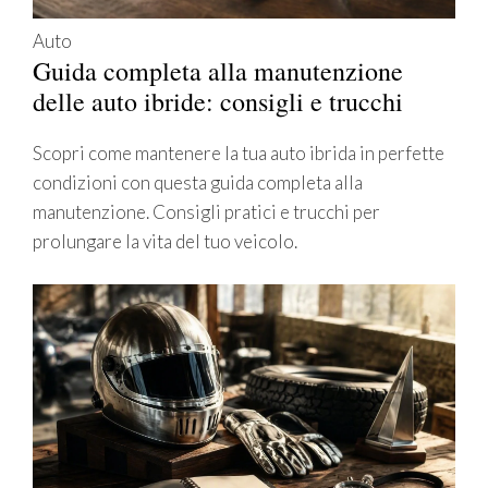
Auto
Guida completa alla manutenzione
delle auto ibride: consigli e trucchi
Scopri come mantenere la tua auto ibrida in perfette
condizioni con questa guida completa alla
manutenzione. Consigli pratici e trucchi per
prolungare la vita del tuo veicolo.