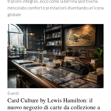
trazioni integrali, ecco come la berlina sportiva ha
mescolato comfort e prestazioni diventando un’icona
globale
Eventi
Card Culture by Lewis Hamilton: il
nuovo negozio di carte da collezione a