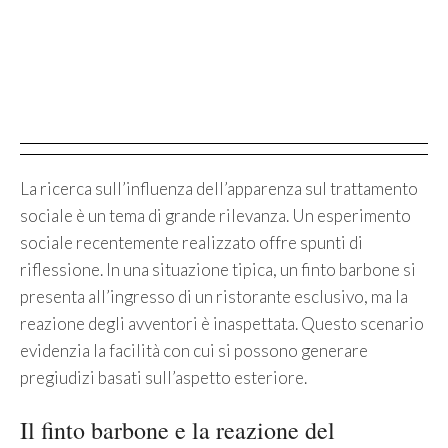
La ricerca sull’influenza dell’apparenza sul trattamento
sociale è un tema di grande rilevanza. Un esperimento
sociale recentemente realizzato offre spunti di
riflessione. In una situazione tipica, un finto barbone si
presenta all’ingresso di un ristorante esclusivo, ma la
reazione degli avventori è inaspettata. Questo scenario
evidenzia la facilità con cui si possono generare
pregiudizi basati sull’aspetto esteriore.
Il finto barbone e la reazione del