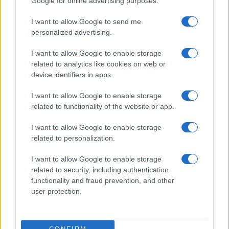
Google for online advertising purposes.
I want to allow Google to send me
personalized advertising.
I want to allow Google to enable storage
related to analytics like cookies on web or
device identifiers in apps.
I want to allow Google to enable storage
related to functionality of the website or app.
I want to allow Google to enable storage
related to personalization.
I want to allow Google to enable storage
related to security, including authentication
functionality and fraud prevention, and other
user protection.