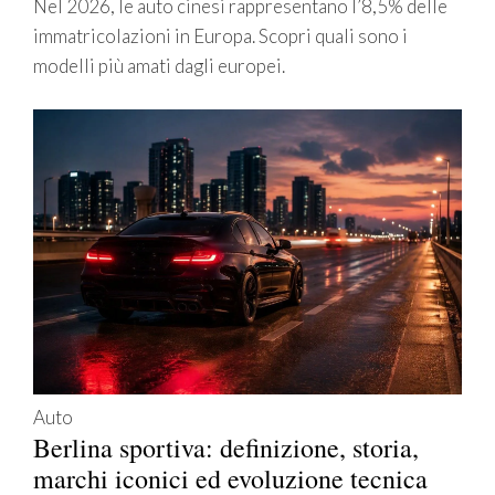
Nel 2026, le auto cinesi rappresentano l’8,5% delle
immatricolazioni in Europa. Scopri quali sono i
modelli più amati dagli europei.
Auto
Berlina sportiva: definizione, storia,
marchi iconici ed evoluzione tecnica