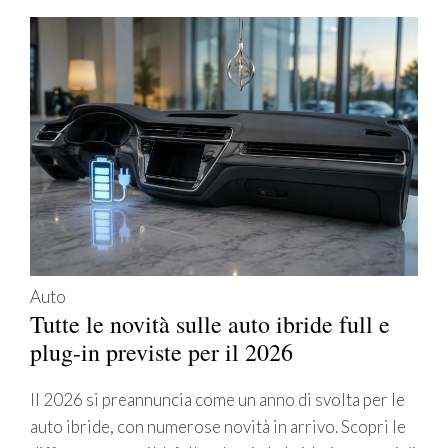
Auto
Tutte le novità sulle auto ibride full e
plug-in previste per il 2026
Il 2026 si preannuncia come un anno di svolta per le
auto ibride, con numerose novità in arrivo. Scopri le