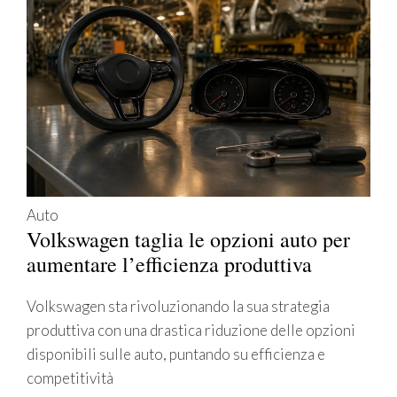
Auto
Volkswagen taglia le opzioni auto per
aumentare l’efficienza produttiva
Volkswagen sta rivoluzionando la sua strategia
produttiva con una drastica riduzione delle opzioni
disponibili sulle auto, puntando su efficienza e
competitività