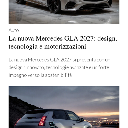
Auto
La nuova Mercedes GLA 2027: design,
tecnologia e motorizzazioni
La nuova Mercedes GLA 2027 si presenta con un
design rinnovato, tecnologie avanzate e un forte
impegno verso la sostenibilità