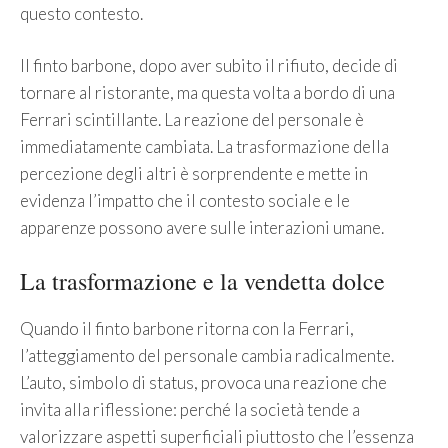
questo contesto.
Il finto barbone, dopo aver subito il rifiuto, decide di
tornare al ristorante, ma questa volta a bordo di una
Ferrari scintillante. La reazione del personale è
immediatamente cambiata. La trasformazione della
percezione degli altri è sorprendente e mette in
evidenza l’impatto che il contesto sociale e le
apparenze possono avere sulle interazioni umane.
La trasformazione e la vendetta dolce
Quando il finto barbone ritorna con la Ferrari,
l’atteggiamento del personale cambia radicalmente.
L’auto, simbolo di status, provoca una reazione che
invita alla riflessione: perché la società tende a
valorizzare aspetti superficiali piuttosto che l’essenza