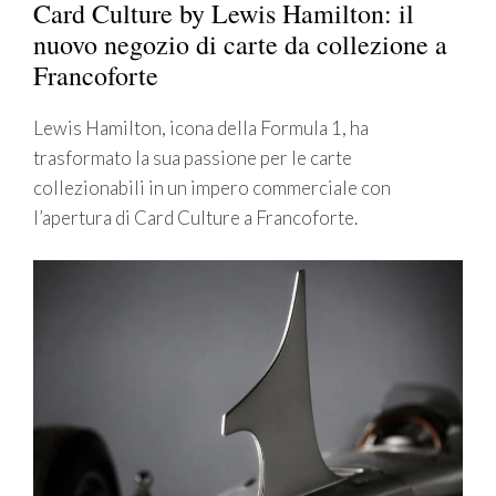
Card Culture by Lewis Hamilton: il
nuovo negozio di carte da collezione a
Francoforte
Lewis Hamilton, icona della Formula 1, ha
trasformato la sua passione per le carte
collezionabili in un impero commerciale con
l’apertura di Card Culture a Francoforte.