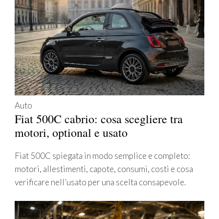
Auto
Fiat 500C cabrio: cosa scegliere tra
motori, optional e usato
Fiat 500C spiegata in modo semplice e completo:
motori, allestimenti, capote, consumi, costi e cosa
verificare nell’usato per una scelta consapevole.