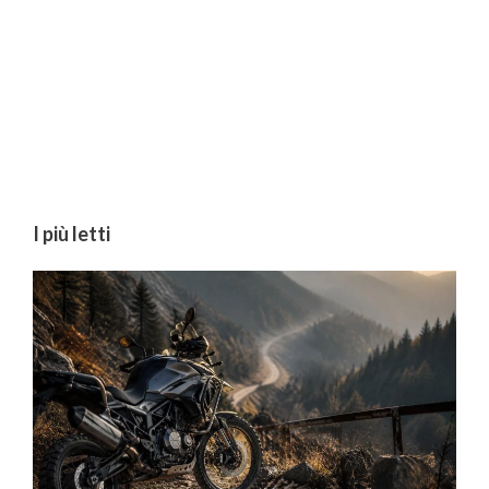
I più letti