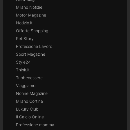
Milano Notizie
Motor Magazine
Notizie.it
Offerte Shopping
Pet Story
Professione Lavoro
Sport Magazine
Style24
Think.it
Tuobenessere
Viaggiamo
Nonne Magazine
Milano Cortina
Luxury Club
Il Calcio Online
Professione mamma