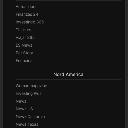
Actualidad
Finanzas 24
Investindo 365
Think.es
Viajar 365
ES Newz
Pet Story
Encocina
Nord America
Womanmagazine
Investing Plus
Newz
Newz US
Newz California
Newz Texas