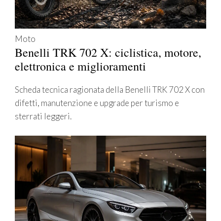
Moto
Benelli TRK 702 X: ciclistica, motore,
elettronica e miglioramenti
Scheda tecnica ragionata della Benelli TRK 702 X con
difetti, manutenzione e upgrade per turismo e
sterrati leggeri.