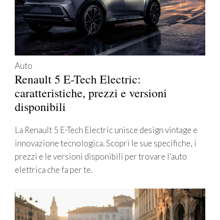
Auto
Renault 5 E-Tech Electric:
caratteristiche, prezzi e versioni
disponibili
La Renault 5 E-Tech Electric unisce design vintage e
innovazione tecnologica. Scopri le sue specifiche, i
prezzi e le versioni disponibili per trovare l’auto
elettrica che fa per te.