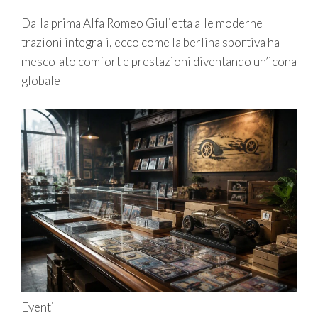
Dalla prima Alfa Romeo Giulietta alle moderne
trazioni integrali, ecco come la berlina sportiva ha
mescolato comfort e prestazioni diventando un’icona
globale
Eventi