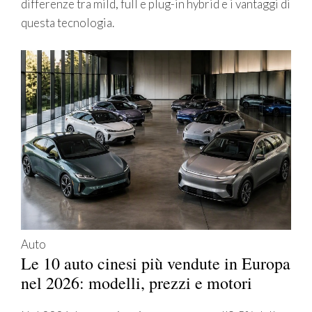
differenze tra mild, full e plug-in hybrid e i vantaggi di
questa tecnologia.
Auto
Le 10 auto cinesi più vendute in Europa
nel 2026: modelli, prezzi e motori