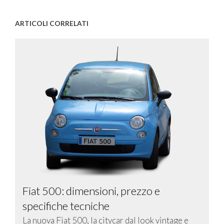
ARTICOLI CORRELATI
Fiat 500: dimensioni, prezzo e
specifiche tecniche
La nuova Fiat 500, la citycar dal look vintage e