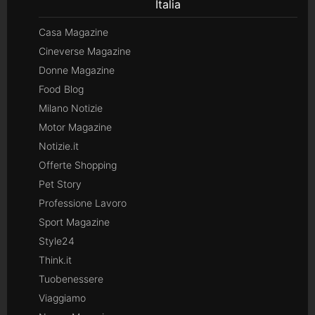
Italia
Casa Magazine
Cineverse Magazine
Donne Magazine
Food Blog
Milano Notizie
Motor Magazine
Notizie.it
Offerte Shopping
Pet Story
Professione Lavoro
Sport Magazine
Style24
Think.it
Tuobenessere
Viaggiamo