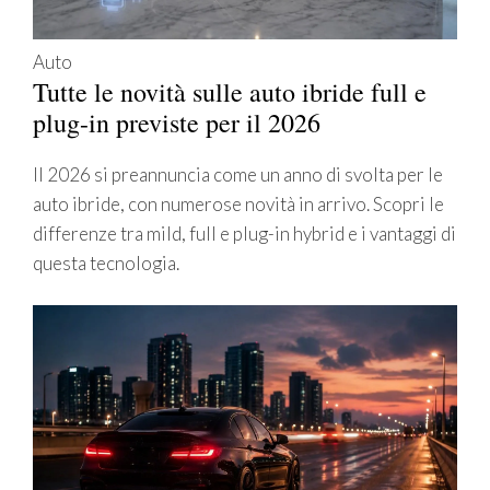
Auto
Tutte le novità sulle auto ibride full e
plug-in previste per il 2026
Il 2026 si preannuncia come un anno di svolta per le
auto ibride, con numerose novità in arrivo. Scopri le
differenze tra mild, full e plug-in hybrid e i vantaggi di
questa tecnologia.