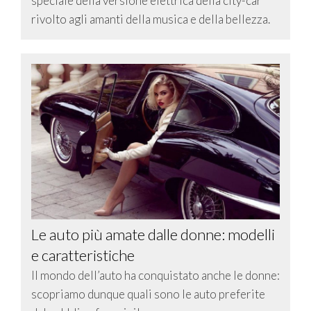
speciale della versione elettrica della city-car
rivolto agli amanti della musica e della bellezza.
Le auto più amate dalle donne: modelli
e caratteristiche
Il mondo dell’auto ha conquistato anche le donne:
scopriamo dunque quali sono le auto preferite