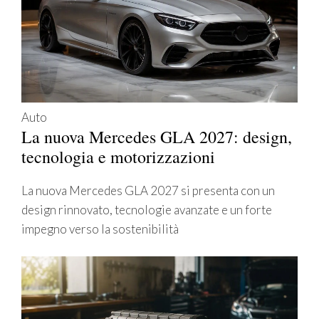
Auto
La nuova Mercedes GLA 2027: design,
tecnologia e motorizzazioni
La nuova Mercedes GLA 2027 si presenta con un
design rinnovato, tecnologie avanzate e un forte
impegno verso la sostenibilità