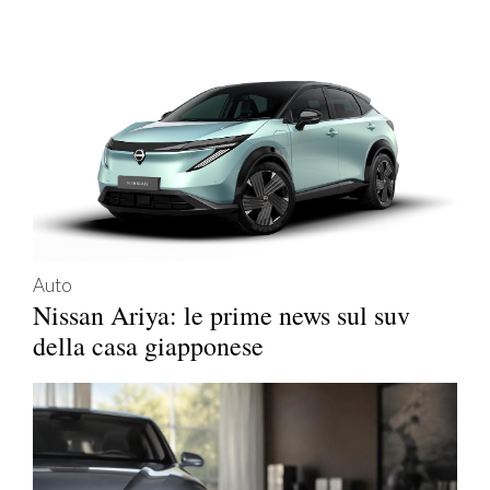
Auto
Nissan Ariya: le prime news sul suv
della casa giapponese