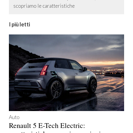
scopriamo le caratteristiche
I più letti
Auto
Renault 5 E-Tech Electric: