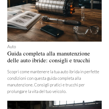
Auto
Guida completa alla manutenzione
delle auto ibride: consigli e trucchi
Scopri come mantenere la tua auto ibrida in perfette
condizioni con questa guida completa alla
manutenzione. Consigli pratici e trucchi per
prolungare la vita del tuo veicolo.