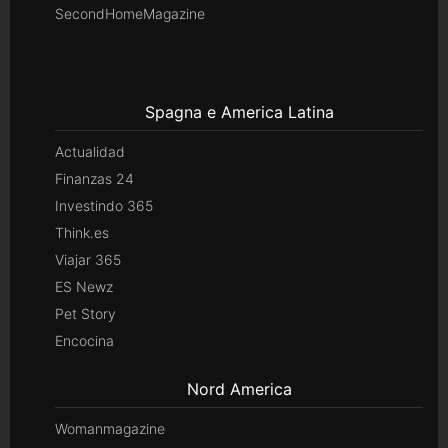
SecondHomeMagazine
Spagna e America Latina
Actualidad
Finanzas 24
Investindo 365
Think.es
Viajar 365
ES Newz
Pet Story
Encocina
Nord America
Womanmagazine