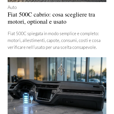
Auto
Fiat 500C cabrio: cosa scegliere tra
motori, optional e usato
Fiat 500C spiegata in modo semplice e completo:
motori, allestimenti, capote, consumi, costi e cosa
verificare nell’usato per una scelta consapevole.