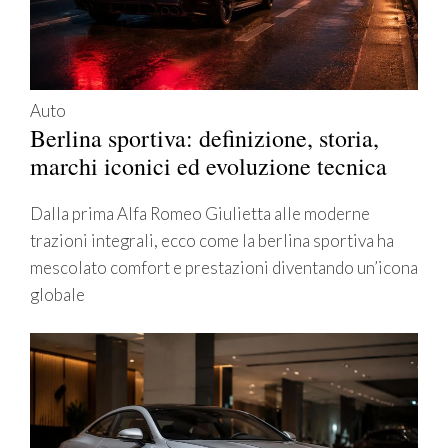
Auto
Berlina sportiva: definizione, storia,
marchi iconici ed evoluzione tecnica
Dalla prima Alfa Romeo Giulietta alle moderne
trazioni integrali, ecco come la berlina sportiva ha
mescolato comfort e prestazioni diventando un’icona
globale