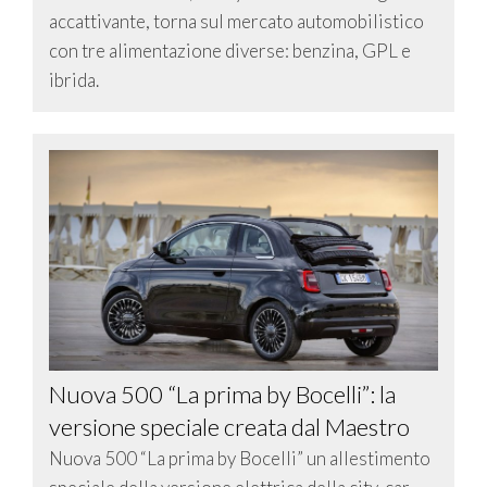
accattivante, torna sul mercato automobilistico
con tre alimentazione diverse: benzina, GPL e
ibrida.
Nuova 500 “La prima by Bocelli”: la
versione speciale creata dal Maestro
Nuova 500 “La prima by Bocelli” un allestimento