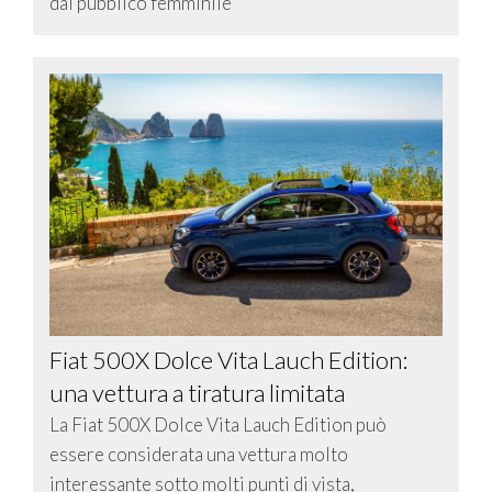
dal pubblico femminile
Fiat 500X Dolce Vita Lauch Edition:
una vettura a tiratura limitata
La Fiat 500X Dolce Vita Lauch Edition può
essere considerata una vettura molto
interessante sotto molti punti di vista,