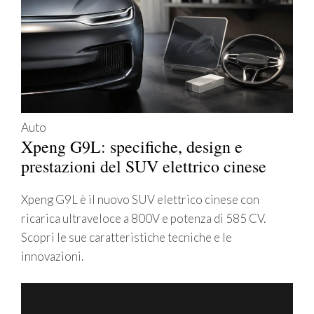
Auto
Xpeng G9L: specifiche, design e
prestazioni del SUV elettrico cinese
Xpeng G9L è il nuovo SUV elettrico cinese con
ricarica ultraveloce a 800V e potenza di 585 CV.
Scopri le sue caratteristiche tecniche e le
innovazioni.