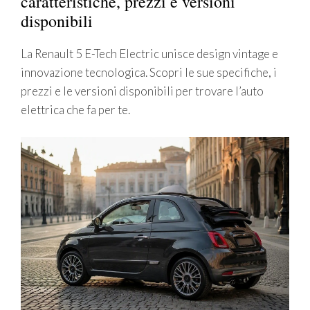
caratteristiche, prezzi e versioni
disponibili
La Renault 5 E-Tech Electric unisce design vintage e
innovazione tecnologica. Scopri le sue specifiche, i
prezzi e le versioni disponibili per trovare l’auto
elettrica che fa per te.