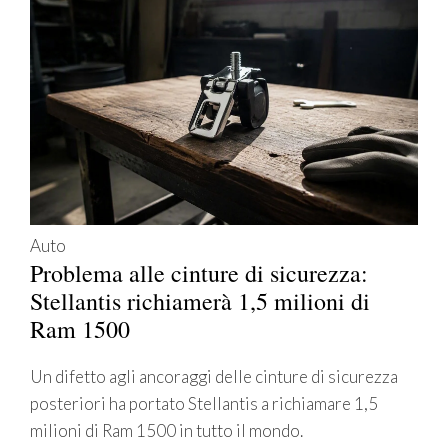
Auto
Problema alle cinture di sicurezza:
Stellantis richiamerà 1,5 milioni di
Ram 1500
Un difetto agli ancoraggi delle cinture di sicurezza
posteriori ha portato Stellantis a richiamare 1,5
milioni di Ram 1500 in tutto il mondo.