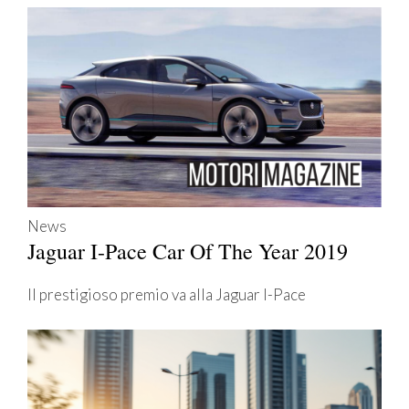
News
Jaguar I-Pace Car Of The Year 2019
Il prestigioso premio va alla Jaguar I-Pace