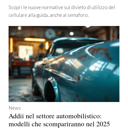
Scopri le nuove normative sul divieto di utilizzo del
cellulare alla guida, anche al semaforo.
News
Addii nel settore automobilistico:
modelli che scompariranno nel 2025