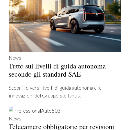
News
Tutto sui livelli di guida autonoma
secondo gli standard SAE
Scopri i diversi livelli di guida autonoma e le
innovazioni del Gruppo Stellantis.
News
Telecamere obbligatorie per revisioni