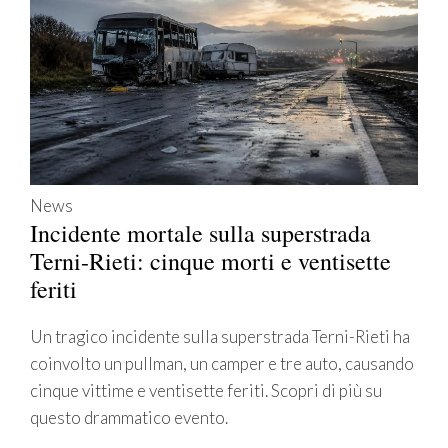
News
Incidente mortale sulla superstrada
Terni-Rieti: cinque morti e ventisette
feriti
Un tragico incidente sulla superstrada Terni-Rieti ha
coinvolto un pullman, un camper e tre auto, causando
cinque vittime e ventisette feriti. Scopri di più su
questo drammatico evento.