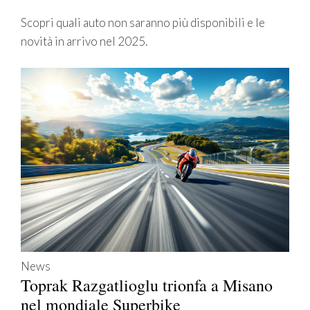
Scopri quali auto non saranno più disponibili e le
novità in arrivo nel 2025.
News
Toprak Razgatlioglu trionfa a Misano
nel mondiale Superbike