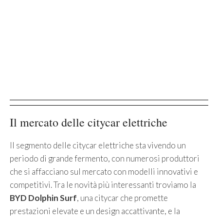
Il mercato delle citycar elettriche
Il segmento delle citycar elettriche sta vivendo un
periodo di grande fermento, con numerosi produttori
che si affacciano sul mercato con modelli innovativi e
competitivi. Tra le novità più interessanti troviamo la
BYD Dolphin Surf
, una citycar che promette
prestazioni elevate e un design accattivante, e la