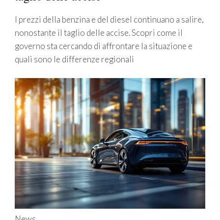
I prezzi della benzina e del diesel continuano a salire,
nonostante il taglio delle accise. Scopri come il
governo sta cercando di affrontare la situazione e
quali sono le differenze regionali
News