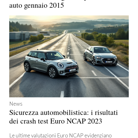
auto gennaio 2015
News
Sicurezza automobilistica: i risultati
dei crash test Euro NCAP 2023
Le ultime valutazioni Euro NCAP evidenziano