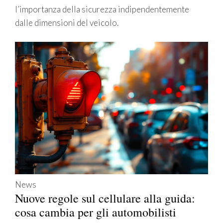
l’importanza della sicurezza indipendentemente
dalle dimensioni del veicolo.
News
Nuove regole sul cellulare alla guida:
cosa cambia per gli automobilisti