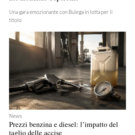
Una gara emozionante con Bulega in lotta per il
titolo
News
Prezzi benzina e diesel: l’impatto del
taglio delle accise