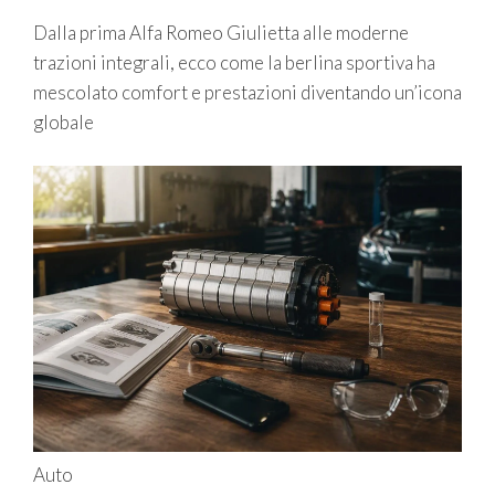
Dalla prima Alfa Romeo Giulietta alle moderne
trazioni integrali, ecco come la berlina sportiva ha
mescolato comfort e prestazioni diventando un’icona
globale
Auto