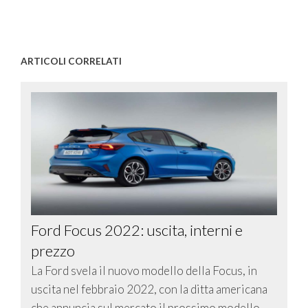
ARTICOLI CORRELATI
Ford Focus 2022: uscita, interni e
prezzo
La Ford svela il nuovo modello della Focus, in
uscita nel febbraio 2022, con la ditta americana
che annuncia sul mercato il prossimo modello.