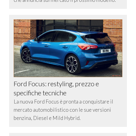
Ford Focus: restyling, prezzo e
specifiche tecniche
La nuova Ford Focus è pronta a conquistare il
mercato automobilistico con le sue versioni
benzina, Diesel e Mild Hybrid.