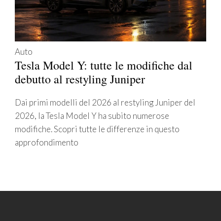
Auto
Tesla Model Y: tutte le modifiche dal
debutto al restyling Juniper
Dai primi modelli del 2026 al restyling Juniper del
2026, la Tesla Model Y ha subito numerose
modifiche. Scopri tutte le differenze in questo
approfondimento