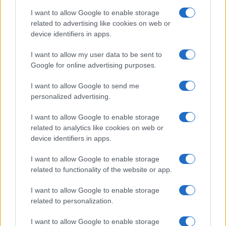
I want to allow Google to enable storage
related to advertising like cookies on web or
device identifiers in apps.
I want to allow my user data to be sent to
Google for online advertising purposes.
I want to allow Google to send me
personalized advertising.
I want to allow Google to enable storage
related to analytics like cookies on web or
device identifiers in apps.
I want to allow Google to enable storage
related to functionality of the website or app.
I want to allow Google to enable storage
related to personalization.
I want to allow Google to enable storage