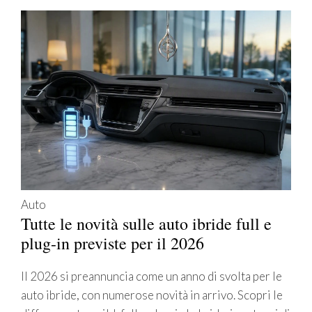
Auto
Tutte le novità sulle auto ibride full e
plug-in previste per il 2026
Il 2026 si preannuncia come un anno di svolta per le
auto ibride, con numerose novità in arrivo. Scopri le