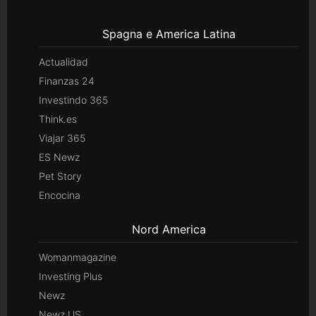
Spagna e America Latina
Actualidad
Finanzas 24
Investindo 365
Think.es
Viajar 365
ES Newz
Pet Story
Encocina
Nord America
Womanmagazine
Investing Plus
Newz
Newz US