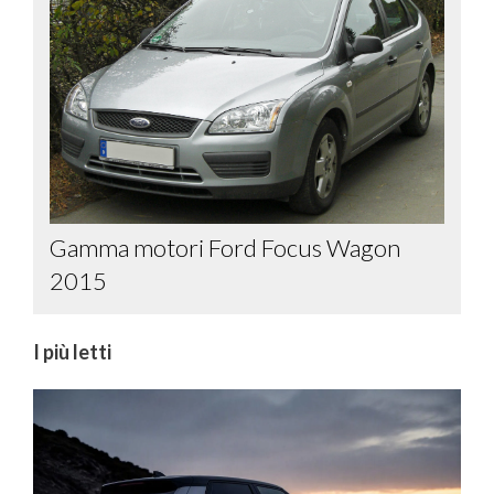
Gamma motori Ford Focus Wagon
2015
I più letti