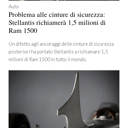
Auto
Problema alle cinture di sicurezza:
Stellantis richiamerà 1,5 milioni di
Ram 1500
Un difetto agli ancoraggi delle cinture di sicurezza
posteriori ha portato Stellantis a richiamare 1,5
milioni di Ram 1500 in tutto il mondo.