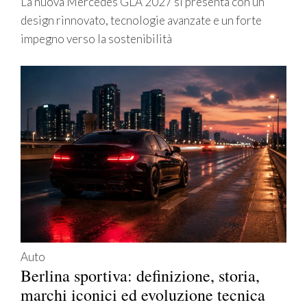
La nuova Mercedes GLA 2027 si presenta con un
design rinnovato, tecnologie avanzate e un forte
impegno verso la sostenibilità
Auto
Berlina sportiva: definizione, storia,
marchi iconici ed evoluzione tecnica