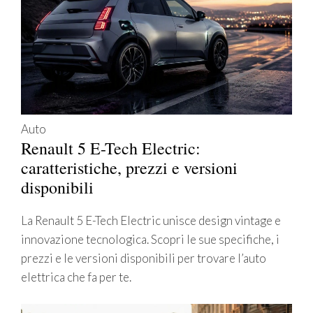
Auto
Renault 5 E-Tech Electric:
caratteristiche, prezzi e versioni
disponibili
La Renault 5 E-Tech Electric unisce design vintage e
innovazione tecnologica. Scopri le sue specifiche, i
prezzi e le versioni disponibili per trovare l’auto
elettrica che fa per te.