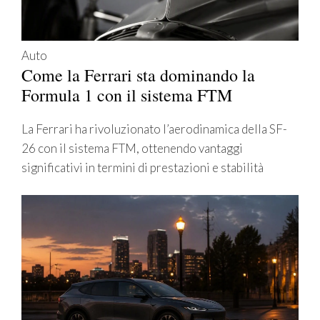
Auto
Come la Ferrari sta dominando la
Formula 1 con il sistema FTM
La Ferrari ha rivoluzionato l’aerodinamica della SF-
26 con il sistema FTM, ottenendo vantaggi
significativi in termini di prestazioni e stabilità