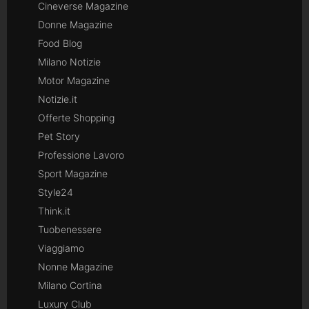
Cineverse Magazine
Donne Magazine
Food Blog
Milano Notizie
Motor Magazine
Notizie.it
Offerte Shopping
Pet Story
Professione Lavoro
Sport Magazine
Style24
Think.it
Tuobenessere
Viaggiamo
Nonne Magazine
Milano Cortina
Luxury Club