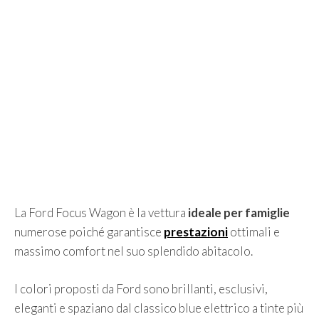
La Ford Focus Wagon è la vettura
ideale per famiglie
numerose poiché garantisce
prestazioni
ottimali e
massimo comfort nel suo splendido abitacolo.
I colori proposti da Ford sono brillanti, esclusivi,
eleganti e spaziano dal classico blue elettrico a tinte più