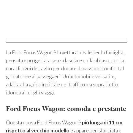
La Ford Focus Wagon è la vettura ideale per la famiglia,
pensata e progettata senza lasciare nulla al caso, con la
cura di ogni dettaglio per donare il massimo comfort al
guidatore e ai passeggeri. Un’automobile versatile,
adatta alla guida in città e nel traffico ma soprattutto
idonea ai lunghi viaggi.
Ford Focus Wagon: comoda e prestante
Questa nuova Ford Focus Wagon è
più lunga di 11 cm
rispetto al vecchio modello
e appare ben slanciata e