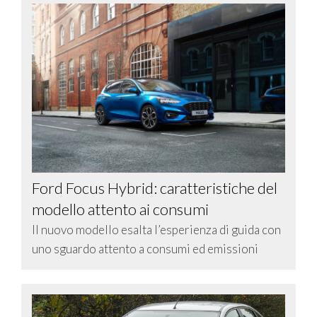
Ford Focus Hybrid: caratteristiche del
modello attento ai consumi
Il nuovo modello esalta l’esperienza di guida con
uno sguardo attento a consumi ed emissioni