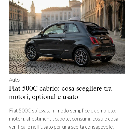
Auto
Fiat 500C cabrio: cosa scegliere tra
motori, optional e usato
Fiat 500C spiegata in modo semplice e completo:
motori, allestimenti, capote, consumi, costi e cosa
verificare nell’usato per una scelta consapevole.