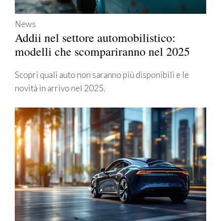
News
Addii nel settore automobilistico:
modelli che scompariranno nel 2025
Scopri quali auto non saranno più disponibili e le
novità in arrivo nel 2025.