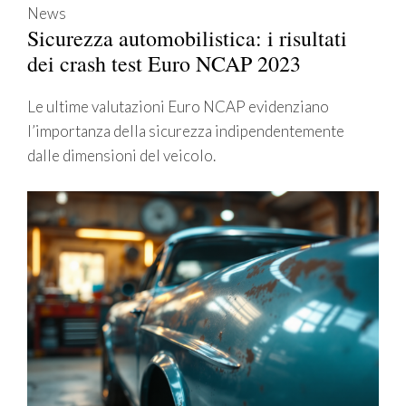
News
Sicurezza automobilistica: i risultati
dei crash test Euro NCAP 2023
Le ultime valutazioni Euro NCAP evidenziano
l’importanza della sicurezza indipendentemente
dalle dimensioni del veicolo.