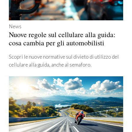
News
Nuove regole sul cellulare alla guida:
cosa cambia per gli automobilisti
Scopri le nuove normative sul divieto di utilizzo del
cellulare alla guida, anche al semaforo.