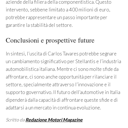
aziende della filiera della componentistica. Questo
intervento, sebbene limitato a 400 milioni di euro,
potrebbe rappresentare un passo importante per
garantire la stabilità del settore.
Conclusioni e prospettive future
In sintesi, l’uscita di Carlos Tavares potrebbe segnare
un cambiamento significativo per Stellantis e l’industria
automobilistica italiana. Mentre ci sono molte sfide da
affrontare, ci sono anche opportunità per rilanciare il
settore, specialmente attraverso l’innovazione e il
supporto governativo. Il futuro dell’automotive in Italia
dipenderà dalla capacità di affrontare queste sfide e di
adattarsi a un mercato in continua evoluzione.
Scritto da
Redazione Motori Magazine