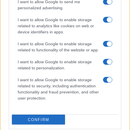
I want to allow Google to send me
personalized advertising.
I want to allow Google to enable storage
related to analytics like cookies on web or
device identifiers in apps.
I want to allow Google to enable storage
related to functionality of the website or app.
I want to allow Google to enable storage
related to personalization.
I want to allow Google to enable storage
related to security, including authentication
functionality and fraud prevention, and other
user protection.
CONFIRM