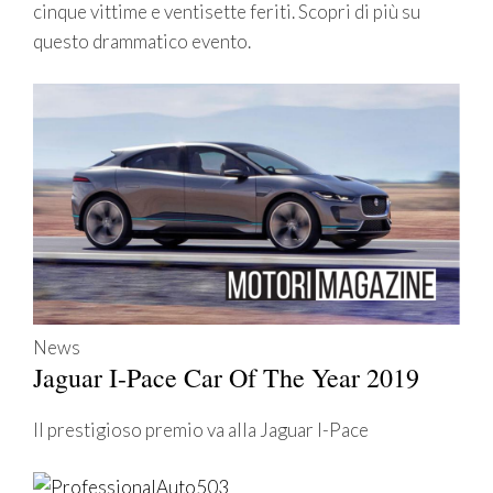
cinque vittime e ventisette feriti. Scopri di più su
questo drammatico evento.
News
Jaguar I-Pace Car Of The Year 2019
Il prestigioso premio va alla Jaguar I-Pace