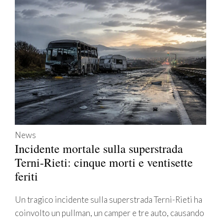
News
Incidente mortale sulla superstrada
Terni-Rieti: cinque morti e ventisette
feriti
Un tragico incidente sulla superstrada Terni-Rieti ha
coinvolto un pullman, un camper e tre auto, causando