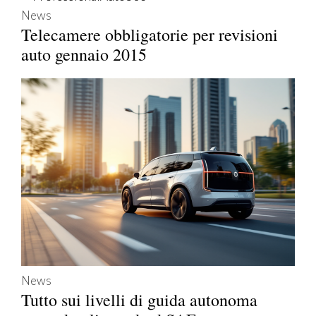
News
Telecamere obbligatorie per revisioni
auto gennaio 2015
News
Tutto sui livelli di guida autonoma