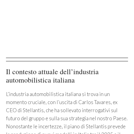
Il contesto attuale dell’industria
automobilistica italiana
L’industria automobilistica italiana si trova in un
momento cruciale, con l’uscita di Carlos Tavares, ex
CEO di Stellantis, che ha sollevato interrogativi sul
futuro del gruppo e sulla sua strategia nel nostro Paese.
Nonostante le incertezze, il piano di Stellantis prevede