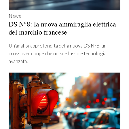
News
DS N°8: la nuova ammiraglia elettrica
del marchio francese
Un’analisi approfondita della nuova DS N°8, un
crossover coupé che unisce lusso e tecnologia
avanzata.