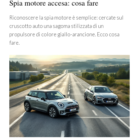
Spia motore accesa: cosa fare
Riconoscere la spia motore è semplice: cercate sul
cruscotto auto una sagoma stilizzata di un
propulsore di colore giallo-arancione. Ecco cosa
fare.