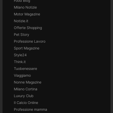
Food Blog
Milano Notizie
Motor Magazine
Notizie.it
Offerte Shopping
Pet Story
Professione Lavoro
Sport Magazine
Style24
Think.it
Tuobenessere
Viaggiamo
Nonne Magazine
Milano Cortina
Luxury Club
Il Calcio Online
Professione mamma