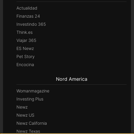
Actualidad
Finanzas 24
Investindo 365
Think.es
Viajar 365
ES Newz
Pet Story
Encocina
Nord America
Womanmagazine
Investing Plus
Newz
Newz US
Newz California
Newz Texas