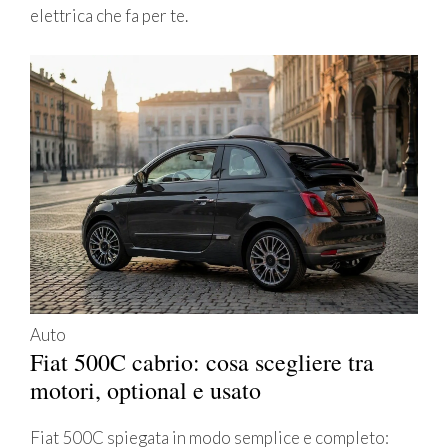
elettrica che fa per te.
Auto
Fiat 500C cabrio: cosa scegliere tra
motori, optional e usato
Fiat 500C spiegata in modo semplice e completo: