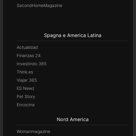
SecondHomeMagazine
Spagna e America Latina
Actualidad
Finanzas 24
Investindo 365
Think.es
Viajar 365
ES Newz
Pet Story
Encocina
Nord America
Womanmagazine