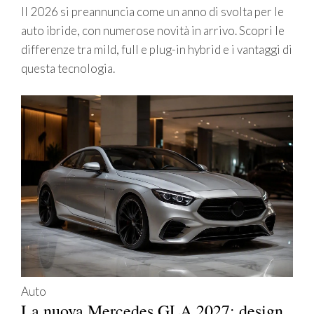
Il 2026 si preannuncia come un anno di svolta per le
auto ibride, con numerose novità in arrivo. Scopri le
differenze tra mild, full e plug-in hybrid e i vantaggi di
questa tecnologia.
Auto
La nuova Mercedes GLA 2027: design,