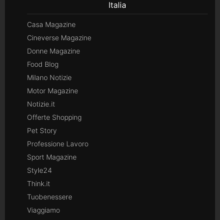
Italia
Casa Magazine
Cineverse Magazine
Donne Magazine
Food Blog
Milano Notizie
Motor Magazine
Notizie.it
Offerte Shopping
Pet Story
Professione Lavoro
Sport Magazine
Style24
Think.it
Tuobenessere
Viaggiamo