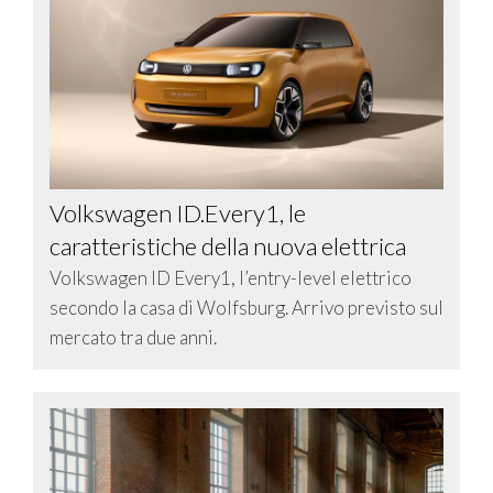
Volkswagen ID.Every1, le
caratteristiche della nuova elettrica
Volkswagen ID Every1, l’entry-level elettrico
secondo la casa di Wolfsburg. Arrivo previsto sul
mercato tra due anni.