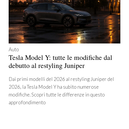
Auto
Tesla Model Y: tutte le modifiche dal
debutto al restyling Juniper
Dai primi modelli del 2026 al restyling Juniper del
2026, la Tesla Model Y ha subito numerose
modifiche. Scopri tutte le differenze in questo
approfondimento