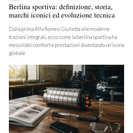
Berlina sportiva: definizione, storia,
marchi iconici ed evoluzione tecnica
Dalla prima Alfa Romeo Giulietta alle moderne
trazioni integrali, ecco come la berlina sportiva ha
mescolato comfort e prestazioni diventando un’icona
globale