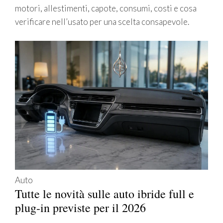
motori, allestimenti, capote, consumi, costi e cosa
verificare nell’usato per una scelta consapevole.
Auto
Tutte le novità sulle auto ibride full e
plug-in previste per il 2026