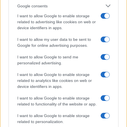
Google consents
Investeren 24
I want to allow Google to enable storage
NL Newz
related to advertising like cookies on web or
device identifiers in apps.
I want to allow my user data to be sent to
Google for online advertising purposes.
I want to allow Google to send me
personalized advertising.
I want to allow Google to enable storage
related to analytics like cookies on web or
device identifiers in apps.
I want to allow Google to enable storage
related to functionality of the website or app.
I want to allow Google to enable storage
related to personalization.