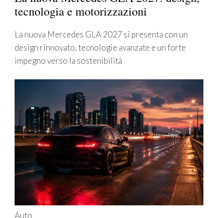
tecnologia e motorizzazioni
La nuova Mercedes GLA 2027 si presenta con un
design rinnovato, tecnologie avanzate e un forte
impegno verso la sostenibilità
Auto