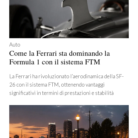
Auto
Come la Ferrari sta dominando la
Formula 1 con il sistema FTM
La Ferrari ha rivoluzionato l’aerodinamica della SF-
26 con il sistema FTM, ottenendo vantaggi
significativi in termini di prestazioni e stabilità