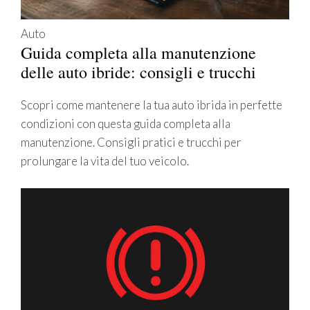
Auto
Guida completa alla manutenzione
delle auto ibride: consigli e trucchi
Scopri come mantenere la tua auto ibrida in perfette
condizioni con questa guida completa alla
manutenzione. Consigli pratici e trucchi per
prolungare la vita del tuo veicolo.