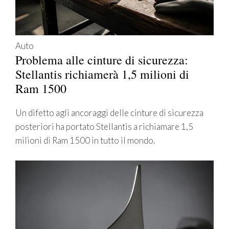
Auto
Problema alle cinture di sicurezza:
Stellantis richiamerà 1,5 milioni di
Ram 1500
Un difetto agli ancoraggi delle cinture di sicurezza
posteriori ha portato Stellantis a richiamare 1,5
milioni di Ram 1500 in tutto il mondo.