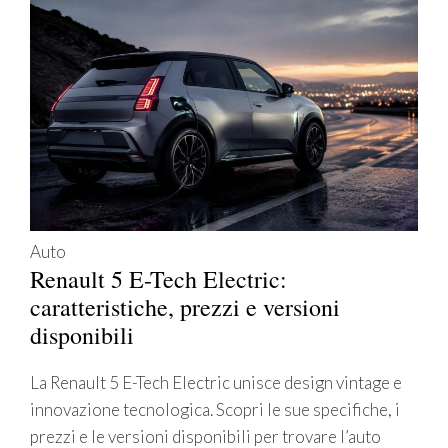
Auto
Renault 5 E-Tech Electric:
caratteristiche, prezzi e versioni
disponibili
La Renault 5 E-Tech Electric unisce design vintage e
innovazione tecnologica. Scopri le sue specifiche, i
prezzi e le versioni disponibili per trovare l’auto