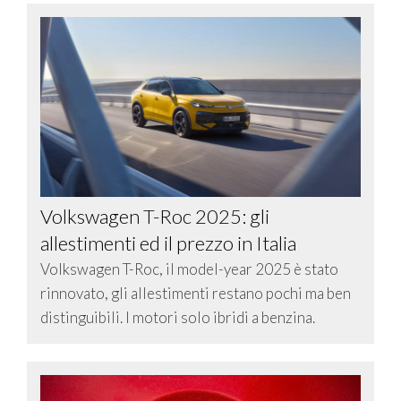
Volkswagen T-Roc 2025: gli
allestimenti ed il prezzo in Italia
Volkswagen T-Roc, il model-year 2025 è stato
rinnovato, gli allestimenti restano pochi ma ben
distinguibili. I motori solo ibridi a benzina.