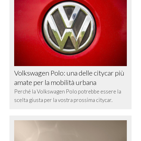
Volkswagen Polo: una delle citycar più
amate per la mobilità urbana
Perché la Volkswagen Polo potrebbe essere la
scelta giusta per la vostra prossima citycar.