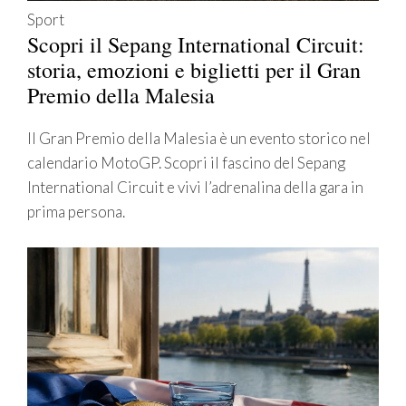
Sport
Scopri il Sepang International Circuit:
storia, emozioni e biglietti per il Gran
Premio della Malesia
Il Gran Premio della Malesia è un evento storico nel
calendario MotoGP. Scopri il fascino del Sepang
International Circuit e vivi l’adrenalina della gara in
prima persona.