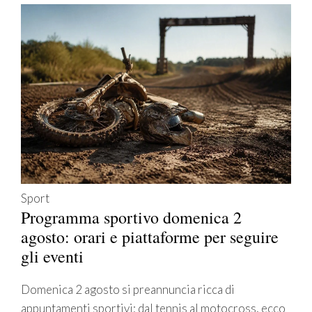
Sport
Programma sportivo domenica 2
agosto: orari e piattaforme per seguire
gli eventi
Domenica 2 agosto si preannuncia ricca di
appuntamenti sportivi: dal tennis al motocross, ecco