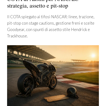
strategia, assetto e pit-stop
Il COTA spiegato ai tifosi NASCAR: linee, trazione,
pit-stop con stage cautions, gestione freni e scelte
Goodyear, con spunti di assetto stile Hendrick e
Trackhouse.