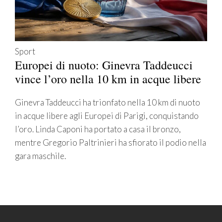
Sport
Europei di nuoto: Ginevra Taddeucci
vince l’oro nella 10 km in acque libere
Ginevra Taddeucci ha trionfato nella 10 km di nuoto
in acque libere agli Europei di Parigi, conquistando
l’oro. Linda Caponi ha portato a casa il bronzo,
mentre Gregorio Paltrinieri ha sfiorato il podio nella
gara maschile.