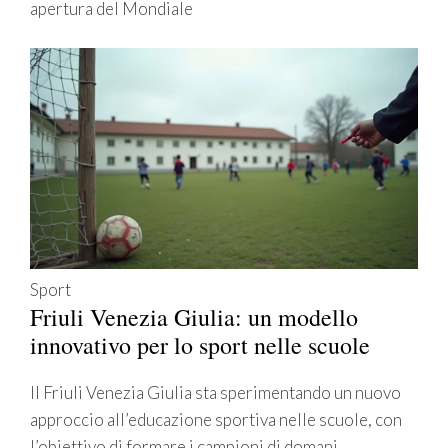
apertura del Mondiale
Sport
Friuli Venezia Giulia: un modello
innovativo per lo sport nelle scuole
Il Friuli Venezia Giulia sta sperimentando un nuovo
approccio all’educazione sportiva nelle scuole, con
l’obiettivo di formare i campioni di domani.