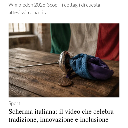
Wimbledon 2026. Scopri i dettagli di questa
attesissima partita.
Sport
Scherma italiana: il video che celebra
tradizione, innovazione e inclusione