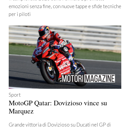
emozioni senza fine, con nuove tappe e sfide tecniche
per i piloti
Sport
MotoGP Qatar: Dovizioso vince su
Marquez
Grande vittoria di Dovizioso su Ducati nel GP di