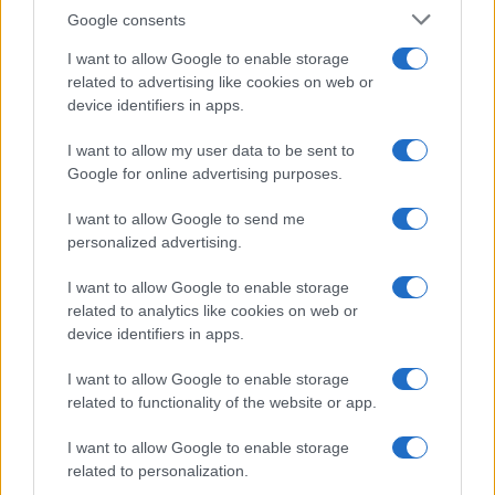
NL Newz
Google consents
I want to allow Google to enable storage
related to advertising like cookies on web or
device identifiers in apps.
I want to allow my user data to be sent to
Google for online advertising purposes.
I want to allow Google to send me
personalized advertising.
I want to allow Google to enable storage
related to analytics like cookies on web or
device identifiers in apps.
I want to allow Google to enable storage
related to functionality of the website or app.
I want to allow Google to enable storage
related to personalization.