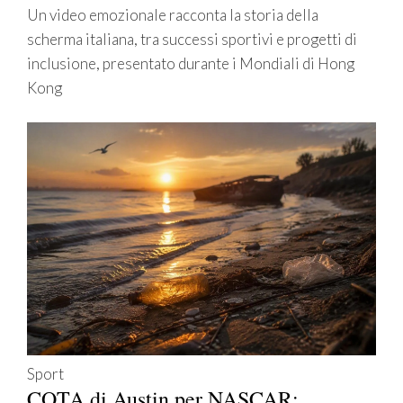
Un video emozionale racconta la storia della
scherma italiana, tra successi sportivi e progetti di
inclusione, presentato durante i Mondiali di Hong
Kong
Sport
COTA di Austin per NASCAR: