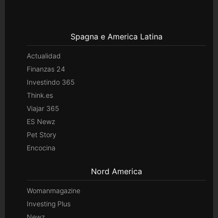
Spagna e America Latina
Actualidad
Finanzas 24
Investindo 365
Think.es
Viajar 365
ES Newz
Pet Story
Encocina
Nord America
Womanmagazine
Investing Plus
Newz