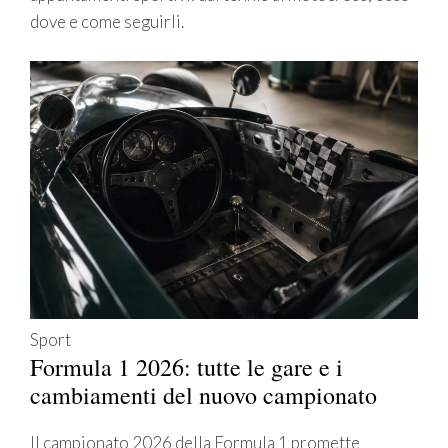
dove e come seguirli.
Sport
Formula 1 2026: tutte le gare e i
cambiamenti del nuovo campionato
Il campionato 2026 della Formula 1 promette