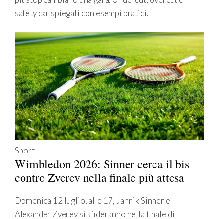
safety car spiegati con esempi pratici.
Sport
Wimbledon 2026: Sinner cerca il bis
contro Zverev nella finale più attesa
Domenica 12 luglio, alle 17, Jannik Sinner e
Alexander Zverev si sfideranno nella finale di