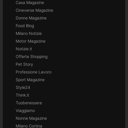
Casa Magazine
Cineverse Magazine
Donne Magazine
Food Blog
Milano Notizie
Motor Magazine
Notizie.it
Offerte Shopping
Pet Story
Professione Lavoro
Sport Magazine
Style24
Think.it
Tuobenessere
Viaggiamo
Nonne Magazine
Milano Cortina