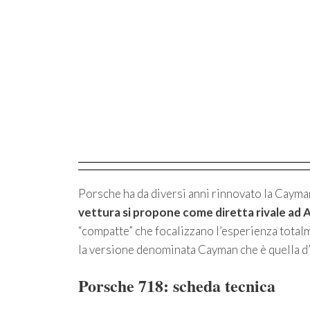
Porsche ha da diversi anni rinnovato la Cayma
vettura si propone come diretta rivale ad
“compatte” che focalizzano l’esperienza total
la versione denominata Cayman che è quella d
Porsche 718: scheda tecnica