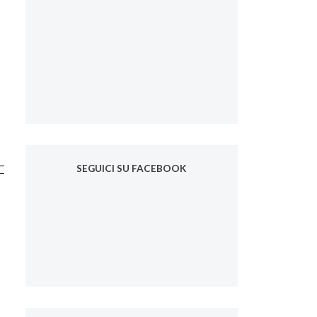
SEGUICI SU FACEBOOK