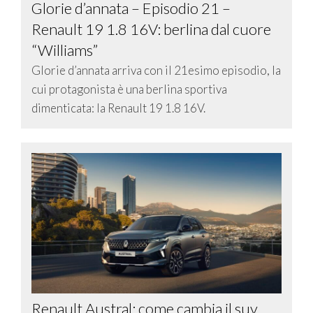
Glorie d’annata – Episodio 21 –
Renault 19 1.8 16V: berlina dal cuore
“Williams”
Glorie d’annata arriva con il 21esimo episodio, la
cui protagonista è una berlina sportiva
dimenticata: la Renault 19 1.8 16V.
Renault Austral: come cambia il suv