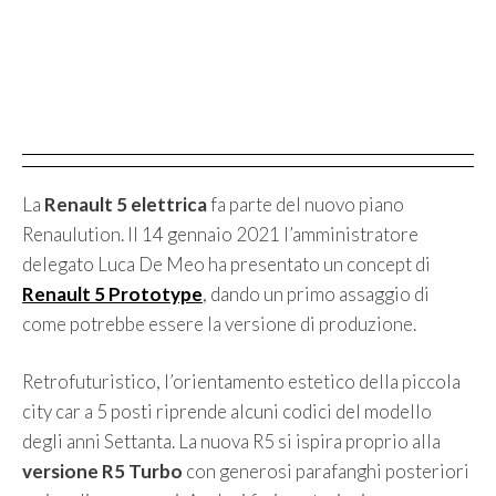
La
Renault 5 elettrica
fa parte del nuovo piano
Renaulution. Il 14 gennaio 2021 l’amministratore
delegato Luca De Meo ha presentato un concept di
Renault 5 Prototype
, dando un primo assaggio di
come potrebbe essere la versione di produzione.
Retrofuturistico, l’orientamento estetico della piccola
city car a 5 posti riprende alcuni codici del modello
degli anni Settanta. La nuova R5 si ispira proprio alla
versione R5 Turbo
con generosi parafanghi posteriori