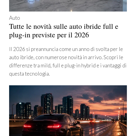
Auto
Tutte le novità sulle auto ibride full e
plug-in previste per il 2026
Il 2026 si preannuncia come un anno di svolta per le
auto ibride, con numerose novità in arrivo. Scopri le
differenze tra mild, full e plug-in hybrid e i vantaggi di
questa tecnologia.