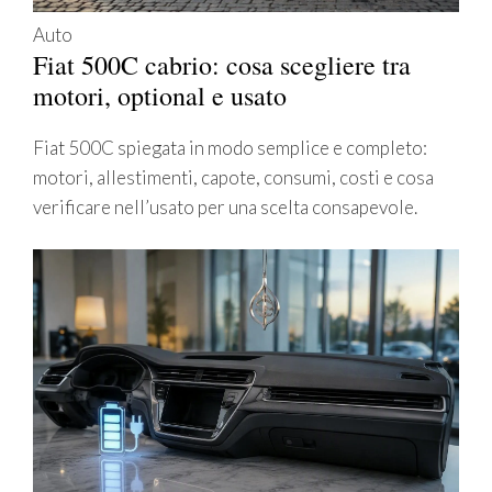
Auto
Fiat 500C cabrio: cosa scegliere tra
motori, optional e usato
Fiat 500C spiegata in modo semplice e completo:
motori, allestimenti, capote, consumi, costi e cosa
verificare nell’usato per una scelta consapevole.