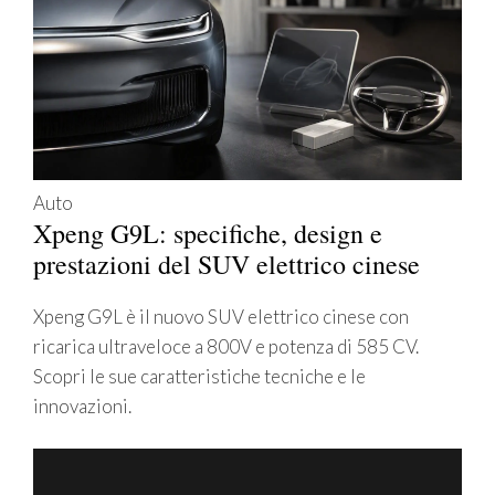
Auto
Xpeng G9L: specifiche, design e
prestazioni del SUV elettrico cinese
Xpeng G9L è il nuovo SUV elettrico cinese con
ricarica ultraveloce a 800V e potenza di 585 CV.
Scopri le sue caratteristiche tecniche e le
innovazioni.