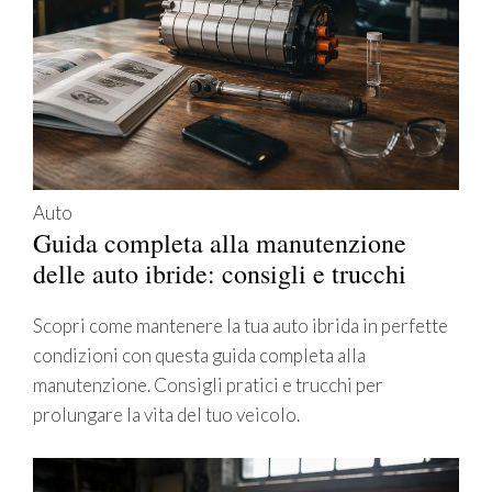
Auto
Guida completa alla manutenzione
delle auto ibride: consigli e trucchi
Scopri come mantenere la tua auto ibrida in perfette
condizioni con questa guida completa alla
manutenzione. Consigli pratici e trucchi per
prolungare la vita del tuo veicolo.