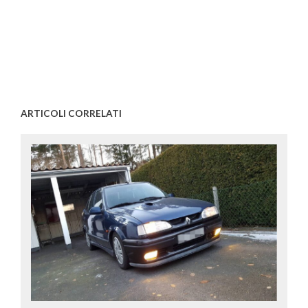
ARTICOLI CORRELATI