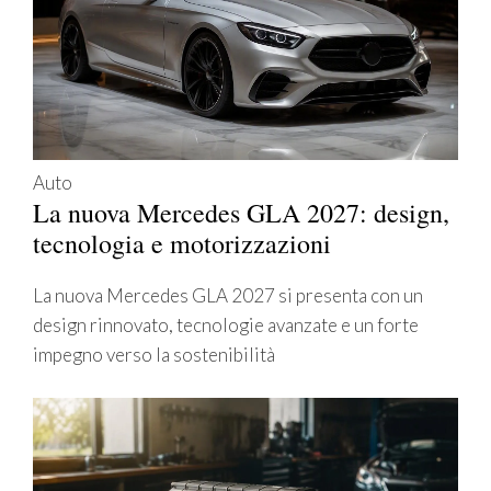
Auto
La nuova Mercedes GLA 2027: design,
tecnologia e motorizzazioni
La nuova Mercedes GLA 2027 si presenta con un
design rinnovato, tecnologie avanzate e un forte
impegno verso la sostenibilità