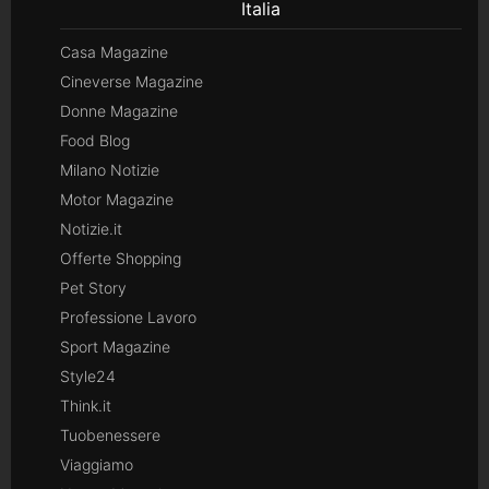
Italia
Casa Magazine
Cineverse Magazine
Donne Magazine
Food Blog
Milano Notizie
Motor Magazine
Notizie.it
Offerte Shopping
Pet Story
Professione Lavoro
Sport Magazine
Style24
Think.it
Tuobenessere
Viaggiamo