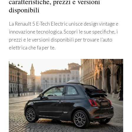
caratteristiche, prezzi e versioni
disponibili
La Renault 5 E-Tech Electric unisce design vintage e
innovazione tecnologica. Scopri le sue specifiche, i
prezzi e le versioni disponibili per trovare l’auto
elettrica che fa per te.