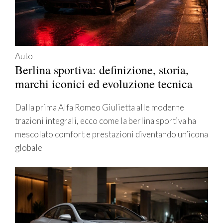
Auto
Berlina sportiva: definizione, storia,
marchi iconici ed evoluzione tecnica
Dalla prima Alfa Romeo Giulietta alle moderne
trazioni integrali, ecco come la berlina sportiva ha
mescolato comfort e prestazioni diventando un’icona
globale