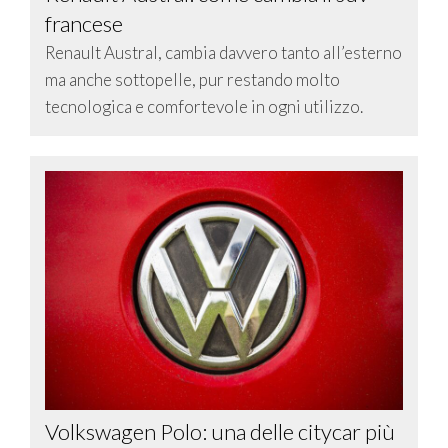
francese
Renault Austral, cambia davvero tanto all’esterno
ma anche sottopelle, pur restando molto
tecnologica e comfortevole in ogni utilizzo.
Volkswagen Polo: una delle citycar più