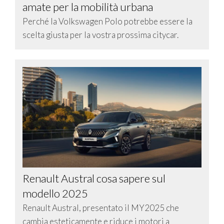
amate per la mobilità urbana
Perché la Volkswagen Polo potrebbe essere la
scelta giusta per la vostra prossima citycar.
Renault Austral cosa sapere sul
modello 2025
Renault Austral, presentato il MY2025 che
cambia esteticamente e riduce i motori a