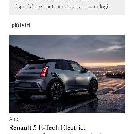
disposizione mantendo elevata la tecnologia.
I più letti
Auto
Renault 5 E-Tech Electric: