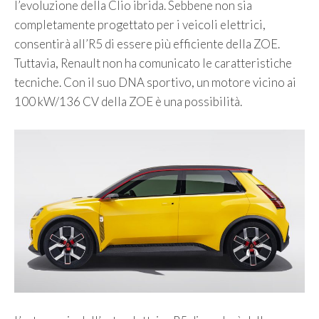
l’evoluzione della Clio ibrida. Sebbene non sia
completamente progettato per i veicoli elettrici,
consentirà all’R5 di essere più efficiente della ZOE.
Tuttavia, Renault non ha comunicato le caratteristiche
tecniche. Con il suo DNA sportivo, un motore vicino ai
100 kW/136 CV della ZOE è una possibilità.