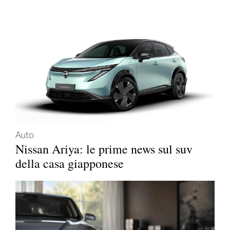
Auto
Nissan Ariya: le prime news sul suv
della casa giapponese