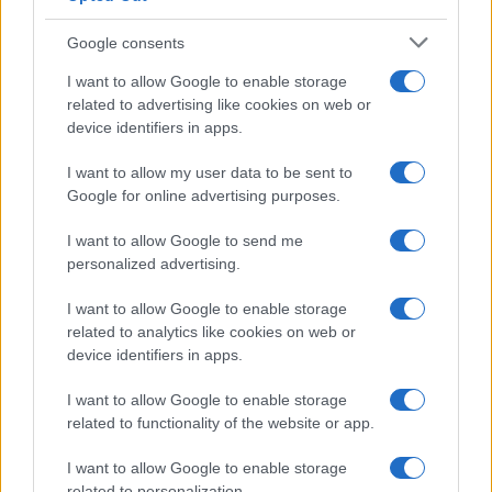
Investeren 24
Google consents
NL Newz
I want to allow Google to enable storage
related to advertising like cookies on web or
device identifiers in apps.
I want to allow my user data to be sent to
Google for online advertising purposes.
I want to allow Google to send me
personalized advertising.
I want to allow Google to enable storage
related to analytics like cookies on web or
device identifiers in apps.
I want to allow Google to enable storage
related to functionality of the website or app.
I want to allow Google to enable storage
related to personalization.