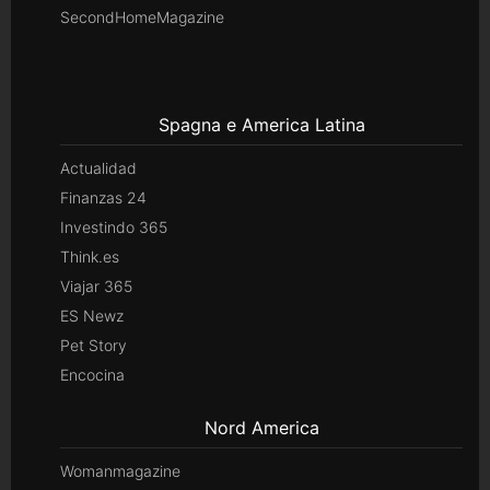
SecondHomeMagazine
Spagna e America Latina
Actualidad
Finanzas 24
Investindo 365
Think.es
Viajar 365
ES Newz
Pet Story
Encocina
Nord America
Womanmagazine