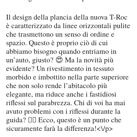
Il design della plancia della nuova T-Roc
è caratterizzato da linee orizzontali pulite
che trasmettono un senso di ordine e
spazio. Questo è proprio ciò di cui
abbiamo bisogno quando entriamo in
un’auto, giusto? 😍 Ma la novità più
evidente? Un rivestimento in tessuto
morbido e imbottito nella parte superiore
che non solo rende l’abitacolo più
elegante, ma riduce anche i fastidiosi
riflessi sul parabrezza. Chi di voi ha mai
avuto problemi con i riflessi durante la
guida? 🙋‍♀️ Ecco, questo è un punto che
sicuramente farà la differenza!<\/p>