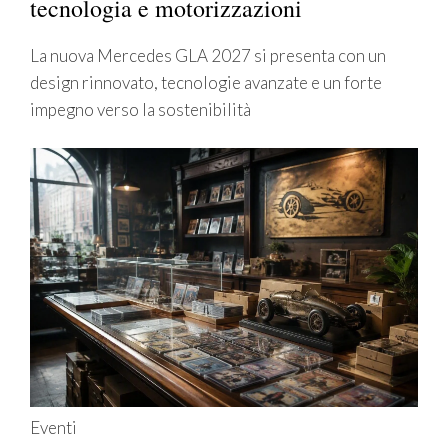
tecnologia e motorizzazioni
La nuova Mercedes GLA 2027 si presenta con un
design rinnovato, tecnologie avanzate e un forte
impegno verso la sostenibilità
Eventi