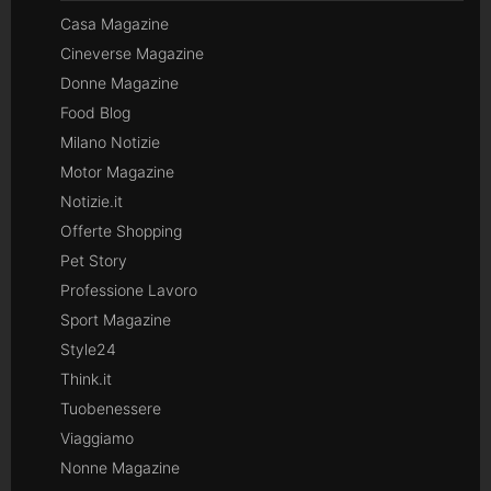
Casa Magazine
Cineverse Magazine
Donne Magazine
Food Blog
Milano Notizie
Motor Magazine
Notizie.it
Offerte Shopping
Pet Story
Professione Lavoro
Sport Magazine
Style24
Think.it
Tuobenessere
Viaggiamo
Nonne Magazine