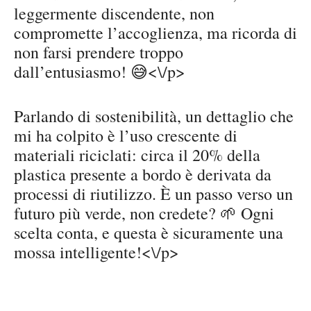
leggermente discendente, non
compromette l’accoglienza, ma ricorda di
non farsi prendere troppo
dall’entusiasmo! 😅<\/p>
Parlando di sostenibilità, un dettaglio che
mi ha colpito è l’uso crescente di
materiali riciclati: circa il 20% della
plastica presente a bordo è derivata da
processi di riutilizzo. È un passo verso un
futuro più verde, non credete? 🌱 Ogni
scelta conta, e questa è sicuramente una
mossa intelligente!<\/p>