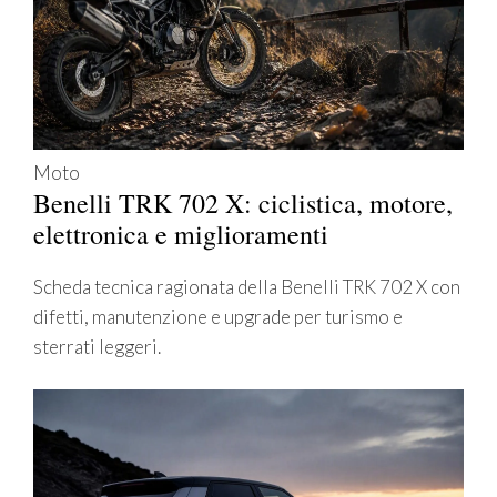
Moto
Benelli TRK 702 X: ciclistica, motore,
elettronica e miglioramenti
Scheda tecnica ragionata della Benelli TRK 702 X con
difetti, manutenzione e upgrade per turismo e
sterrati leggeri.