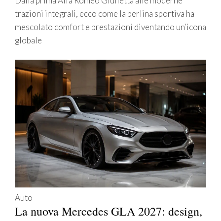
Dalla prima Alfa Romeo Giulietta alle moderne
trazioni integrali, ecco come la berlina sportiva ha
mescolato comfort e prestazioni diventando un’icona
globale
Auto
La nuova Mercedes GLA 2027: design,