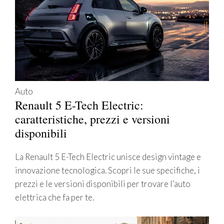
Auto
Renault 5 E-Tech Electric:
caratteristiche, prezzi e versioni
disponibili
La Renault 5 E-Tech Electric unisce design vintage e
innovazione tecnologica. Scopri le sue specifiche, i
prezzi e le versioni disponibili per trovare l’auto
elettrica che fa per te.