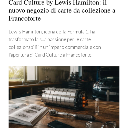
Card Culture by Lewis Hamilton: il
nuovo negozio di carte da collezione a
Francoforte
Lewis Hamilton, icona della Formula 1, ha
trasformato la sua passione per le carte
collezionabili in un impero commerciale con
l’apertura di Card Culture a Francoforte.