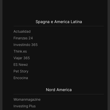
Spagna e America Latina
Actualidad
Finanzas 24
Investindo 365
Think.es
Viajar 365
ES Newz
Pet Story
Encocina
Nord America
Womanmagazine
Investing Plus