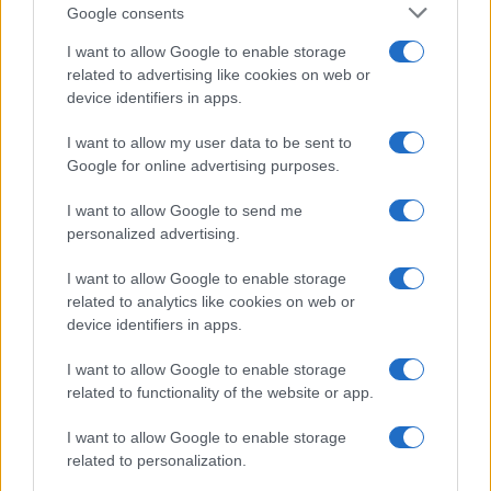
Investeren 24
Google consents
NL Newz
I want to allow Google to enable storage
related to advertising like cookies on web or
device identifiers in apps.
I want to allow my user data to be sent to
Google for online advertising purposes.
I want to allow Google to send me
personalized advertising.
I want to allow Google to enable storage
related to analytics like cookies on web or
device identifiers in apps.
I want to allow Google to enable storage
related to functionality of the website or app.
I want to allow Google to enable storage
related to personalization.