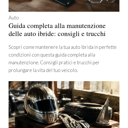
Auto
Guida completa alla manutenzione
delle auto ibride: consigli e trucchi
Scopri come mantenere la tua auto ibrida in perfette
condizioni con questa guida completa alla
manutenzione. Consigli pratici e trucchi per
prolungare la vita del tuo veicolo.