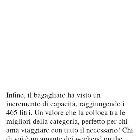
Infine, il bagagliaio ha visto un
incremento di capacità, raggiungendo i
465 litri. Un valore che la colloca tra le
migliori della categoria, perfetto per chi
ama viaggiare con tutto il necessario! Chi
di voi è un amante dei weekend on the