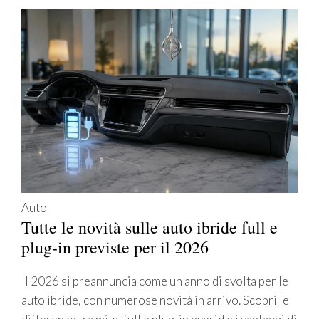
Auto
Tutte le novità sulle auto ibride full e
plug-in previste per il 2026
Il 2026 si preannuncia come un anno di svolta per le
auto ibride, con numerose novità in arrivo. Scopri le