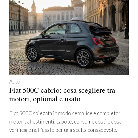
Auto
Fiat 500C cabrio: cosa scegliere tra
motori, optional e usato
Fiat 500C spiegata in modo semplice e completo:
motori, allestimenti, capote, consumi, costi e cosa
verificare nell’usato per una scelta consapevole.