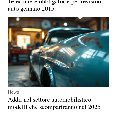
Telecamere obbligatorie per revisioni
auto gennaio 2015
News
Addii nel settore automobilistico:
modelli che scompariranno nel 2025