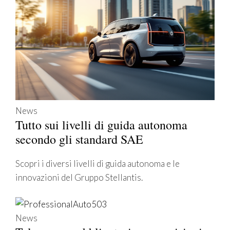
News
Tutto sui livelli di guida autonoma
secondo gli standard SAE
Scopri i diversi livelli di guida autonoma e le
innovazioni del Gruppo Stellantis.
News