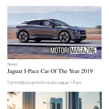
News
Jaguar I-Pace Car Of The Year 2019
Il prestigioso premio va alla Jaguar I-Pace