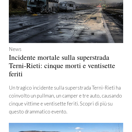
News
Incidente mortale sulla superstrada
Terni-Rieti: cinque morti e ventisette
feriti
Un tragico incidente sulla superstrada Terni-Rieti ha
coinvolto un pullman, un camper e tre auto, causando
cinque vittime e ventisette feriti. Scopri di più su
questo drammatico evento.