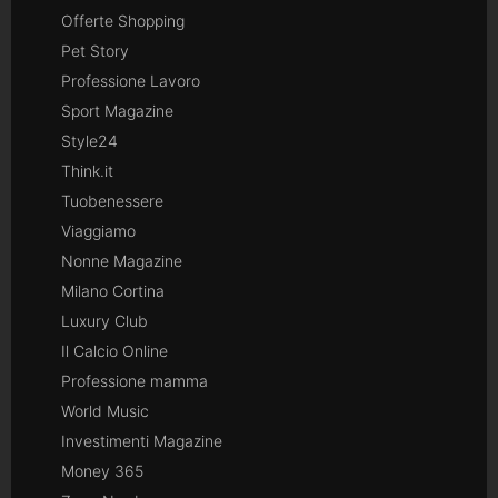
Offerte Shopping
Pet Story
Professione Lavoro
Sport Magazine
Style24
Think.it
Tuobenessere
Viaggiamo
Nonne Magazine
Milano Cortina
Luxury Club
Il Calcio Online
Professione mamma
World Music
Investimenti Magazine
Money 365