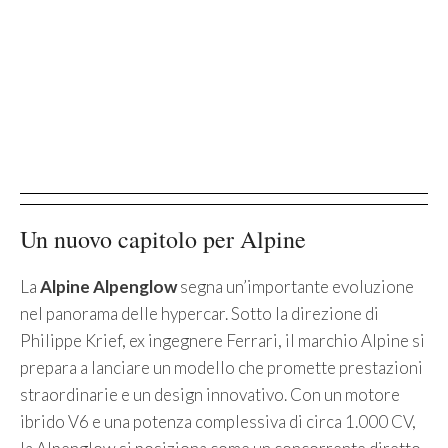
Un nuovo capitolo per Alpine
La
Alpine Alpenglow
segna un’importante evoluzione
nel panorama delle hypercar. Sotto la direzione di
Philippe Krief, ex ingegnere Ferrari, il marchio Alpine si
prepara a lanciare un modello che promette prestazioni
straordinarie e un design innovativo. Con un motore
ibrido V6 e una potenza complessiva di circa 1.000 CV,