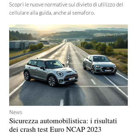
Scopri le nuove normative sul divieto di utilizzo del
cellulare alla guida, anche al semaforo.
News
Sicurezza automobilistica: i risultati
dei crash test Euro NCAP 2023