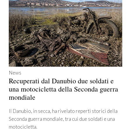
News
Recuperati dal Danubio due soldati e
una motocicletta della Seconda guerra
mondiale
Il Danubio, in secca, ha rivelato reperti storici della
Seconda guerra mondiale, tra cui due soldati e una
motocicletta.