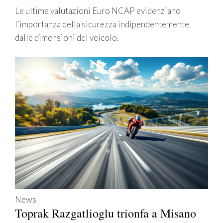
Le ultime valutazioni Euro NCAP evidenziano
l’importanza della sicurezza indipendentemente
dalle dimensioni del veicolo.
News
Toprak Razgatlioglu trionfa a Misano