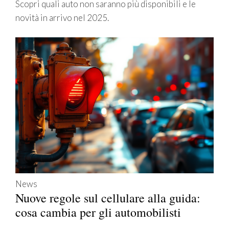
Scopri quali auto non saranno più disponibili e le
novità in arrivo nel 2025.
News
Nuove regole sul cellulare alla guida:
cosa cambia per gli automobilisti