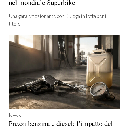
nel mondiale Superbike
Una gara emozionante con Bulega in lotta per il
titolo
News
Prezzi benzina e diesel: l’impatto del