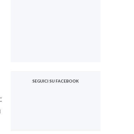
SEGUICI SU FACEBOOK
l