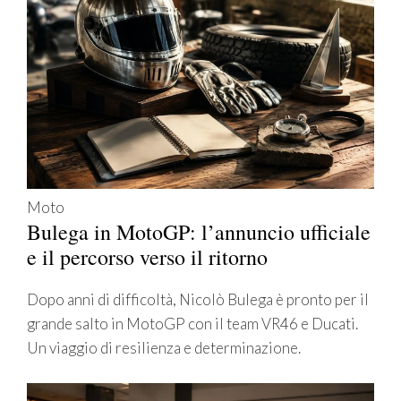
Moto
Bulega in MotoGP: l’annuncio ufficiale
e il percorso verso il ritorno
Dopo anni di difficoltà, Nicolò Bulega è pronto per il
grande salto in MotoGP con il team VR46 e Ducati.
Un viaggio di resilienza e determinazione.