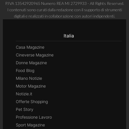
P.IVA 13542920965 Numero REA MI 2729933 - All Rights Reserved.
I contenuti sono curati dalla redazione con il supporto di strumenti
digitali e realizzati in collaborazione con autori indipendenti.
Italia
Casa Magazine
Cineverse Magazine
Donne Magazine
Food Blog
Milano Notizie
Motor Magazine
Notizie.it
Offerte Shopping
Pet Story
Professione Lavoro
Sport Magazine