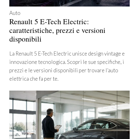
Auto
Renault 5 E-Tech Electric:
caratteristiche, prezzi e versioni
disponibili
La Renault 5 E-Tech Electric unisce design vintage e
innovazione tecnologica. Scopri le sue specifiche, i
prezzi e le versioni disponibili per trovare l’auto
elettrica che fa per te.