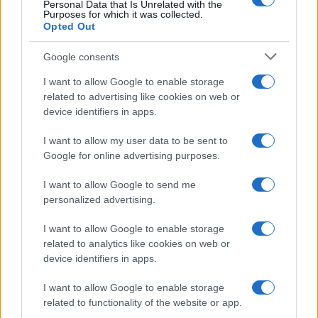
Personal Data that Is Unrelated with the
Purposes for which it was collected.
News Hub UK
Opted Out
Lgbtq News
Google consents
Olanda
I want to allow Google to enable storage
related to advertising like cookies on web or
Investeren 24
device identifiers in apps.
NL Newz
I want to allow my user data to be sent to
Google for online advertising purposes.
I want to allow Google to send me
personalized advertising.
I want to allow Google to enable storage
related to analytics like cookies on web or
device identifiers in apps.
I want to allow Google to enable storage
related to functionality of the website or app.