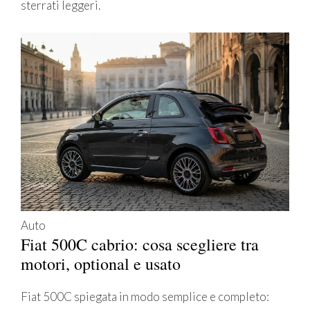
sterrati leggeri.
Auto
Fiat 500C cabrio: cosa scegliere tra
motori, optional e usato
Fiat 500C spiegata in modo semplice e completo: