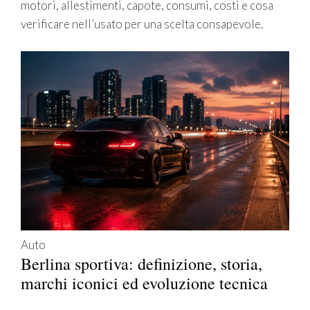
motori, allestimenti, capote, consumi, costi e cosa
verificare nell’usato per una scelta consapevole.
Auto
Berlina sportiva: definizione, storia,
marchi iconici ed evoluzione tecnica