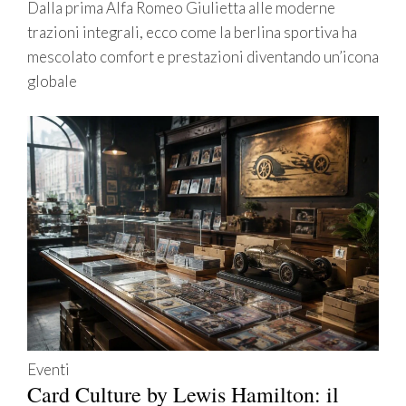
Dalla prima Alfa Romeo Giulietta alle moderne
trazioni integrali, ecco come la berlina sportiva ha
mescolato comfort e prestazioni diventando un’icona
globale
Eventi
Card Culture by Lewis Hamilton: il