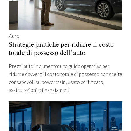
Auto
Strategie pratiche per ridurre il costo
totale di possesso dell’auto
Prezzi auto in aumento: una guida operativa per
ridurre davvero il costo totale di possesso con scelte
consapevoli su powertrain, usato certificato,
assicurazioni e finanziamenti