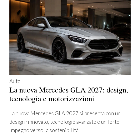
Auto
La nuova Mercedes GLA 2027: design,
tecnologia e motorizzazioni
La nuova Mercedes GLA 2027 si presenta con un
design rinnovato, tecnologie avanzate e un forte
impegno verso la sostenibilità