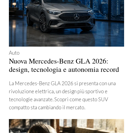
Auto
Nuova Mercedes-Benz GLA 2026:
design, tecnologia e autonomia record
La Mercedes-Benz GLA 2026 si presenta con una
rivoluzione elettrica, un design più sportivo e
tecnologie avanzate. Scopri come questo SUV
compatto sta cambiando il mercato.