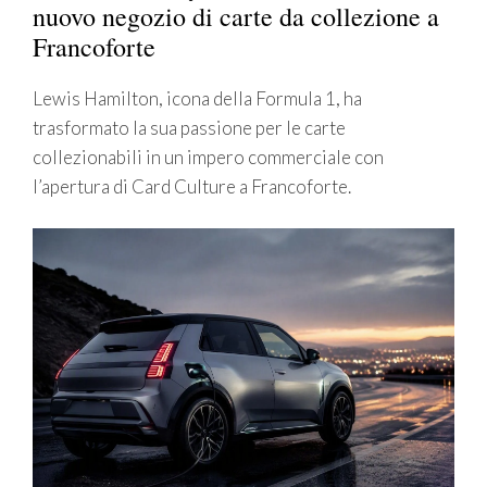
nuovo negozio di carte da collezione a
Francoforte
Lewis Hamilton, icona della Formula 1, ha
trasformato la sua passione per le carte
collezionabili in un impero commerciale con
l’apertura di Card Culture a Francoforte.