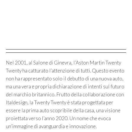
Nel 2001, al Salone di Ginevra, l’Aston Martin Twenty
Twenty ha catturato l’attenzione di tutti. Questo evento
non ha rappresentato solo il debutto di una nuova auto,
ma una vera e propria dichiarazione di intenti sul futuro
del marchio britannico. Frutto della collaborazione con
Italdesign, la Twenty Twenty è stata progettata per
essere la prima auto scopribile della casa, una visione
proiettata verso l’anno 2020. Un nome che evoca
un’immagine di avanguardia e innovazione.