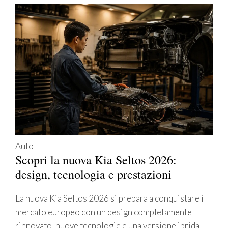
Auto
Scopri la nuova Kia Seltos 2026:
design, tecnologia e prestazioni
La nuova Kia Seltos 2026 si prepara a conquistare il
mercato europeo con un design completamente
rinnovato, nuove tecnologie e una versione ibrida.