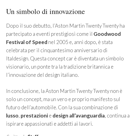
Un simbolo di innovazione
Dopo il suo debutto, l’Aston Martin Twenty Twenty ha
partecipato a eventi prestigiosi come il
Goodwood
Festival of Speed
nel 2005 e, anni dopo, è stata
celebrata per il cinquantesimo anniversario di
Italdesign. Questa concept car è diventata un simbolo
visionario, un ponte tra la tradizione britannica e
l’innovazione del design italiano.
In conclusione, la Aston Martin Twenty Twenty non è
solo un concept, ma un vero e proprio manifesto sul
futuro dell’automobile. Con la sua combinazione di
lusso
,
prestazioni
e
design all’avanguardia
, continua a
ispirare appassionati e addetti ai lavori.