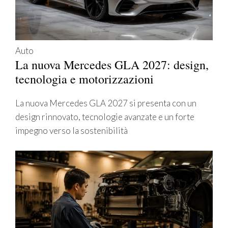
Auto
La nuova Mercedes GLA 2027: design,
tecnologia e motorizzazioni
La nuova Mercedes GLA 2027 si presenta con un
design rinnovato, tecnologie avanzate e un forte
impegno verso la sostenibilità