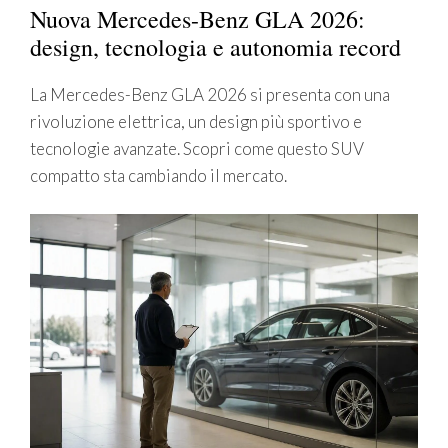
Nuova Mercedes-Benz GLA 2026:
design, tecnologia e autonomia record
La Mercedes-Benz GLA 2026 si presenta con una
rivoluzione elettrica, un design più sportivo e
tecnologie avanzate. Scopri come questo SUV
compatto sta cambiando il mercato.