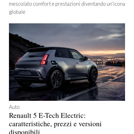
mescolato comfort e prestazioni diventando un’icona
globale
Auto
Renault 5 E-Tech Electric:
caratteristiche, prezzi e versioni
disponibili