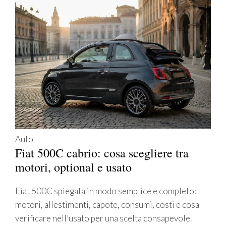
Auto
Fiat 500C cabrio: cosa scegliere tra
motori, optional e usato
Fiat 500C spiegata in modo semplice e completo:
motori, allestimenti, capote, consumi, costi e cosa
verificare nell’usato per una scelta consapevole.