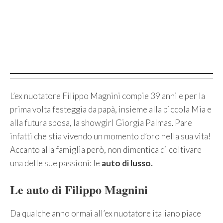
L’ex nuotatore Filippo Magnini compie 39 anni e per la
prima volta festeggia da papà, insieme alla piccola Mia e
alla futura sposa, la showgirl Giorgia Palmas. Pare
infatti che stia vivendo un momento d’oro nella sua vita!
Accanto alla famiglia però, non dimentica di coltivare
una delle sue passioni: le
auto di lusso.
Le auto di Filippo Magnini
Da qualche anno ormai all’ex nuotatore italiano piace