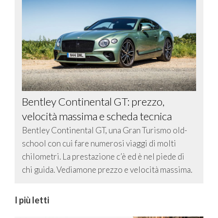
Bentley Continental GT: prezzo,
velocità massima e scheda tecnica
Bentley Continental GT, una Gran Turismo old-
school con cui fare numerosi viaggi di molti
chilometri. La prestazione c’è ed è nel piede di
chi guida. Vediamone prezzo e velocità massima.
I più letti