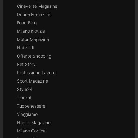
Cineverse Magazine
Donne Magazine
Food Blog
Milano Notizie
Motor Magazine
Notizie.it
Offerte Shopping
Pet Story
Professione Lavoro
Sport Magazine
Style24
Think.it
Tuobenessere
Viaggiamo
Nonne Magazine
Milano Cortina