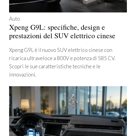
Auto
Xpeng G9L: specifiche, design e
prestazioni del SUV elettrico cinese
Xpeng G9L è il nuovo SUV elettrico cinese con
ricarica ultraveloce a 800V e potenza di 585 CV.
Scopri le sue caratteristiche tecniche e le
innovazioni.