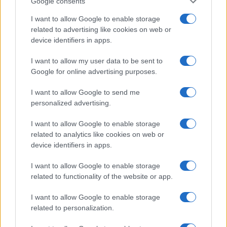
NL Newz
Google consents
I want to allow Google to enable storage
related to advertising like cookies on web or
device identifiers in apps.
I want to allow my user data to be sent to
Google for online advertising purposes.
I want to allow Google to send me
personalized advertising.
I want to allow Google to enable storage
related to analytics like cookies on web or
device identifiers in apps.
I want to allow Google to enable storage
related to functionality of the website or app.
I want to allow Google to enable storage
related to personalization.