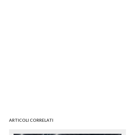
ARTICOLI CORRELATI