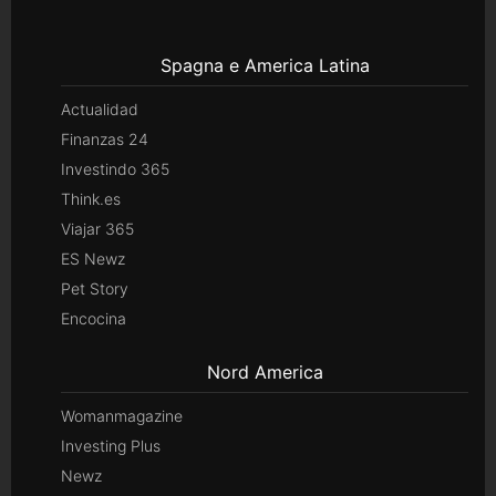
Spagna e America Latina
Actualidad
Finanzas 24
Investindo 365
Think.es
Viajar 365
ES Newz
Pet Story
Encocina
Nord America
Womanmagazine
Investing Plus
Newz