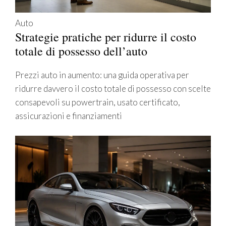
Auto
Strategie pratiche per ridurre il costo
totale di possesso dell’auto
Prezzi auto in aumento: una guida operativa per
ridurre davvero il costo totale di possesso con scelte
consapevoli su powertrain, usato certificato,
assicurazioni e finanziamenti