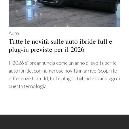
Auto
Tutte le novità sulle auto ibride full e
plug-in previste per il 2026
Il 2026 si preannuncia come un anno di svolta per le
auto ibride, con numerose novità in arrivo. Scopri le
differenze tra mild, full e plug-in hybrid e i vantaggi di
questa tecnologia.