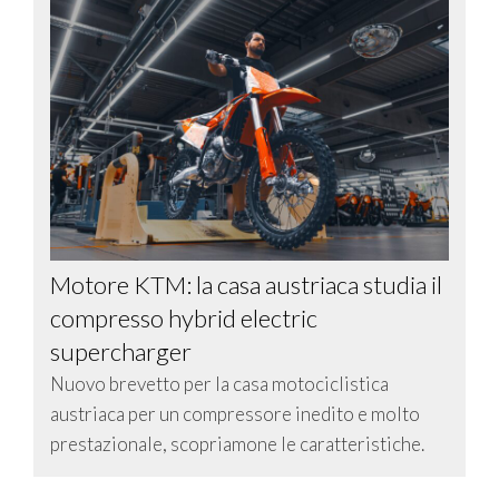
Motore KTM: la casa austriaca studia il
compresso hybrid electric
supercharger
Nuovo brevetto per la casa motociclistica
austriaca per un compressore inedito e molto
prestazionale, scopriamone le caratteristiche.