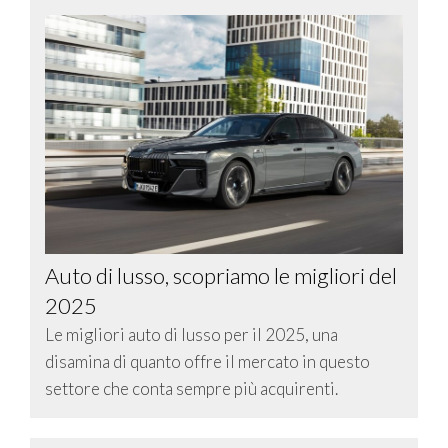
Auto di lusso, scopriamo le migliori del
2025
Le migliori auto di lusso per il 2025, una
disamina di quanto offre il mercato in questo
settore che conta sempre più acquirenti.