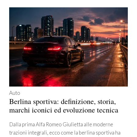
Auto
Berlina sportiva: definizione, storia,
marchi iconici ed evoluzione tecnica
Dalla prima Alfa Romeo Giulietta alle moderne
trazioni integrali, ecco come la berlina sportiva ha