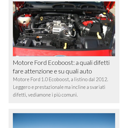
Motore Ford Ecoboost: a quali difetti
fare attenzione e su quali auto
Motore Ford 1.0 Ecoboost, a listino dal 2012.
Leggero e prestazionale ma incline a svariati
difetti, vediamone i più comuni.