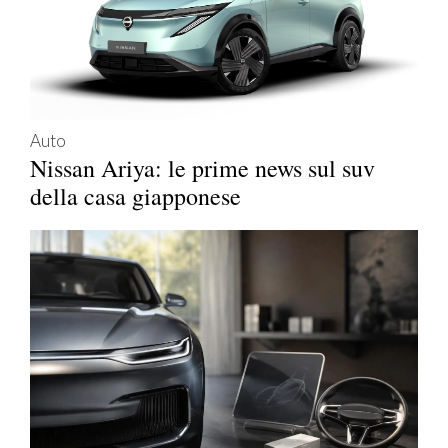
Auto
Nissan Ariya: le prime news sul suv
della casa giapponese