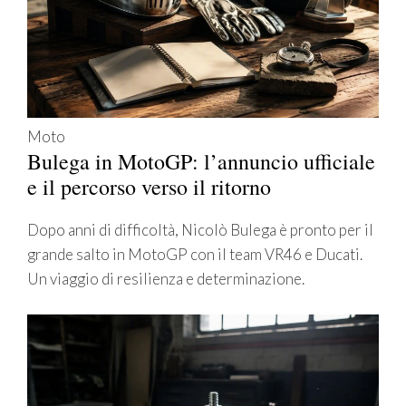
Moto
Bulega in MotoGP: l’annuncio ufficiale
e il percorso verso il ritorno
Dopo anni di difficoltà, Nicolò Bulega è pronto per il
grande salto in MotoGP con il team VR46 e Ducati.
Un viaggio di resilienza e determinazione.