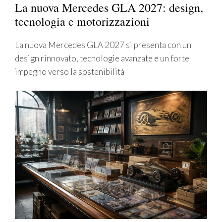
La nuova Mercedes GLA 2027: design,
tecnologia e motorizzazioni
La nuova Mercedes GLA 2027 si presenta con un
design rinnovato, tecnologie avanzate e un forte
impegno verso la sostenibilità