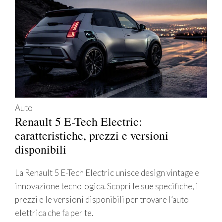
Auto
Renault 5 E-Tech Electric:
caratteristiche, prezzi e versioni
disponibili
La Renault 5 E-Tech Electric unisce design vintage e
innovazione tecnologica. Scopri le sue specifiche, i
prezzi e le versioni disponibili per trovare l’auto
elettrica che fa per te.