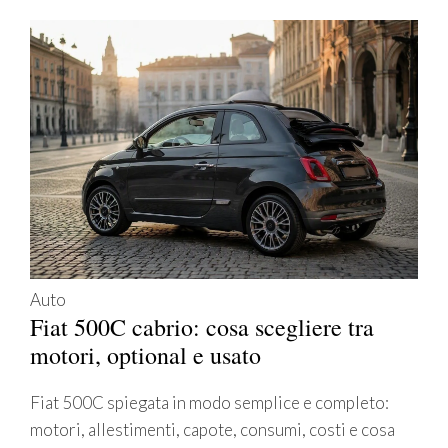
Auto
Fiat 500C cabrio: cosa scegliere tra
motori, optional e usato
Fiat 500C spiegata in modo semplice e completo:
motori, allestimenti, capote, consumi, costi e cosa