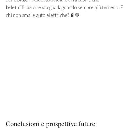
l’elettrificazione sta guadagnando sempre più terreno. E
chi non ama le auto elettriche? 🔋💚
Conclusioni e prospettive future