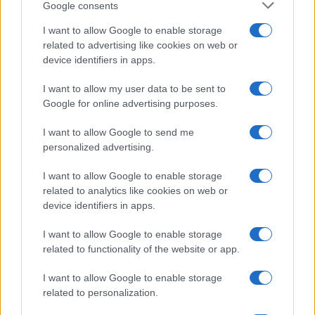
Google consents
Investeren 24
I want to allow Google to enable storage
NL Newz
related to advertising like cookies on web or
device identifiers in apps.
I want to allow my user data to be sent to
Google for online advertising purposes.
I want to allow Google to send me
personalized advertising.
I want to allow Google to enable storage
related to analytics like cookies on web or
device identifiers in apps.
I want to allow Google to enable storage
related to functionality of the website or app.
I want to allow Google to enable storage
related to personalization.