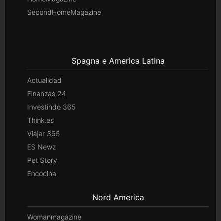
SecondHomeMagazine
Spagna e America Latina
Actualidad
Finanzas 24
Investindo 365
Think.es
Viajar 365
ES Newz
Pet Story
Encocina
Nord America
Womanmagazine