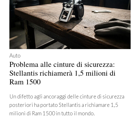
Auto
Problema alle cinture di sicurezza:
Stellantis richiamerà 1,5 milioni di
Ram 1500
Un difetto agli ancoraggi delle cinture di sicurezza
posteriori ha portato Stellantis a richiamare 1,5
milioni di Ram 1500 in tutto il mondo.