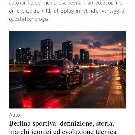
auto ibride, con numerose novità in arrivo. Scopri le
differenze tra mild, full e plug-in hybrid e i vantaggi di
questa tecnologia.
Auto
Berlina sportiva: definizione, storia,
marchi iconici ed evoluzione tecnica