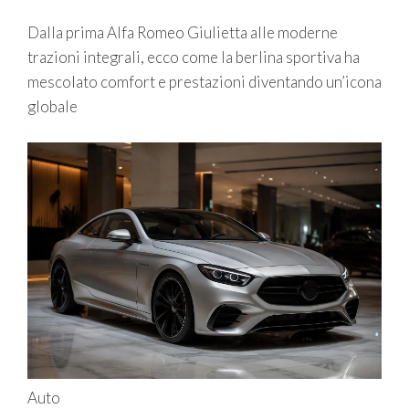
Dalla prima Alfa Romeo Giulietta alle moderne
trazioni integrali, ecco come la berlina sportiva ha
mescolato comfort e prestazioni diventando un’icona
globale
Auto