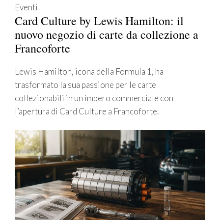
Eventi
Card Culture by Lewis Hamilton: il
nuovo negozio di carte da collezione a
Francoforte
Lewis Hamilton, icona della Formula 1, ha
trasformato la sua passione per le carte
collezionabili in un impero commerciale con
l’apertura di Card Culture a Francoforte.