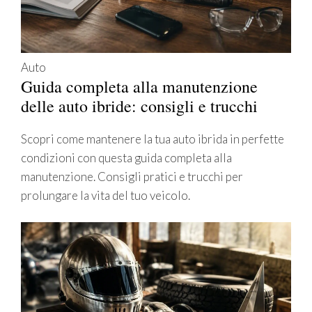
Auto
Guida completa alla manutenzione
delle auto ibride: consigli e trucchi
Scopri come mantenere la tua auto ibrida in perfette
condizioni con questa guida completa alla
manutenzione. Consigli pratici e trucchi per
prolungare la vita del tuo veicolo.