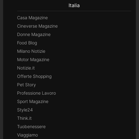
Italia
Casa Magazine
Cineverse Magazine
Donne Magazine
Food Blog
Milano Notizie
Motor Magazine
Notizie.it
Offerte Shopping
Pet Story
Professione Lavoro
Sport Magazine
Style24
Think.it
Tuobenessere
Viaggiamo