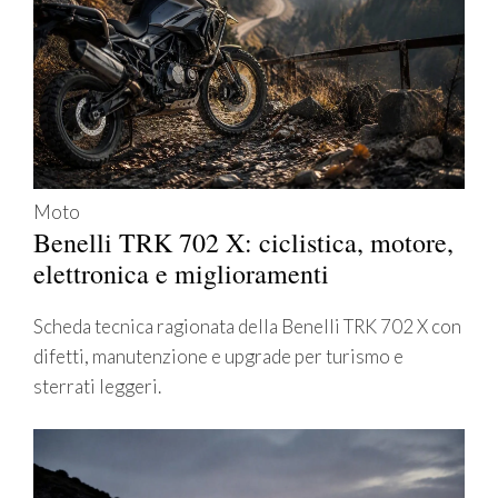
Moto
Benelli TRK 702 X: ciclistica, motore,
elettronica e miglioramenti
Scheda tecnica ragionata della Benelli TRK 702 X con
difetti, manutenzione e upgrade per turismo e
sterrati leggeri.