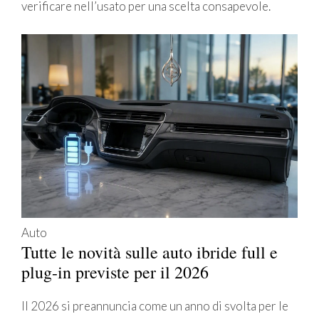
verificare nell’usato per una scelta consapevole.
Auto
Tutte le novità sulle auto ibride full e
plug-in previste per il 2026
Il 2026 si preannuncia come un anno di svolta per le