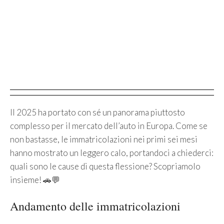
Il 2025 ha portato con sé un panorama piuttosto
complesso per il mercato dell’auto in Europa. Come se
non bastasse, le immatricolazioni nei primi sei mesi
hanno mostrato un leggero calo, portandoci a chiederci:
quali sono le cause di questa flessione? Scopriamolo
insieme! 🚗💬
Andamento delle immatricolazioni