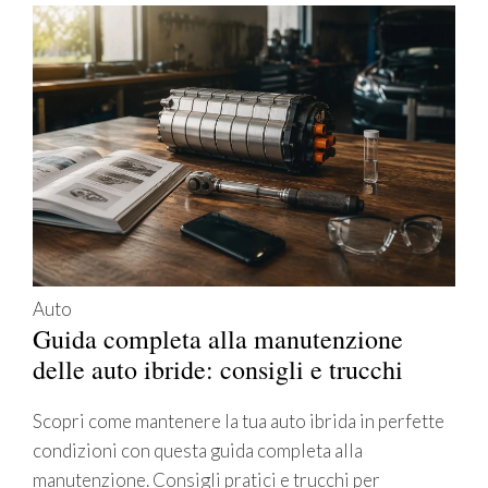
Auto
Guida completa alla manutenzione
delle auto ibride: consigli e trucchi
Scopri come mantenere la tua auto ibrida in perfette
condizioni con questa guida completa alla
manutenzione. Consigli pratici e trucchi per