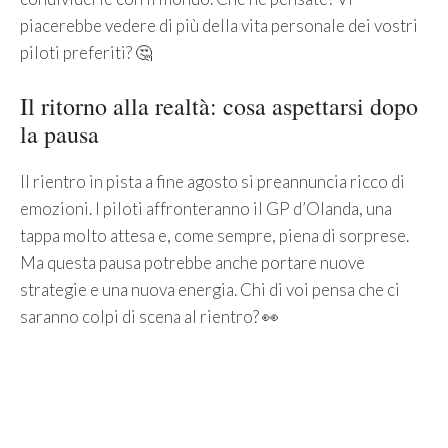
piacerebbe vedere di più della vita personale dei vostri
piloti preferiti? 🤔
Il ritorno alla realtà: cosa aspettarsi dopo
la pausa
Il rientro in pista a fine agosto si preannuncia ricco di
emozioni. I piloti affronteranno il GP d’Olanda, una
tappa molto attesa e, come sempre, piena di sorprese.
Ma questa pausa potrebbe anche portare nuove
strategie e una nuova energia. Chi di voi pensa che ci
saranno colpi di scena al rientro? 👀