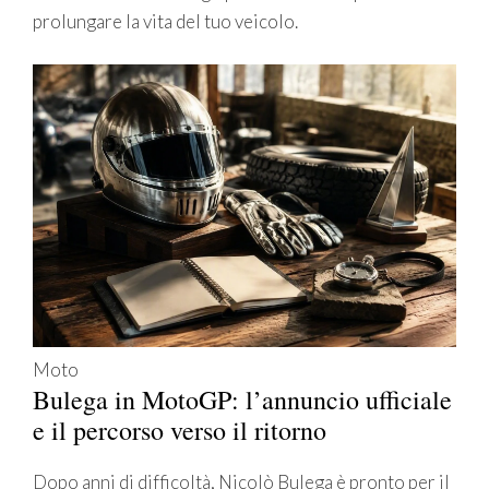
prolungare la vita del tuo veicolo.
Moto
Bulega in MotoGP: l’annuncio ufficiale
e il percorso verso il ritorno
Dopo anni di difficoltà, Nicolò Bulega è pronto per il