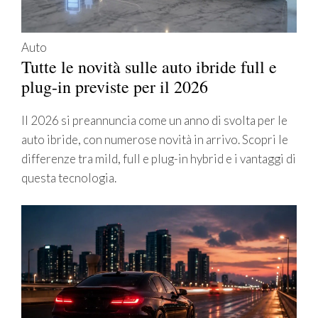
Auto
Tutte le novità sulle auto ibride full e
plug-in previste per il 2026
Il 2026 si preannuncia come un anno di svolta per le
auto ibride, con numerose novità in arrivo. Scopri le
differenze tra mild, full e plug-in hybrid e i vantaggi di
questa tecnologia.