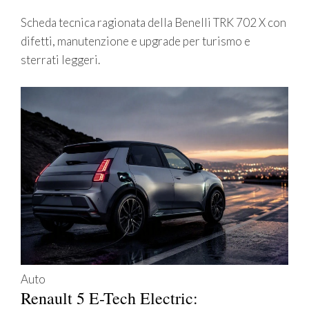
Scheda tecnica ragionata della Benelli TRK 702 X con
difetti, manutenzione e upgrade per turismo e
sterrati leggeri.
Auto
Renault 5 E-Tech Electric: