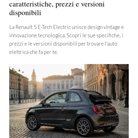
caratteristiche, prezzi e versioni
disponibili
La Renault 5 E-Tech Electric unisce design vintage e
innovazione tecnologica. Scopri le sue specifiche, i
prezzi e le versioni disponibili per trovare l’auto
elettrica che fa per te.