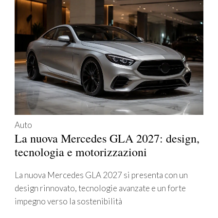
Auto
La nuova Mercedes GLA 2027: design,
tecnologia e motorizzazioni
La nuova Mercedes GLA 2027 si presenta con un
design rinnovato, tecnologie avanzate e un forte
impegno verso la sostenibilità