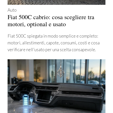
Auto
Fiat 500C cabrio: cosa scegliere tra
motori, optional e usato
Fiat 500C spiegata in modo semplice e completo:
motori, allestimenti, capote, consumi, costi e cosa
verificare nell’usato per una scelta consapevole.