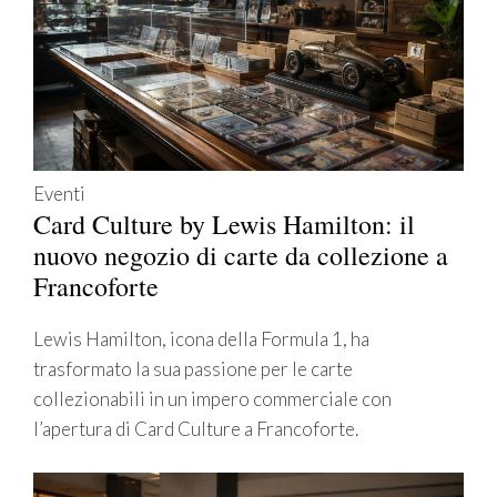
Eventi
Card Culture by Lewis Hamilton: il
nuovo negozio di carte da collezione a
Francoforte
Lewis Hamilton, icona della Formula 1, ha
trasformato la sua passione per le carte
collezionabili in un impero commerciale con
l’apertura di Card Culture a Francoforte.