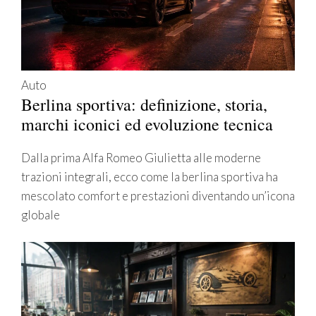
Auto
Berlina sportiva: definizione, storia,
marchi iconici ed evoluzione tecnica
Dalla prima Alfa Romeo Giulietta alle moderne
trazioni integrali, ecco come la berlina sportiva ha
mescolato comfort e prestazioni diventando un’icona
globale