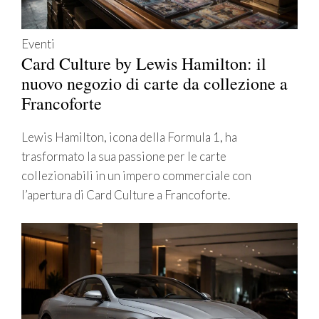
Eventi
Card Culture by Lewis Hamilton: il
nuovo negozio di carte da collezione a
Francoforte
Lewis Hamilton, icona della Formula 1, ha
trasformato la sua passione per le carte
collezionabili in un impero commerciale con
l’apertura di Card Culture a Francoforte.