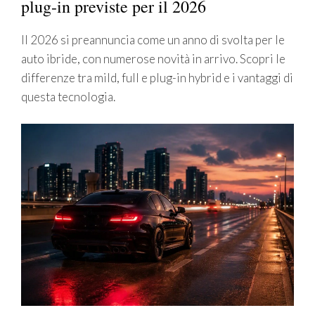
plug-in previste per il 2026
Il 2026 si preannuncia come un anno di svolta per le
auto ibride, con numerose novità in arrivo. Scopri le
differenze tra mild, full e plug-in hybrid e i vantaggi di
questa tecnologia.