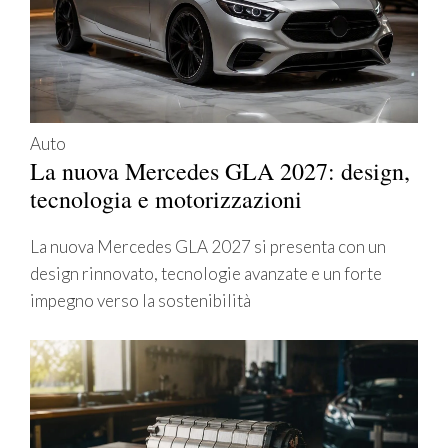
Auto
La nuova Mercedes GLA 2027: design,
tecnologia e motorizzazioni
La nuova Mercedes GLA 2027 si presenta con un
design rinnovato, tecnologie avanzate e un forte
impegno verso la sostenibilità