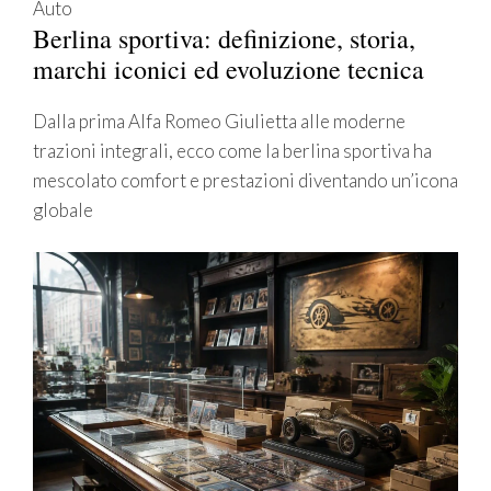
Auto
Berlina sportiva: definizione, storia,
marchi iconici ed evoluzione tecnica
Dalla prima Alfa Romeo Giulietta alle moderne
trazioni integrali, ecco come la berlina sportiva ha
mescolato comfort e prestazioni diventando un’icona
globale