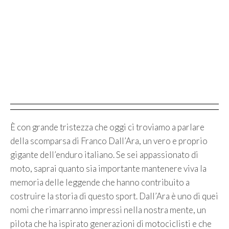
È con grande tristezza che oggi ci troviamo a parlare
della scomparsa di Franco Dall’Ara, un vero e proprio
gigante dell’enduro italiano. Se sei appassionato di
moto, saprai quanto sia importante mantenere viva la
memoria delle leggende che hanno contribuito a
costruire la storia di questo sport. Dall’Ara è uno di quei
nomi che rimarranno impressi nella nostra mente, un
pilota che ha ispirato generazioni di motociclisti e che