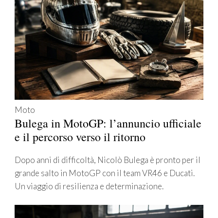
Moto
Bulega in MotoGP: l’annuncio ufficiale
e il percorso verso il ritorno
Dopo anni di difficoltà, Nicolò Bulega è pronto per il
grande salto in MotoGP con il team VR46 e Ducati.
Un viaggio di resilienza e determinazione.