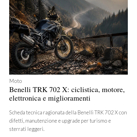
Moto
Benelli TRK 702 X: ciclistica, motore,
elettronica e miglioramenti
Scheda tecnica ragionata della Benelli TRK 702 X con
difetti, manutenzione e upgrade per turismo e
sterrati leggeri.