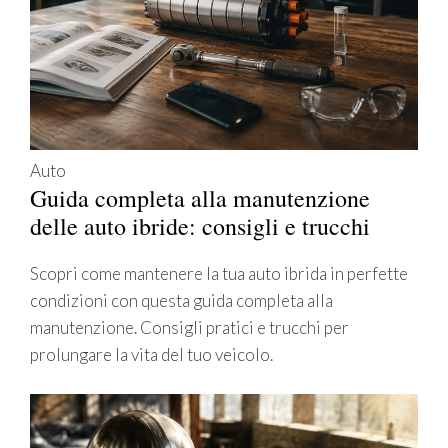
Auto
Guida completa alla manutenzione
delle auto ibride: consigli e trucchi
Scopri come mantenere la tua auto ibrida in perfette
condizioni con questa guida completa alla
manutenzione. Consigli pratici e trucchi per
prolungare la vita del tuo veicolo.