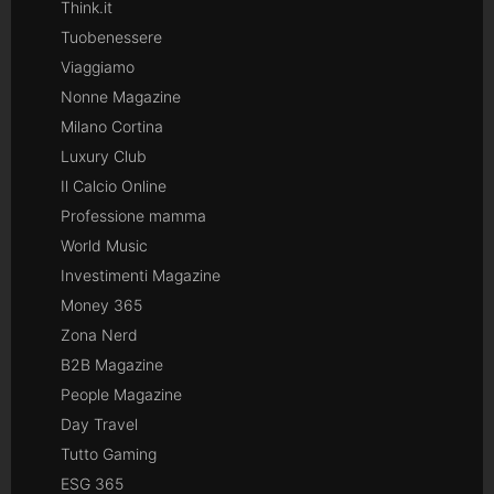
Think.it
Tuobenessere
Viaggiamo
Nonne Magazine
Milano Cortina
Luxury Club
Il Calcio Online
Professione mamma
World Music
Investimenti Magazine
Money 365
Zona Nerd
B2B Magazine
People Magazine
Day Travel
Tutto Gaming
ESG 365