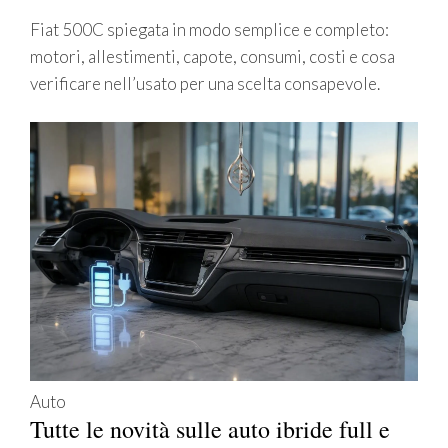
Fiat 500C spiegata in modo semplice e completo:
motori, allestimenti, capote, consumi, costi e cosa
verificare nell’usato per una scelta consapevole.
Auto
Tutte le novità sulle auto ibride full e