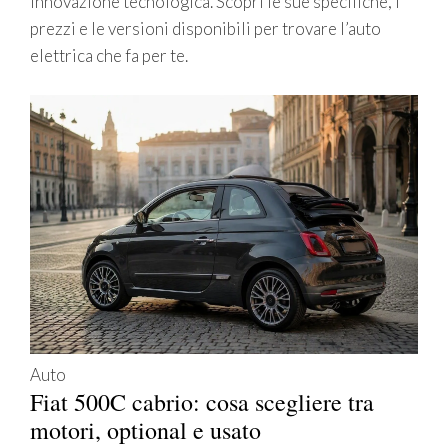
innovazione tecnologica. Scopri le sue specifiche, i
prezzi e le versioni disponibili per trovare l’auto
elettrica che fa per te.
Auto
Fiat 500C cabrio: cosa scegliere tra
motori, optional e usato