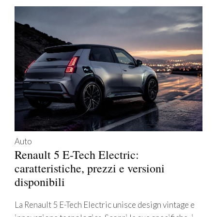
Auto
Renault 5 E-Tech Electric:
caratteristiche, prezzi e versioni
disponibili
La Renault 5 E-Tech Electric unisce design vintage e