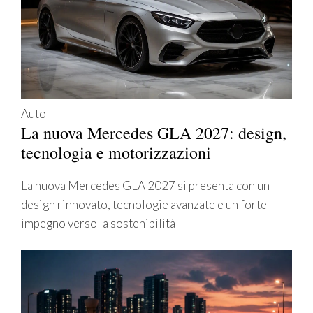
Auto
La nuova Mercedes GLA 2027: design,
tecnologia e motorizzazioni
La nuova Mercedes GLA 2027 si presenta con un
design rinnovato, tecnologie avanzate e un forte
impegno verso la sostenibilità