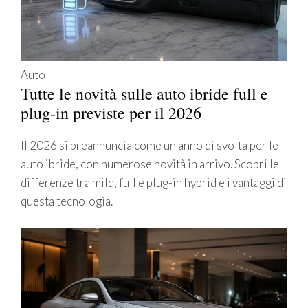
Auto
Tutte le novità sulle auto ibride full e
plug-in previste per il 2026
Il 2026 si preannuncia come un anno di svolta per le
auto ibride, con numerose novità in arrivo. Scopri le
differenze tra mild, full e plug-in hybrid e i vantaggi di
questa tecnologia.