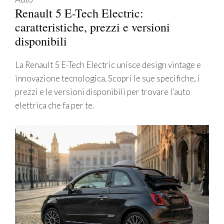
Renault 5 E-Tech Electric:
caratteristiche, prezzi e versioni
disponibili
La Renault 5 E-Tech Electric unisce design vintage e
innovazione tecnologica. Scopri le sue specifiche, i
prezzi e le versioni disponibili per trovare l’auto
elettrica che fa per te.