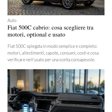
Auto
Fiat 500C cabrio: cosa scegliere tra
motori, optional e usato
Fiat 500C spiegata in modo semplice e completo:
motori, allestimenti, capote, consumi, costi e cosa
verificare nell’usato per una scelta consapevole.