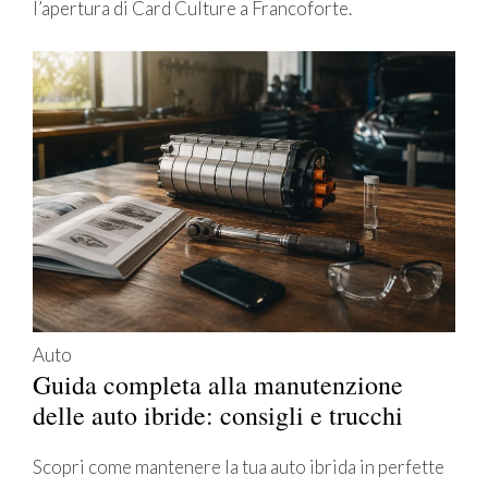
l’apertura di Card Culture a Francoforte.
Auto
Guida completa alla manutenzione
delle auto ibride: consigli e trucchi
Scopri come mantenere la tua auto ibrida in perfette