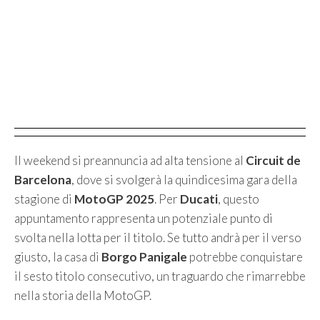
Il weekend si preannuncia ad alta tensione al
Circuit de
Barcelona
, dove si svolgerà la quindicesima gara della
stagione di
MotoGP 2025
. Per
Ducati
, questo
appuntamento rappresenta un potenziale punto di
svolta nella lotta per il titolo. Se tutto andrà per il verso
giusto, la casa di
Borgo Panigale
potrebbe conquistare
il sesto titolo consecutivo, un traguardo che rimarrebbe
nella storia della MotoGP.