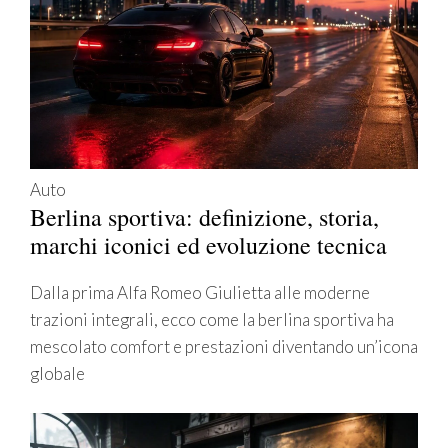
Auto
Berlina sportiva: definizione, storia,
marchi iconici ed evoluzione tecnica
Dalla prima Alfa Romeo Giulietta alle moderne
trazioni integrali, ecco come la berlina sportiva ha
mescolato comfort e prestazioni diventando un’icona
globale