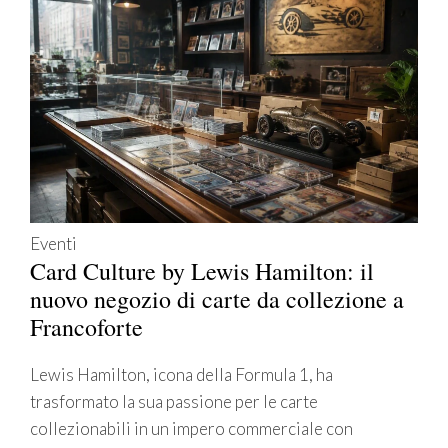
Eventi
Card Culture by Lewis Hamilton: il
nuovo negozio di carte da collezione a
Francoforte
Lewis Hamilton, icona della Formula 1, ha
trasformato la sua passione per le carte
collezionabili in un impero commerciale con