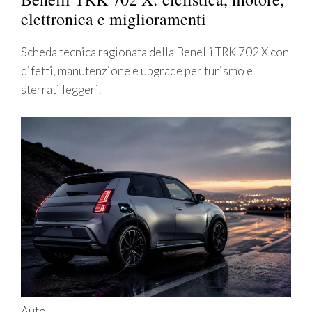
elettronica e miglioramenti
Scheda tecnica ragionata della Benelli TRK 702 X con
difetti, manutenzione e upgrade per turismo e
sterrati leggeri.
Auto