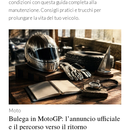
condizioni con questa guida completa alla
manutenzione. Consigli pratici e trucchi per
prolungare la vita del tuo veicolo.
Moto
Bulega in MotoGP: l’annuncio ufficiale
e il percorso verso il ritorno