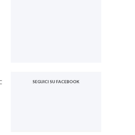
SEGUICI SU FACEBOOK