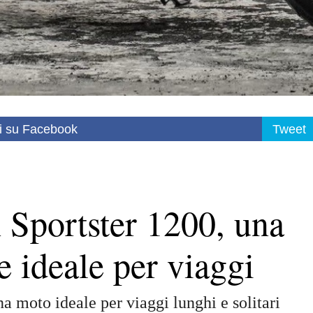
i su Facebook
Tweet
 Sportster 1200, una
e ideale per viaggi
 moto ideale per viaggi lunghi e solitari