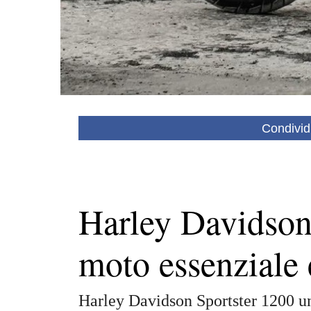
Condivid
Harley Davidson
moto essenziale 
Harley Davidson Sportster 1200 una