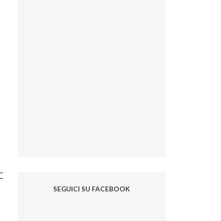
SEGUICI SU FACEBOOK