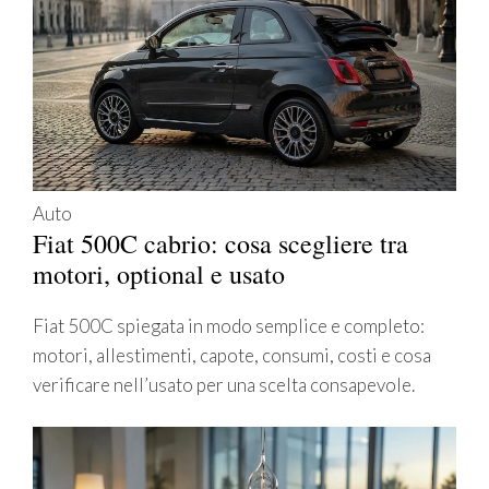
Auto
Fiat 500C cabrio: cosa scegliere tra
motori, optional e usato
Fiat 500C spiegata in modo semplice e completo:
motori, allestimenti, capote, consumi, costi e cosa
verificare nell’usato per una scelta consapevole.