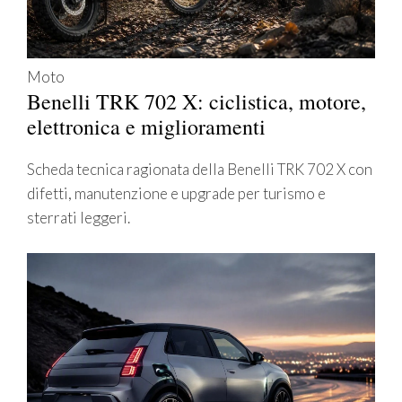
Moto
Benelli TRK 702 X: ciclistica, motore,
elettronica e miglioramenti
Scheda tecnica ragionata della Benelli TRK 702 X con
difetti, manutenzione e upgrade per turismo e
sterrati leggeri.