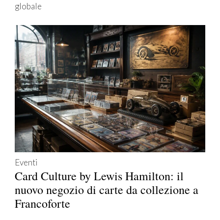
globale
Eventi
Card Culture by Lewis Hamilton: il
nuovo negozio di carte da collezione a
Francoforte