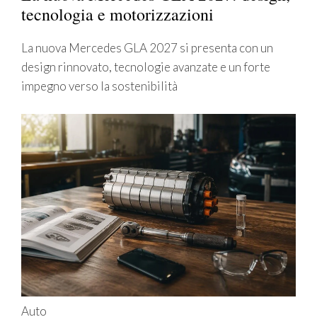
tecnologia e motorizzazioni
La nuova Mercedes GLA 2027 si presenta con un
design rinnovato, tecnologie avanzate e un forte
impegno verso la sostenibilità
Auto