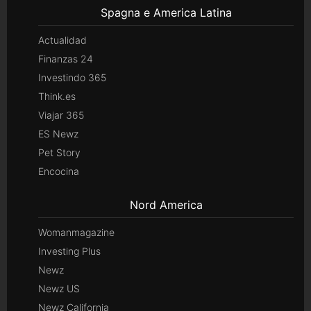
Spagna e America Latina
Actualidad
Finanzas 24
Investindo 365
Think.es
Viajar 365
ES Newz
Pet Story
Encocina
Nord America
Womanmagazine
Investing Plus
Newz
Newz US
Newz California