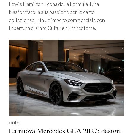
Lewis Hamilton, icona della Formula 1, ha
trasformato la sua passione per le carte
collezionabili in un impero commerciale con
l’apertura di Card Culture a Francoforte.
Auto
La nuova Mercedes GLA 2027: design,