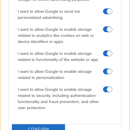
I want to allow Google to send me
personalized advertising.
I want to allow Google to enable storage
related to analytics like cookies on web or
device identifiers in apps.
I want to allow Google to enable storage
related to functionality of the website or app.
I want to allow Google to enable storage
related to personalization.
I want to allow Google to enable storage
related to security, including authentication
functionality and fraud prevention, and other
user protection.
CONFIRM