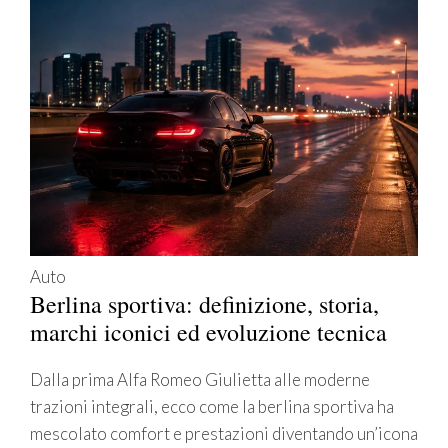
Auto
Berlina sportiva: definizione, storia,
marchi iconici ed evoluzione tecnica
Dalla prima Alfa Romeo Giulietta alle moderne
trazioni integrali, ecco come la berlina sportiva ha
mescolato comfort e prestazioni diventando un’icona