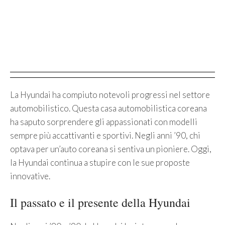
La Hyundai ha compiuto notevoli progressi nel settore
automobilistico. Questa casa automobilistica coreana
ha saputo sorprendere gli appassionati con modelli
sempre più accattivanti e sportivi. Negli anni ’90, chi
optava per un’auto coreana si sentiva un pioniere. Oggi,
la Hyundai continua a stupire con le sue proposte
innovative.
Il passato e il presente della Hyundai