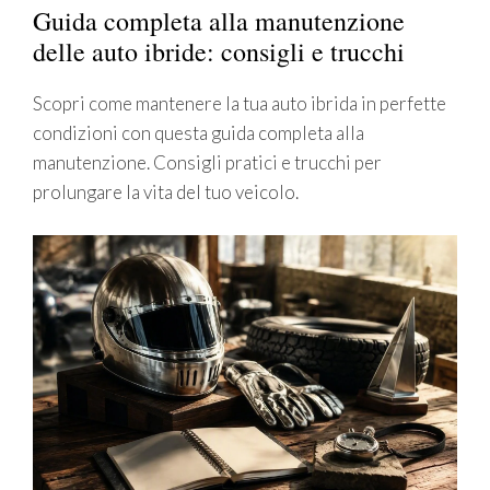
Guida completa alla manutenzione
delle auto ibride: consigli e trucchi
Scopri come mantenere la tua auto ibrida in perfette
condizioni con questa guida completa alla
manutenzione. Consigli pratici e trucchi per
prolungare la vita del tuo veicolo.