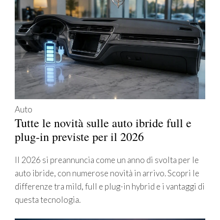
Auto
Tutte le novità sulle auto ibride full e
plug-in previste per il 2026
Il 2026 si preannuncia come un anno di svolta per le
auto ibride, con numerose novità in arrivo. Scopri le
differenze tra mild, full e plug-in hybrid e i vantaggi di
questa tecnologia.