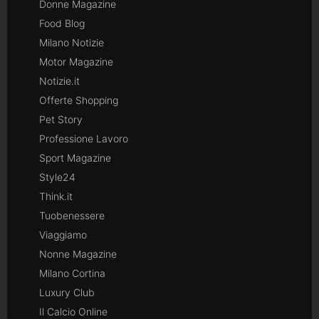
Donne Magazine
Food Blog
Milano Notizie
Motor Magazine
Notizie.it
Offerte Shopping
Pet Story
Professione Lavoro
Sport Magazine
Style24
Think.it
Tuobenessere
Viaggiamo
Nonne Magazine
Milano Cortina
Luxury Club
Il Calcio Online