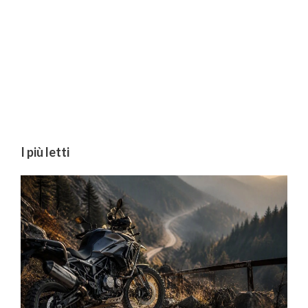
I più letti