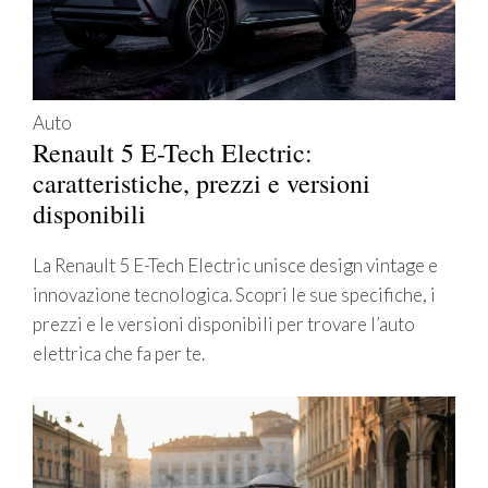
Auto
Renault 5 E-Tech Electric:
caratteristiche, prezzi e versioni
disponibili
La Renault 5 E-Tech Electric unisce design vintage e
innovazione tecnologica. Scopri le sue specifiche, i
prezzi e le versioni disponibili per trovare l’auto
elettrica che fa per te.