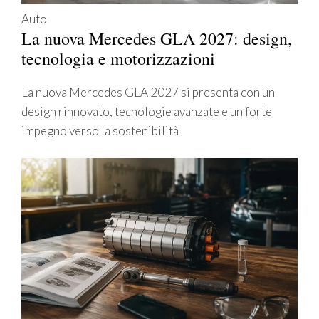
Auto
La nuova Mercedes GLA 2027: design,
tecnologia e motorizzazioni
La nuova Mercedes GLA 2027 si presenta con un
design rinnovato, tecnologie avanzate e un forte
impegno verso la sostenibilità