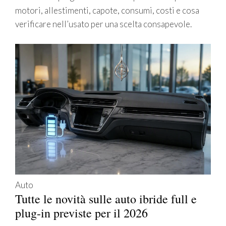
motori, allestimenti, capote, consumi, costi e cosa
verificare nell’usato per una scelta consapevole.
Auto
Tutte le novità sulle auto ibride full e
plug-in previste per il 2026