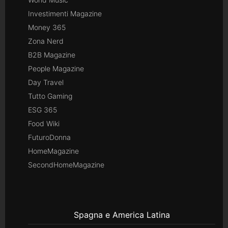
Investimenti Magazine
Money 365
Zona Nerd
B2B Magazine
People Magazine
Day Travel
Tutto Gaming
ESG 365
Food Wiki
FuturoDonna
HomeMagazine
SecondHomeMagazine
Spagna e America Latina