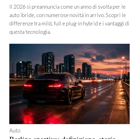
Il 2026 si preannuncia come un anno di svolta per le
auto ibride, con numerose novità in arrivo. Scopri le
differenze tra mild, full e plug-in hybrid e i vantaggi di
questa tecnologia.
Auto
Berlina sportiva: definizione, storia,