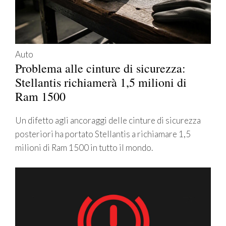
Auto
Problema alle cinture di sicurezza:
Stellantis richiamerà 1,5 milioni di
Ram 1500
Un difetto agli ancoraggi delle cinture di sicurezza
posteriori ha portato Stellantis a richiamare 1,5
milioni di Ram 1500 in tutto il mondo.