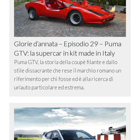
Glorie d’annata – Episodio 29 – Puma
GTV: la supercar in kit made in Italy
Puma GTV, la storia della coupé filante e dallo
stile dissacrante che rese il marchio romano un
riferimento per chi fosse ed è alla ricerca di
un’auto particolare ed estrema.