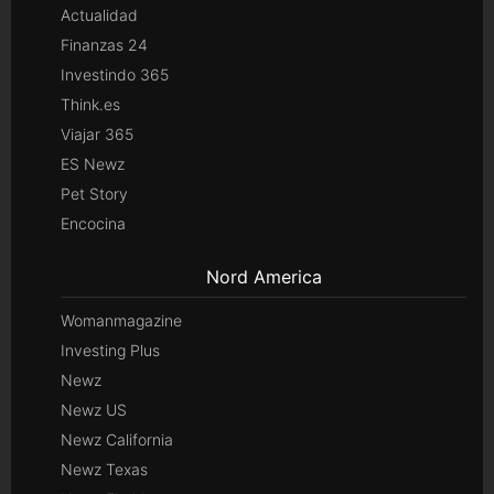
Actualidad
Finanzas 24
Investindo 365
Think.es
Viajar 365
ES Newz
Pet Story
Encocina
Nord America
Womanmagazine
Investing Plus
Newz
Newz US
Newz California
Newz Texas