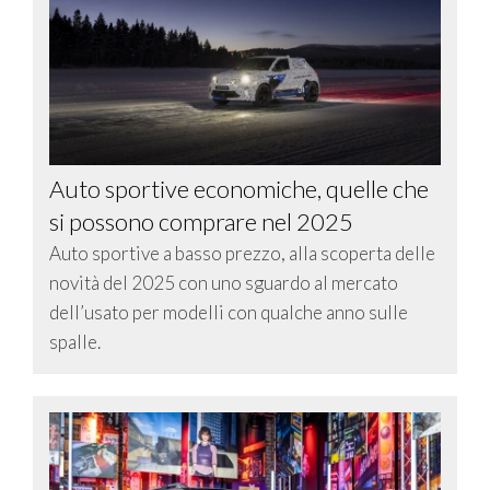
Auto sportive economiche, quelle che
si possono comprare nel 2025
Auto sportive a basso prezzo, alla scoperta delle
novità del 2025 con uno sguardo al mercato
dell’usato per modelli con qualche anno sulle
spalle.