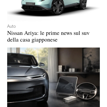
Auto
Nissan Ariya: le prime news sul suv
della casa giapponese