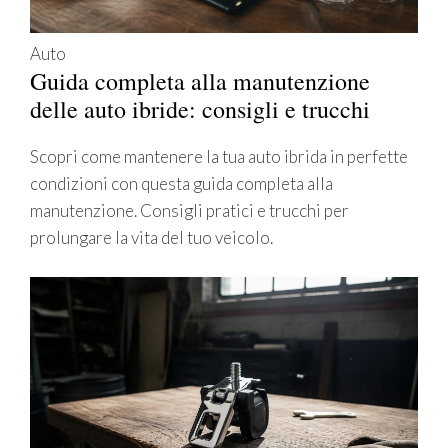
Auto
Guida completa alla manutenzione
delle auto ibride: consigli e trucchi
Scopri come mantenere la tua auto ibrida in perfette
condizioni con questa guida completa alla
manutenzione. Consigli pratici e trucchi per
prolungare la vita del tuo veicolo.