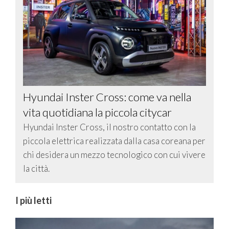
Hyundai Inster Cross: come va nella
vita quotidiana la piccola citycar
Hyundai Inster Cross, il nostro contatto con la
piccola elettrica realizzata dalla casa coreana per
chi desidera un mezzo tecnologico con cui vivere
la città.
I più letti