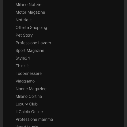
Milano Notizie
Motor Magazine
Notizie.it
Offerte Shopping
Pet Story
Professione Lavoro
Sport Magazine
Style24
Think.it
Tuobenessere
Viaggiamo
Nonne Magazine
Milano Cortina
Luxury Club
Il Calcio Online
Professione mamma
World Music