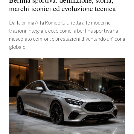
marchi iconici ed evoluzione tecnica
Dalla prima Alfa Romeo Giulietta alle moderne
trazioni integrali, ecco come la berlina sportiva ha
mescolato comfort e prestazioni diventando un’icona
globale