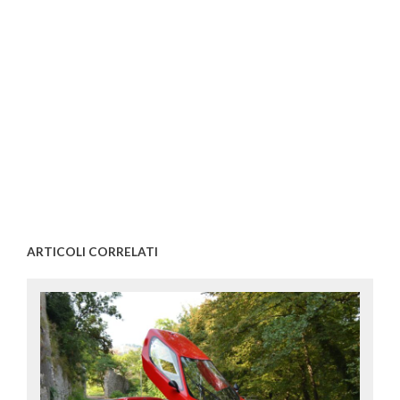
ARTICOLI CORRELATI