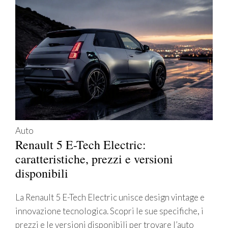
Auto
Renault 5 E-Tech Electric:
caratteristiche, prezzi e versioni
disponibili
La Renault 5 E-Tech Electric unisce design vintage e
innovazione tecnologica. Scopri le sue specifiche, i
prezzi e le versioni disponibili per trovare l’auto