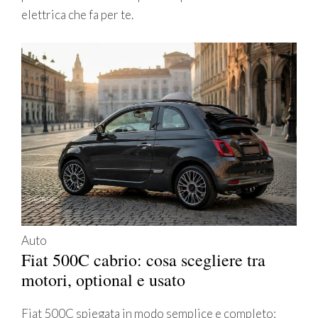
elettrica che fa per te.
Auto
Fiat 500C cabrio: cosa scegliere tra
motori, optional e usato
Fiat 500C spiegata in modo semplice e completo: