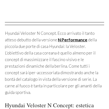
Hyundai Veloster N Concept. Ecco arrivato il tanto
atteso debutto della versione
N Performance
della
piccola due porte di casa Hyundai: la Veloster.
L’obiettivo della casa coreana è quello almeno per il
concept di massimizzare il fascino visivo e le
prestazioni dinamiche della berlina. Come tutti i
concept sarà iper-accessoriata dimostrando anche la
bontà del catalogo in vista della versione di serie. La
carne al fuoco è tanta in particolare per gli amanti della
guida sportiva.
Hyundai Veloster N Concept: estetica