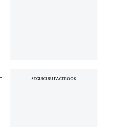
SEGUICI SU FACEBOOK