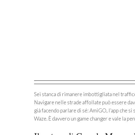
Sei stanca di rimanere imbottigliata nel traffic
Navigare nelle strade affollate può essere dav
già facendo parlare di sé: AmiGO, l’app che si
Waze. È davvero un game changer e vale la pen