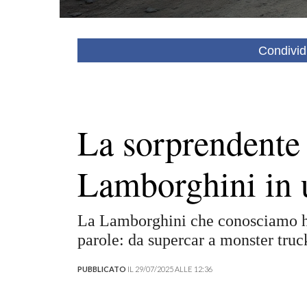
Condivid
La sorprendente
Lamborghini in 
La Lamborghini che conosciamo ha
parole: da supercar a monster truc
PUBBLICATO
IL 29/07/2025 ALLE 12:36