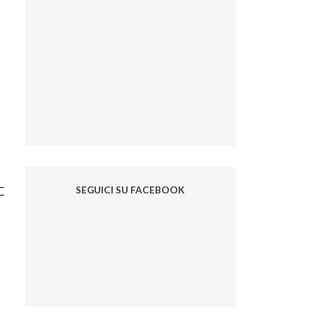
SEGUICI SU FACEBOOK