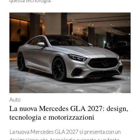
questa tecnologia.
Auto
La nuova Mercedes GLA 2027: design,
tecnologia e motorizzazioni
La nuova Mercedes GLA 2027 si presenta con un