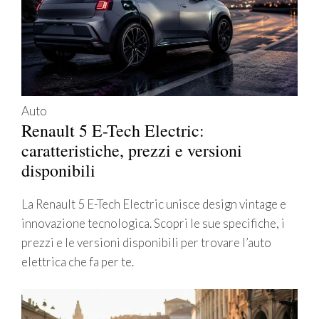
Auto
Renault 5 E-Tech Electric:
caratteristiche, prezzi e versioni
disponibili
La Renault 5 E-Tech Electric unisce design vintage e
innovazione tecnologica. Scopri le sue specifiche, i
prezzi e le versioni disponibili per trovare l’auto
elettrica che fa per te.