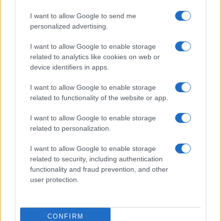
I want to allow Google to send me
personalized advertising.
I want to allow Google to enable storage
related to analytics like cookies on web or
device identifiers in apps.
I want to allow Google to enable storage
related to functionality of the website or app.
I want to allow Google to enable storage
related to personalization.
I want to allow Google to enable storage
related to security, including authentication
functionality and fraud prevention, and other
user protection.
CONFIRM