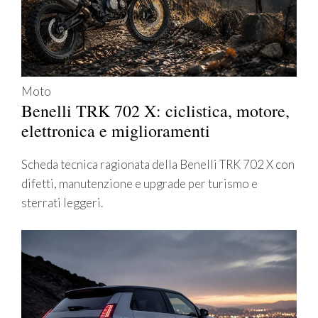
Moto
Benelli TRK 702 X: ciclistica, motore,
elettronica e miglioramenti
Scheda tecnica ragionata della Benelli TRK 702 X con
difetti, manutenzione e upgrade per turismo e
sterrati leggeri.