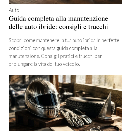
Auto
Guida completa alla manutenzione
delle auto ibride: consigli e trucchi
Scopri come mantenere la tua auto ibrida in perfette
condizioni con questa guida completa alla
manutenzione. Consigli pratici e trucchi per
prolungare la vita del tuo veicolo.