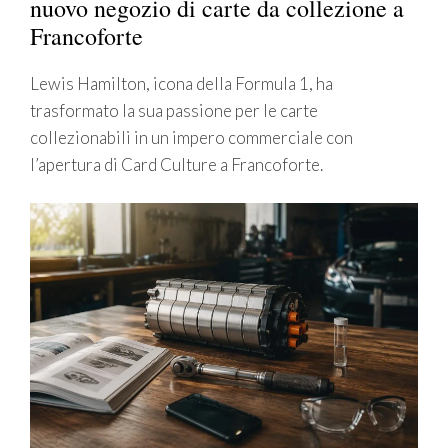
nuovo negozio di carte da collezione a
Francoforte
Lewis Hamilton, icona della Formula 1, ha
trasformato la sua passione per le carte
collezionabili in un impero commerciale con
l’apertura di Card Culture a Francoforte.