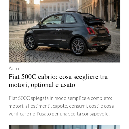
Auto
Fiat 500C cabrio: cosa scegliere tra
motori, optional e usato
Fiat 500C spiegata in modo semplice e completo:
motori, allestimenti, capote, consumi, costi e cosa
verificare nell’usato per una scelta consapevole.