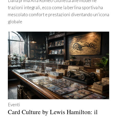
Dalla prima Alfa Romeo Giulietta alle moderne
trazioni integrali, ecco come la berlina sportiva ha
mescolato comfort e prestazioni diventando un’icona
globale
Eventi
Card Culture by Lewis Hamilton: il