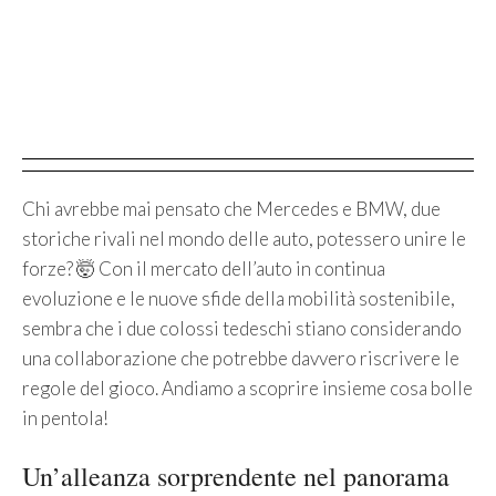
Chi avrebbe mai pensato che Mercedes e BMW, due
storiche rivali nel mondo delle auto, potessero unire le
forze? 🤯 Con il mercato dell’auto in continua
evoluzione e le nuove sfide della mobilità sostenibile,
sembra che i due colossi tedeschi stiano considerando
una collaborazione che potrebbe davvero riscrivere le
regole del gioco. Andiamo a scoprire insieme cosa bolle
in pentola!
Un’alleanza sorprendente nel panorama