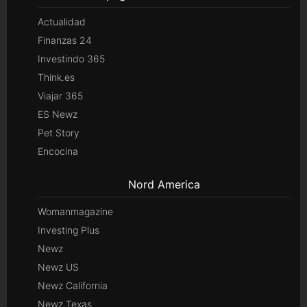
Actualidad
Finanzas 24
Investindo 365
Think.es
Viajar 365
ES Newz
Pet Story
Encocina
Nord America
Womanmagazine
Investing Plus
Newz
Newz US
Newz California
Newz Texas