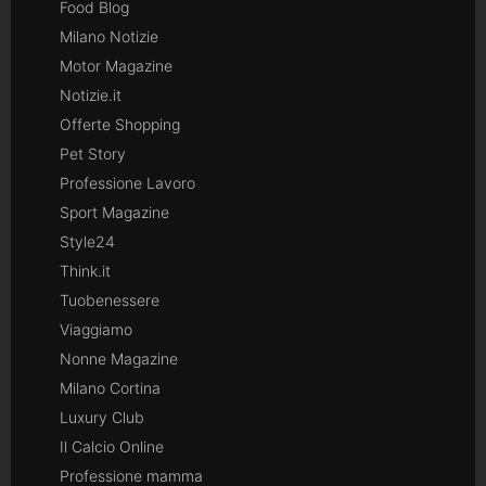
Food Blog
Milano Notizie
Motor Magazine
Notizie.it
Offerte Shopping
Pet Story
Professione Lavoro
Sport Magazine
Style24
Think.it
Tuobenessere
Viaggiamo
Nonne Magazine
Milano Cortina
Luxury Club
Il Calcio Online
Professione mamma