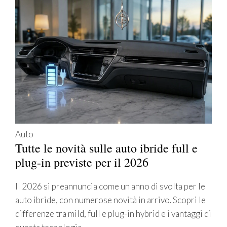
Auto
Tutte le novità sulle auto ibride full e
plug-in previste per il 2026
Il 2026 si preannuncia come un anno di svolta per le
auto ibride, con numerose novità in arrivo. Scopri le
differenze tra mild, full e plug-in hybrid e i vantaggi di