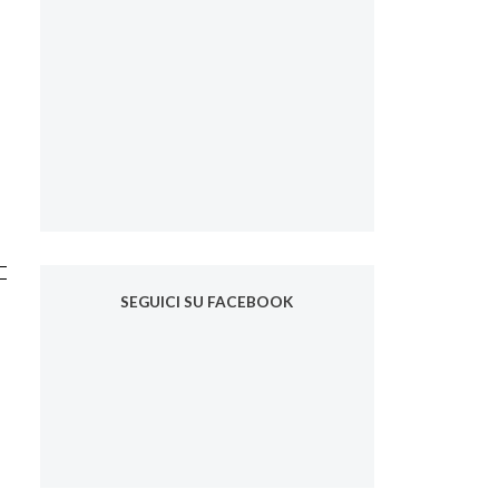
SEGUICI SU FACEBOOK