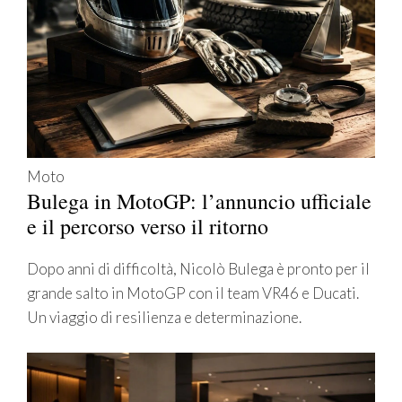
Moto
Bulega in MotoGP: l’annuncio ufficiale
e il percorso verso il ritorno
Dopo anni di difficoltà, Nicolò Bulega è pronto per il
grande salto in MotoGP con il team VR46 e Ducati.
Un viaggio di resilienza e determinazione.