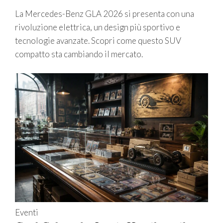
La Mercedes-Benz GLA 2026 si presenta con una
rivoluzione elettrica, un design più sportivo e
tecnologie avanzate. Scopri come questo SUV
compatto sta cambiando il mercato.
Eventi