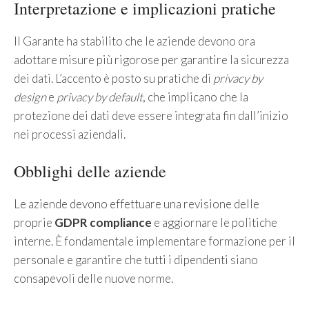
Interpretazione e implicazioni pratiche
Il Garante ha stabilito che le aziende devono ora
adottare misure più rigorose per garantire la sicurezza
dei dati. L’accento è posto su pratiche di
privacy by
design
e
privacy by default
, che implicano che la
protezione dei dati deve essere integrata fin dall’inizio
nei processi aziendali.
Obblighi delle aziende
Le aziende devono effettuare una revisione delle
proprie
GDPR compliance
e aggiornare le politiche
interne. È fondamentale implementare formazione per il
personale e garantire che tutti i dipendenti siano
consapevoli delle nuove norme.