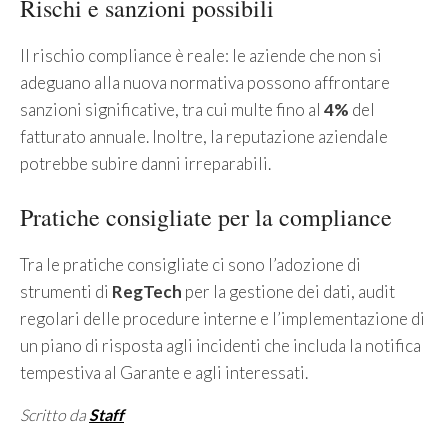
Rischi e sanzioni possibili
Il rischio compliance è reale: le aziende che non si
adeguano alla nuova normativa possono affrontare
sanzioni significative, tra cui multe fino al
4%
del
fatturato annuale. Inoltre, la reputazione aziendale
potrebbe subire danni irreparabili.
Pratiche consigliate per la compliance
Tra le pratiche consigliate ci sono l’adozione di
strumenti di
RegTech
per la gestione dei dati, audit
regolari delle procedure interne e l’implementazione di
un piano di risposta agli incidenti che includa la notifica
tempestiva al Garante e agli interessati.
Scritto da
Staff