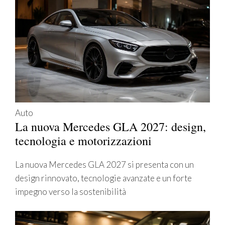
Auto
La nuova Mercedes GLA 2027: design,
tecnologia e motorizzazioni
La nuova Mercedes GLA 2027 si presenta con un
design rinnovato, tecnologie avanzate e un forte
impegno verso la sostenibilità