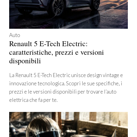
Auto
Renault 5 E-Tech Electric:
caratteristiche, prezzi e versioni
disponibili
La Renault 5 E-Tech Electric unisce design vintage e
innovazione tecnologica. Scopri le sue specifiche, i
prezzi e le versioni disponibili per trovare l’auto
elettrica che fa per te.