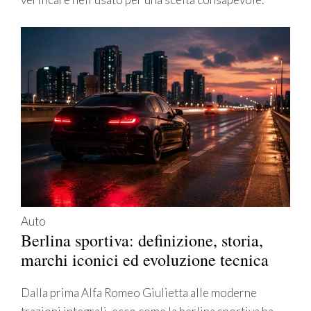
Auto
Berlina sportiva: definizione, storia,
marchi iconici ed evoluzione tecnica
Dalla prima Alfa Romeo Giulietta alle moderne