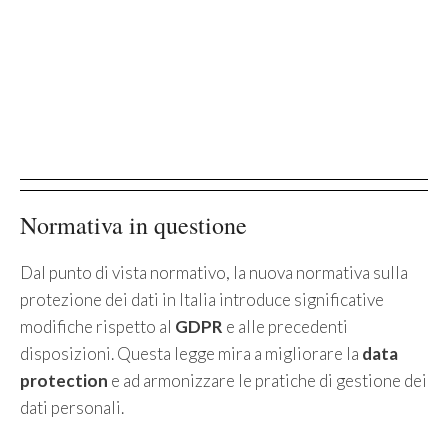
Normativa in questione
Dal punto di vista normativo, la nuova normativa sulla
protezione dei dati in Italia introduce significative
modifiche rispetto al
GDPR
e alle precedenti
disposizioni. Questa legge mira a migliorare la
data
protection
e ad armonizzare le pratiche di gestione dei
dati personali.