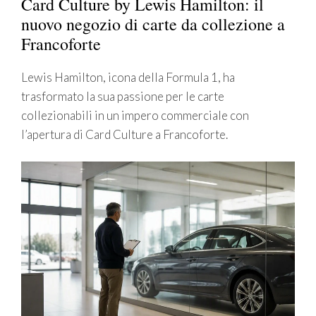
Card Culture by Lewis Hamilton: il
nuovo negozio di carte da collezione a
Francoforte
Lewis Hamilton, icona della Formula 1, ha
trasformato la sua passione per le carte
collezionabili in un impero commerciale con
l’apertura di Card Culture a Francoforte.