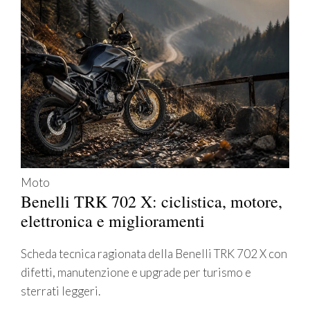
Moto
Benelli TRK 702 X: ciclistica, motore,
elettronica e miglioramenti
Scheda tecnica ragionata della Benelli TRK 702 X con
difetti, manutenzione e upgrade per turismo e
sterrati leggeri.