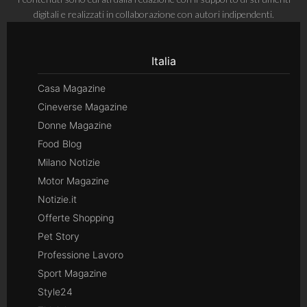
digitali e realizzati in collaborazione con autori indipendenti.
Italia
Casa Magazine
Cineverse Magazine
Donne Magazine
Food Blog
Milano Notizie
Motor Magazine
Notizie.it
Offerte Shopping
Pet Story
Professione Lavoro
Sport Magazine
Style24