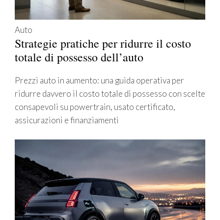
Auto
Strategie pratiche per ridurre il costo
totale di possesso dell’auto
Prezzi auto in aumento: una guida operativa per
ridurre davvero il costo totale di possesso con scelte
consapevoli su powertrain, usato certificato,
assicurazioni e finanziamenti