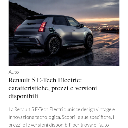
Auto
Renault 5 E-Tech Electric:
caratteristiche, prezzi e versioni
disponibili
La Renault 5 E-Tech Electric unisce design vintage e
innovazione tecnologica. Scopri le sue specifiche, i
prezzi e le versioni disponibili per trovare l’auto