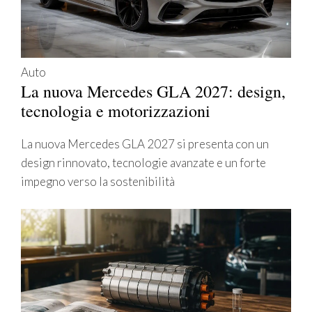
Auto
La nuova Mercedes GLA 2027: design,
tecnologia e motorizzazioni
La nuova Mercedes GLA 2027 si presenta con un
design rinnovato, tecnologie avanzate e un forte
impegno verso la sostenibilità