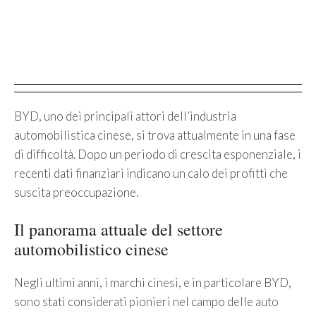
BYD, uno dei principali attori dell’industria
automobilistica cinese, si trova attualmente in una fase
di difficoltà. Dopo un periodo di crescita esponenziale, i
recenti dati finanziari indicano un calo dei profitti che
suscita preoccupazione.
Il panorama attuale del settore
automobilistico cinese
Negli ultimi anni, i marchi cinesi, e in particolare BYD,
sono stati considerati pionieri nel campo delle auto