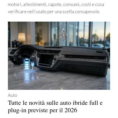
motori, allestimenti, capote, consumi, costi e cosa
verificare nell’usato per una scelta consapevole.
Auto
Tutte le novità sulle auto ibride full e
plug-in previste per il 2026