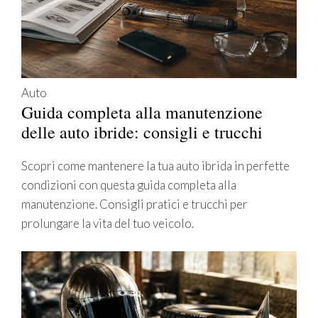
Auto
Guida completa alla manutenzione
delle auto ibride: consigli e trucchi
Scopri come mantenere la tua auto ibrida in perfette
condizioni con questa guida completa alla
manutenzione. Consigli pratici e trucchi per
prolungare la vita del tuo veicolo.