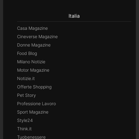
Italia
Casa Magazine
Cineverse Magazine
Donne Magazine
Food Blog
Milano Notizie
Motor Magazine
Notizie.it
Offerte Shopping
Pet Story
Professione Lavoro
Sport Magazine
Style24
Think.it
Tuobenessere