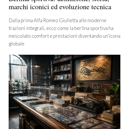
marchi iconici ed evoluzione tecnica
Dalla prima Alfa Romeo Giulietta alle moderne
trazioni integrali, ecco come la berlina sportiva ha
mescolato comfort e prestazioni diventando un’icona
globale