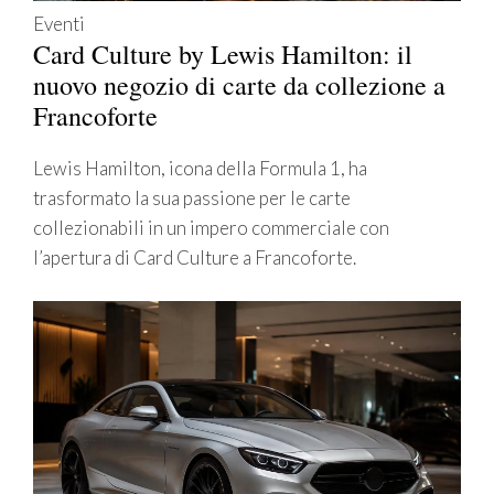
Eventi
Card Culture by Lewis Hamilton: il
nuovo negozio di carte da collezione a
Francoforte
Lewis Hamilton, icona della Formula 1, ha
trasformato la sua passione per le carte
collezionabili in un impero commerciale con
l’apertura di Card Culture a Francoforte.