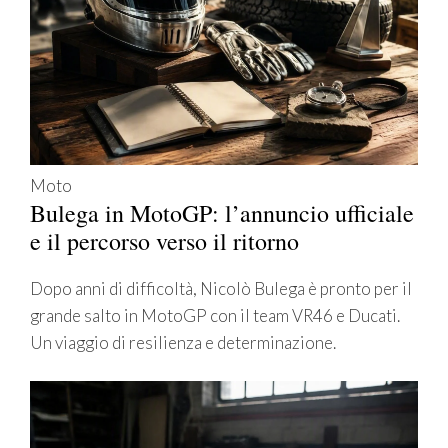
Moto
Bulega in MotoGP: l’annuncio ufficiale
e il percorso verso il ritorno
Dopo anni di difficoltà, Nicolò Bulega è pronto per il
grande salto in MotoGP con il team VR46 e Ducati.
Un viaggio di resilienza e determinazione.