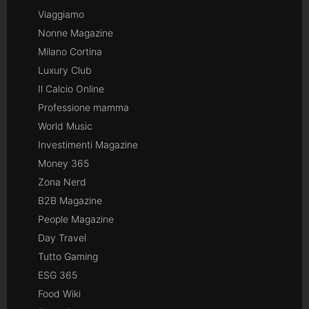
Viaggiamo
Nonne Magazine
Milano Cortina
Luxury Club
Il Calcio Online
Professione mamma
World Music
Investimenti Magazine
Money 365
Zona Nerd
B2B Magazine
People Magazine
Day Travel
Tutto Gaming
ESG 365
Food Wiki