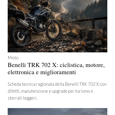
Moto
Benelli TRK 702 X: ciclistica, motore,
elettronica e miglioramenti
Scheda tecnica ragionata della Benelli TRK 702 X con
difetti, manutenzione e upgrade per turismo e
sterrati leggeri.