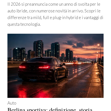
Il 2026 si preannuncia come un anno di svolta per le
auto ibride, con numerose novità in arrivo. Scopri le
differenze tra mild, full e plug-in hybrid e i vantaggi di
questa tecnologia.
Auto
Berlina sportiva: definizione, storia,