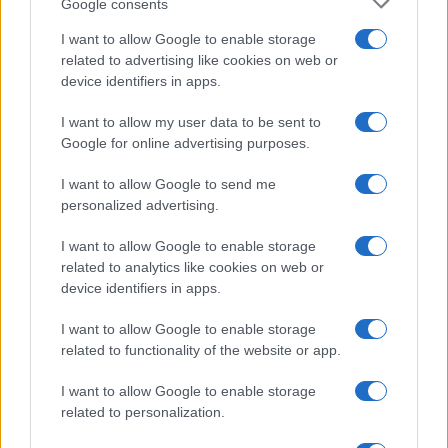
Google consents
Olanda
I want to allow Google to enable storage
related to advertising like cookies on web or
Investeren 24
device identifiers in apps.
NL Newz
I want to allow my user data to be sent to
Google for online advertising purposes.
I want to allow Google to send me
personalized advertising.
I want to allow Google to enable storage
related to analytics like cookies on web or
device identifiers in apps.
I want to allow Google to enable storage
related to functionality of the website or app.
I want to allow Google to enable storage
related to personalization.