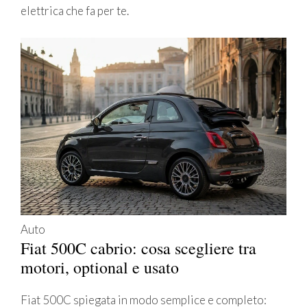
elettrica che fa per te.
Auto
Fiat 500C cabrio: cosa scegliere tra
motori, optional e usato
Fiat 500C spiegata in modo semplice e completo: