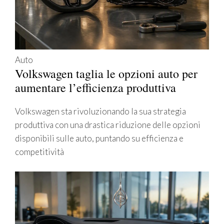
Auto
Volkswagen taglia le opzioni auto per
aumentare l’efficienza produttiva
Volkswagen sta rivoluzionando la sua strategia
produttiva con una drastica riduzione delle opzioni
disponibili sulle auto, puntando su efficienza e
competitività