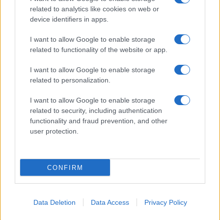
related to analytics like cookies on web or
device identifiers in apps.
I want to allow Google to enable storage
related to functionality of the website or app.
I want to allow Google to enable storage
related to personalization.
I want to allow Google to enable storage
related to security, including authentication
functionality and fraud prevention, and other
user protection.
CONFIRM
Data Deletion
Data Access
Privacy Policy