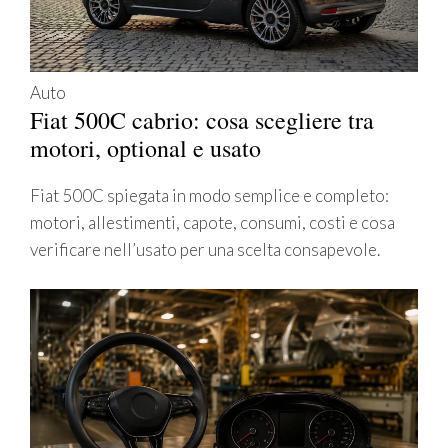
Auto
Fiat 500C cabrio: cosa scegliere tra
motori, optional e usato
Fiat 500C spiegata in modo semplice e completo:
motori, allestimenti, capote, consumi, costi e cosa
verificare nell’usato per una scelta consapevole.