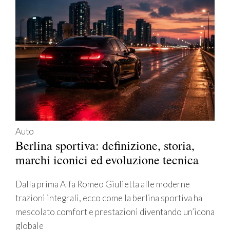
Auto
Berlina sportiva: definizione, storia,
marchi iconici ed evoluzione tecnica
Dalla prima Alfa Romeo Giulietta alle moderne
trazioni integrali, ecco come la berlina sportiva ha
mescolato comfort e prestazioni diventando un’icona
globale