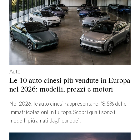
Auto
Le 10 auto cinesi più vendute in Europa
nel 2026: modelli, prezzi e motori
Nel 2026, le auto cinesi rappresentano l’8,5% delle
immatricolazioni in Europa. Scopri quali sono i
modelli più amati dagli europei.