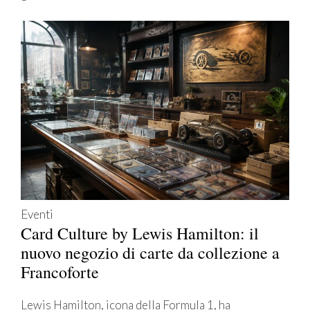
Eventi
Card Culture by Lewis Hamilton: il
nuovo negozio di carte da collezione a
Francoforte
Lewis Hamilton, icona della Formula 1, ha