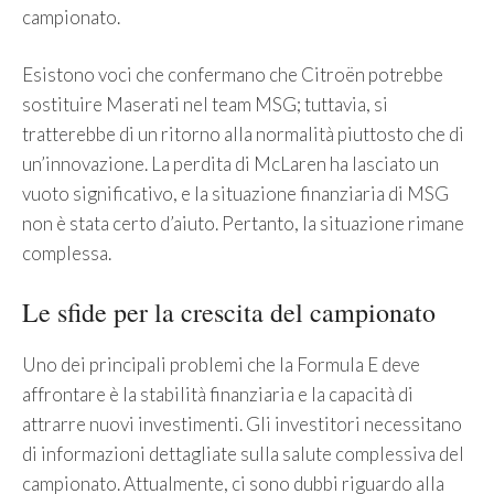
campionato.
Esistono voci che confermano che Citroën potrebbe
sostituire Maserati nel team MSG; tuttavia, si
tratterebbe di un ritorno alla normalità piuttosto che di
un’innovazione. La perdita di McLaren ha lasciato un
vuoto significativo, e la situazione finanziaria di MSG
non è stata certo d’aiuto. Pertanto, la situazione rimane
complessa.
Le sfide per la crescita del campionato
Uno dei principali problemi che la Formula E deve
affrontare è la stabilità finanziaria e la capacità di
attrarre nuovi investimenti. Gli investitori necessitano
di informazioni dettagliate sulla salute complessiva del
campionato. Attualmente, ci sono dubbi riguardo alla