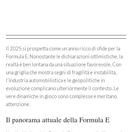
Il 2025 si prospetta come un anno ricco di sfide per la
Formula E. Nonostante le dichiarazioni ottimistiche, la
realtà è ben lontana da una situazione favorevole. Con
una griglia che mostra segni di fragilità e instabilità,
l’industria automobilistica e le geopolitiche in
evoluzione complicano ulteriormente il contesto. Le
vere dinamiche in gioco sono complesse e meritano
attenzione.
Il panorama attuale della Formula E