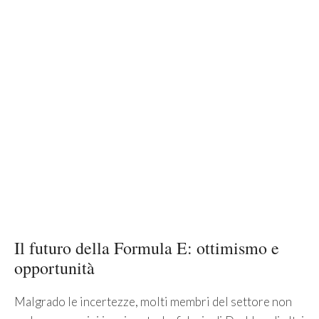
Il futuro della Formula E: ottimismo e
opportunità
Malgrado le incertezze, molti membri del settore non