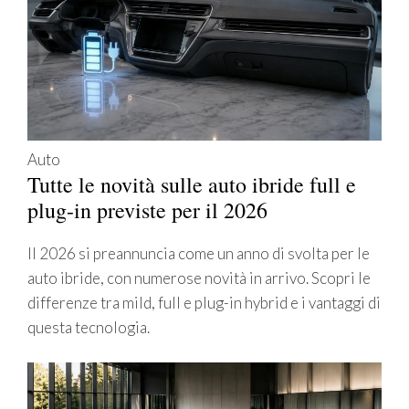
Auto
Tutte le novità sulle auto ibride full e
plug-in previste per il 2026
Il 2026 si preannuncia come un anno di svolta per le
auto ibride, con numerose novità in arrivo. Scopri le
differenze tra mild, full e plug-in hybrid e i vantaggi di
questa tecnologia.