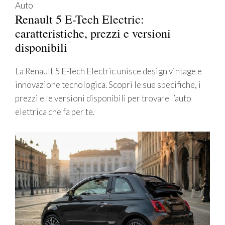
Auto
Renault 5 E-Tech Electric:
caratteristiche, prezzi e versioni
disponibili
La Renault 5 E-Tech Electric unisce design vintage e
innovazione tecnologica. Scopri le sue specifiche, i
prezzi e le versioni disponibili per trovare l’auto
elettrica che fa per te.