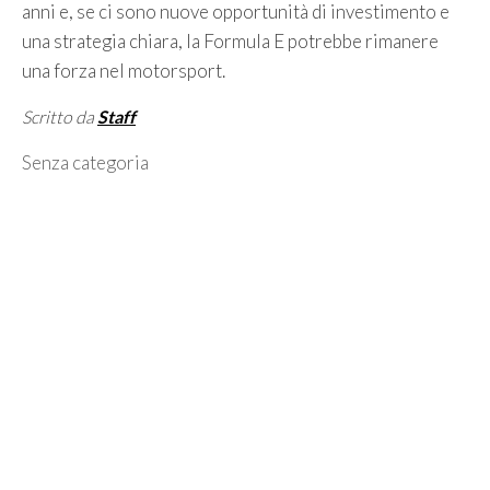
anni e, se ci sono nuove opportunità di investimento e
una strategia chiara, la Formula E potrebbe rimanere
una forza nel motorsport.
Scritto da
Staff
Categorie
Senza categoria