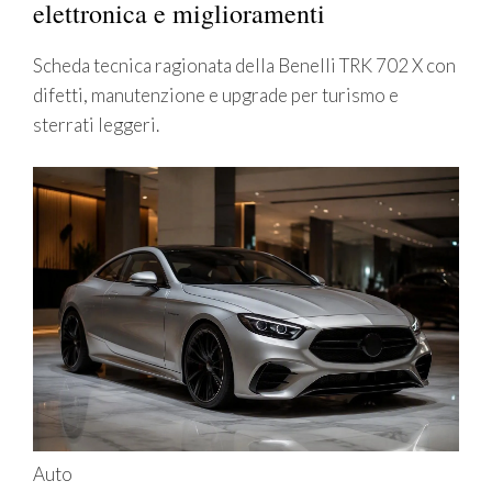
elettronica e miglioramenti
Scheda tecnica ragionata della Benelli TRK 702 X con
difetti, manutenzione e upgrade per turismo e
sterrati leggeri.
Auto