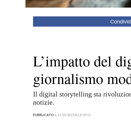
Condivid
L’impatto del dig
giornalismo mo
Il digital storytelling sta rivoluz
notizie.
PUBBLICATO
IL 11/10/2025 ALLE 09:15