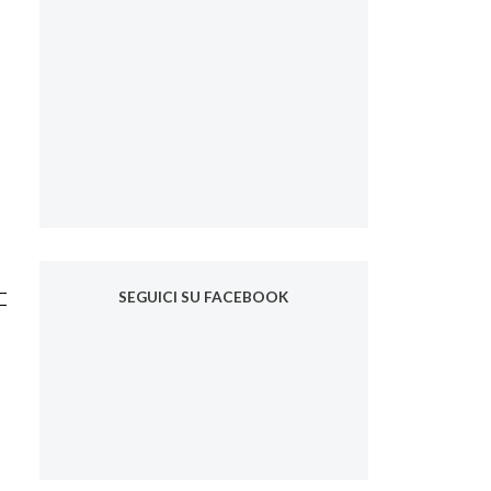
SEGUICI SU FACEBOOK