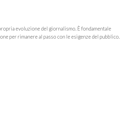
propria evoluzione del giornalismo. È fondamentale
ne per rimanere al passo con le esigenze del pubblico.