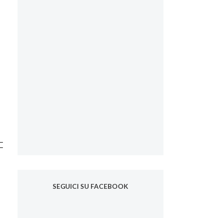
SEGUICI SU FACEBOOK