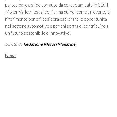
partecipare a sfide con auto da corsa stampate in 3D. Il
Motor Valley Fest si conferma quindi come un evento di
riferimento per chi desidera esplorare le opportunità
nel settore automotive e per chi sogna di contribuire a
un futuro sostenibile e innovativo.
Scritto da
Redazione Motori Magazine
Categorie
News