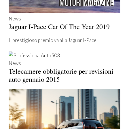
News
Jaguar I-Pace Car Of The Year 2019
Il prestigioso premio va alla Jaguar I-Pace
News
Telecamere obbligatorie per revisioni
auto gennaio 2015