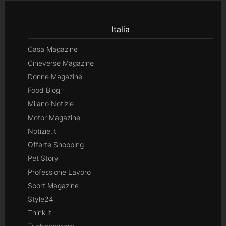
Italia
Casa Magazine
Cineverse Magazine
Donne Magazine
Food Blog
Milano Notizie
Motor Magazine
Notizie.it
Offerte Shopping
Pet Story
Professione Lavoro
Sport Magazine
Style24
Think.it