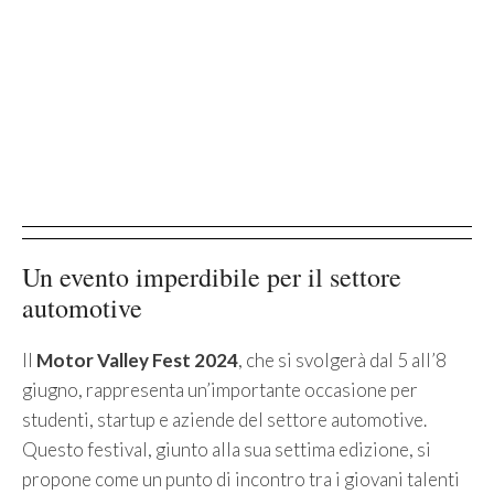
Un evento imperdibile per il settore
automotive
Il
Motor Valley Fest 2024
, che si svolgerà dal 5 all’8
giugno, rappresenta un’importante occasione per
studenti, startup e aziende del settore automotive.
Questo festival, giunto alla sua settima edizione, si
propone come un punto di incontro tra i giovani talenti