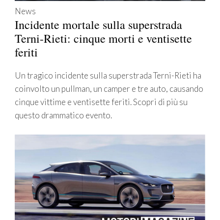
News
Incidente mortale sulla superstrada
Terni-Rieti: cinque morti e ventisette
feriti
Un tragico incidente sulla superstrada Terni-Rieti ha
coinvolto un pullman, un camper e tre auto, causando
cinque vittime e ventisette feriti. Scopri di più su
questo drammatico evento.