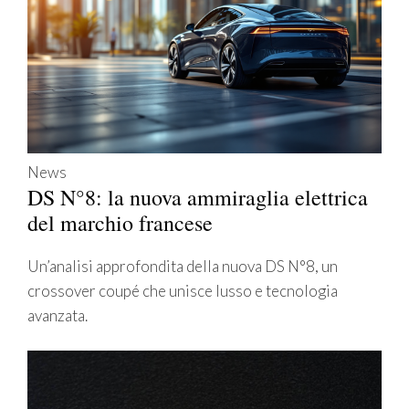
News
DS N°8: la nuova ammiraglia elettrica
del marchio francese
Un’analisi approfondita della nuova DS N°8, un
crossover coupé che unisce lusso e tecnologia
avanzata.