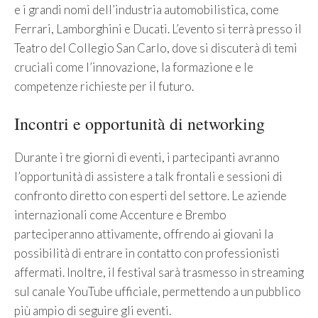
e i grandi nomi dell’industria automobilistica, come
Ferrari, Lamborghini e Ducati. L’evento si terrà presso il
Teatro del Collegio San Carlo, dove si discuterà di temi
cruciali come l’innovazione, la formazione e le
competenze richieste per il futuro.
Incontri e opportunità di networking
Durante i tre giorni di eventi, i partecipanti avranno
l’opportunità di assistere a talk frontali e sessioni di
confronto diretto con esperti del settore. Le aziende
internazionali come Accenture e Brembo
parteciperanno attivamente, offrendo ai giovani la
possibilità di entrare in contatto con professionisti
affermati. Inoltre, il festival sarà trasmesso in streaming
sul canale YouTube ufficiale, permettendo a un pubblico
più ampio di seguire gli eventi.