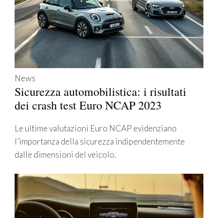
News
Sicurezza automobilistica: i risultati
dei crash test Euro NCAP 2023
Le ultime valutazioni Euro NCAP evidenziano
l’importanza della sicurezza indipendentemente
dalle dimensioni del veicolo.