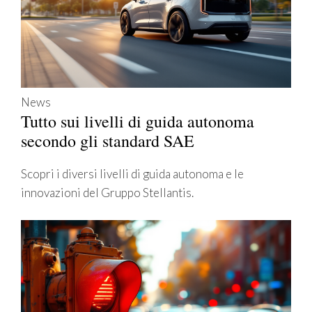
News
Tutto sui livelli di guida autonoma
secondo gli standard SAE
Scopri i diversi livelli di guida autonoma e le
innovazioni del Gruppo Stellantis.