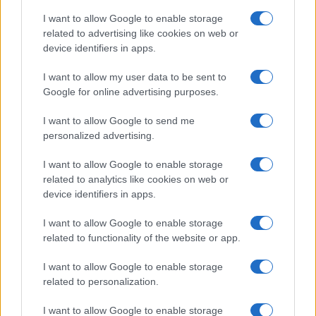
I want to allow Google to enable storage
Olanda
related to advertising like cookies on web or
device identifiers in apps.
Investeren 24
NL Newz
I want to allow my user data to be sent to
Google for online advertising purposes.
I want to allow Google to send me
personalized advertising.
I want to allow Google to enable storage
related to analytics like cookies on web or
device identifiers in apps.
I want to allow Google to enable storage
related to functionality of the website or app.
I want to allow Google to enable storage
related to personalization.
I want to allow Google to enable storage