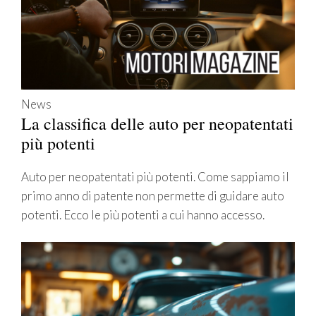
News
La classifica delle auto per neopatentati
più potenti
Auto per neopatentati più potenti. Come sappiamo il
primo anno di patente non permette di guidare auto
potenti. Ecco le più potenti a cui hanno accesso.