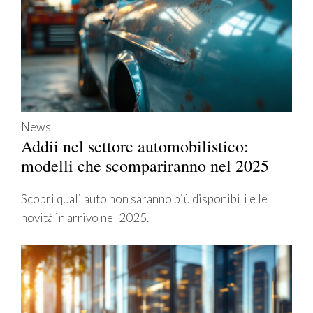
News
Addii nel settore automobilistico:
modelli che scompariranno nel 2025
Scopri quali auto non saranno più disponibili e le
novità in arrivo nel 2025.