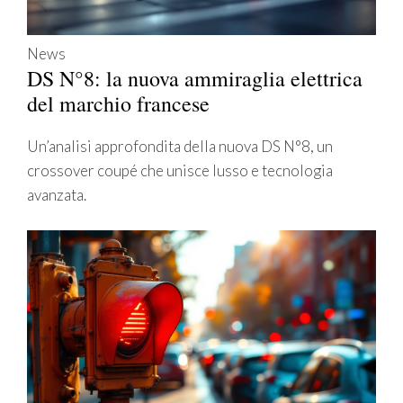
News
DS N°8: la nuova ammiraglia elettrica
del marchio francese
Un’analisi approfondita della nuova DS N°8, un
crossover coupé che unisce lusso e tecnologia
avanzata.