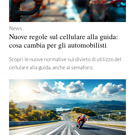
News
Nuove regole sul cellulare alla guida:
cosa cambia per gli automobilisti
Scopri le nuove normative sul divieto di utilizzo del
cellulare alla guida, anche al semaforo.