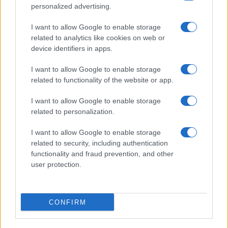
personalized advertising.
I want to allow Google to enable storage
related to analytics like cookies on web or
device identifiers in apps.
I want to allow Google to enable storage
related to functionality of the website or app.
I want to allow Google to enable storage
related to personalization.
I want to allow Google to enable storage
related to security, including authentication
functionality and fraud prevention, and other
user protection.
CONFIRM