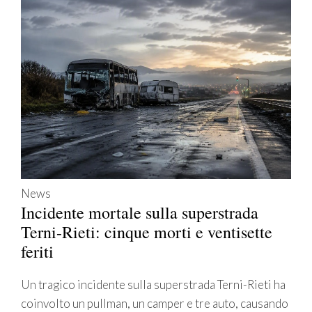
News
Incidente mortale sulla superstrada
Terni-Rieti: cinque morti e ventisette
feriti
Un tragico incidente sulla superstrada Terni-Rieti ha
coinvolto un pullman, un camper e tre auto, causando