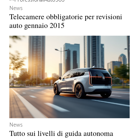
News
Telecamere obbligatorie per revisioni
auto gennaio 2015
News
Tutto sui livelli di guida autonoma