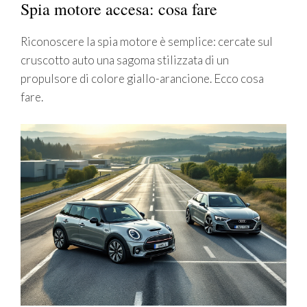
Spia motore accesa: cosa fare
Riconoscere la spia motore è semplice: cercate sul
cruscotto auto una sagoma stilizzata di un
propulsore di colore giallo-arancione. Ecco cosa
fare.