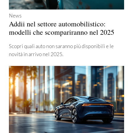
News
Addii nel settore automobilistico:
modelli che scompariranno nel 2025
Scopri quali auto non saranno più disponibili e le
novità in arrivo nel 2025.