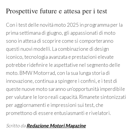
Prospettive future e attesa per i test
Con i test delle novità moto 2025 in programma per la
prima settimana di giugno, gli appassionati di moto
sono in attesa di scoprire come si comporteranno
questi nuovi modelli. La combinazione di design
iconico, tecnologia avanzata e prestazioni elevate
potrebbe ridefinire le aspettative nel segmento delle
moto. BMW Motorrad, con la sua lunga storia di
innovazione, continua a spingere i confini, e i test di
queste nuove moto saranno un’opportunità imperdibile
per valutare le loro reali capacità. Rimanete sintonizzati
per aggiornamenti e impressioni sui test, che
promettono di essere entusiasmanti e rivelatori.
Scritto da
Redazione Motori Magazine