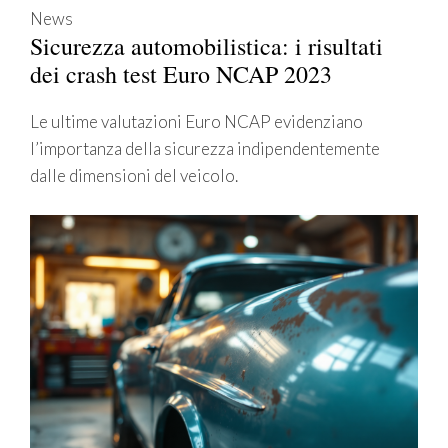
News
Sicurezza automobilistica: i risultati
dei crash test Euro NCAP 2023
Le ultime valutazioni Euro NCAP evidenziano
l’importanza della sicurezza indipendentemente
dalle dimensioni del veicolo.