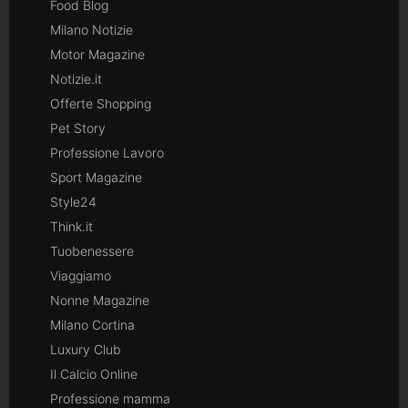
Food Blog
Milano Notizie
Motor Magazine
Notizie.it
Offerte Shopping
Pet Story
Professione Lavoro
Sport Magazine
Style24
Think.it
Tuobenessere
Viaggiamo
Nonne Magazine
Milano Cortina
Luxury Club
Il Calcio Online
Professione mamma