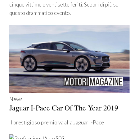
cinque vittime e ventisette feriti. Scopri di più su
questo drammatico evento.
News
Jaguar I-Pace Car Of The Year 2019
Il prestigioso premio va alla Jaguar I-Pace