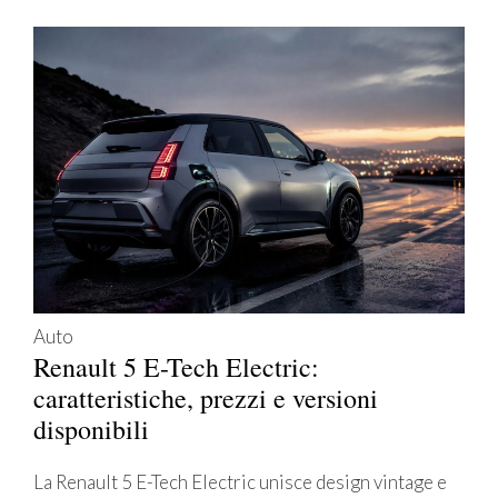
Auto
Renault 5 E-Tech Electric:
caratteristiche, prezzi e versioni
disponibili
La Renault 5 E-Tech Electric unisce design vintage e