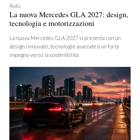
Auto
La nuova Mercedes GLA 2027: design,
tecnologia e motorizzazioni
La nuova Mercedes GLA 2027 si presenta con un
design rinnovato, tecnologie avanzate e un forte
impegno verso la sostenibilità