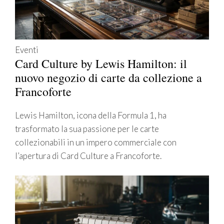
Eventi
Card Culture by Lewis Hamilton: il
nuovo negozio di carte da collezione a
Francoforte
Lewis Hamilton, icona della Formula 1, ha
trasformato la sua passione per le carte
collezionabili in un impero commerciale con
l’apertura di Card Culture a Francoforte.