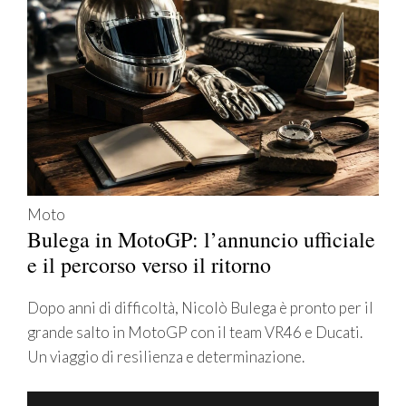
Moto
Bulega in MotoGP: l’annuncio ufficiale
e il percorso verso il ritorno
Dopo anni di difficoltà, Nicolò Bulega è pronto per il
grande salto in MotoGP con il team VR46 e Ducati.
Un viaggio di resilienza e determinazione.