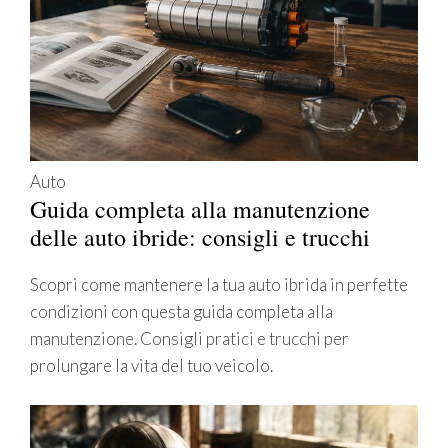
Auto
Guida completa alla manutenzione
delle auto ibride: consigli e trucchi
Scopri come mantenere la tua auto ibrida in perfette
condizioni con questa guida completa alla
manutenzione. Consigli pratici e trucchi per
prolungare la vita del tuo veicolo.