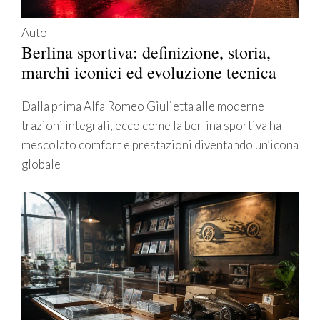
Auto
Berlina sportiva: definizione, storia,
marchi iconici ed evoluzione tecnica
Dalla prima Alfa Romeo Giulietta alle moderne
trazioni integrali, ecco come la berlina sportiva ha
mescolato comfort e prestazioni diventando un’icona
globale