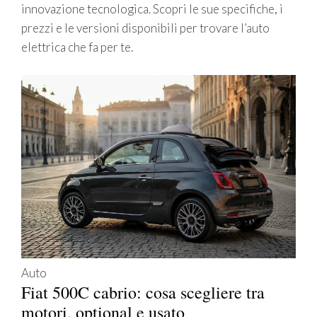
innovazione tecnologica. Scopri le sue specifiche, i
prezzi e le versioni disponibili per trovare l’auto
elettrica che fa per te.
Auto
Fiat 500C cabrio: cosa scegliere tra
motori, optional e usato