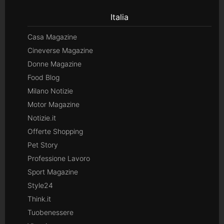
Italia
Casa Magazine
Cineverse Magazine
Donne Magazine
Food Blog
Milano Notizie
Motor Magazine
Notizie.it
Offerte Shopping
Pet Story
Professione Lavoro
Sport Magazine
Style24
Think.it
Tuobenessere