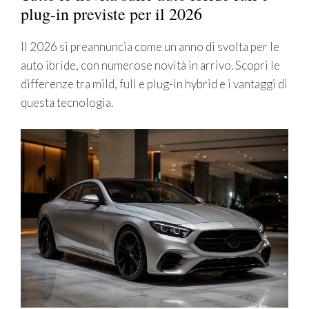
plug-in previste per il 2026
Il 2026 si preannuncia come un anno di svolta per le
auto ibride, con numerose novità in arrivo. Scopri le
differenze tra mild, full e plug-in hybrid e i vantaggi di
questa tecnologia.