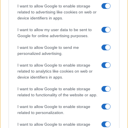
Olanda
I want to allow Google to enable storage
related to advertising like cookies on web or
Investeren 24
device identifiers in apps.
NL Newz
I want to allow my user data to be sent to
Google for online advertising purposes.
I want to allow Google to send me
personalized advertising.
I want to allow Google to enable storage
related to analytics like cookies on web or
device identifiers in apps.
I want to allow Google to enable storage
related to functionality of the website or app.
I want to allow Google to enable storage
related to personalization.
I want to allow Google to enable storage