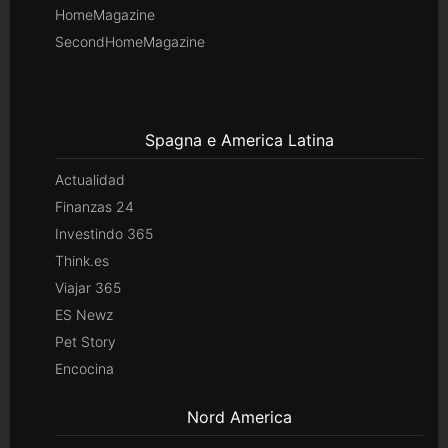
HomeMagazine
SecondHomeMagazine
Spagna e America Latina
Actualidad
Finanzas 24
Investindo 365
Think.es
Viajar 365
ES Newz
Pet Story
Encocina
Nord America