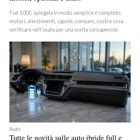
Fiat 500C spiegata in modo semplice e completo:
motori, allestimenti, capote, consumi, costi e cosa
verificare nell’usato per una scelta consapevole.
Auto
Tutte le novità sulle auto ibride full e