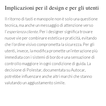
Implicazioni per il design e per gli utenti
Il ritorno di tasti e manopole non è solo una questione
tecnica, ma anche un messaggio di attenzione verso
l’
esperienza cliente
. Per i designer significa trovare
nuove vie per combinare estetica e praticità, evitando
che l’ordine visivo comprometta la sicurezza. Per gli
utenti, invece, la modifica promette un’interazione più
immediata con i sistemi di bordo e una sensazione di
controllo maggiore in ogni condizione di guida. La
decisione di Polestar, documentata su Autocar,
potrebbe influenzare anche altri marchi che stanno
valutando un aggiustamento simile.