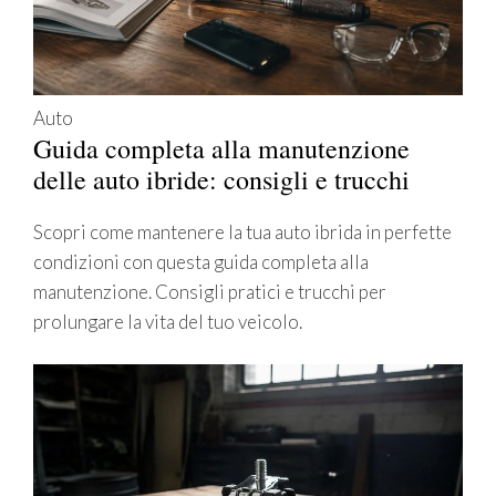
Auto
Guida completa alla manutenzione
delle auto ibride: consigli e trucchi
Scopri come mantenere la tua auto ibrida in perfette
condizioni con questa guida completa alla
manutenzione. Consigli pratici e trucchi per
prolungare la vita del tuo veicolo.