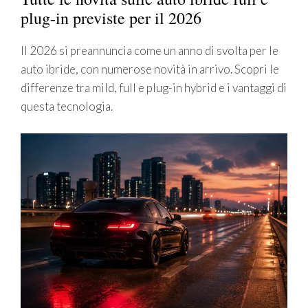
plug-in previste per il 2026
Il 2026 si preannuncia come un anno di svolta per le
auto ibride, con numerose novità in arrivo. Scopri le
differenze tra mild, full e plug-in hybrid e i vantaggi di
questa tecnologia.