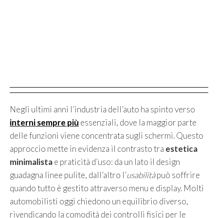
Negli ultimi anni l’industria dell’auto ha spinto verso
interni sempre più
essenziali, dove la maggior parte
delle funzioni viene concentrata sugli schermi. Questo
approccio mette in evidenza il contrasto tra
estetica
minimalista
e praticità d’uso: da un lato il design
guadagna linee pulite, dall’altro l’
usabilità
può soffrire
quando tutto è gestito attraverso menu e display. Molti
automobilisti oggi chiedono un equilibrio diverso,
rivendicando la comodità dei controlli fisici per le