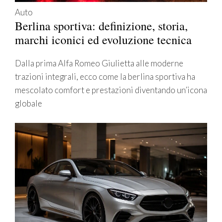
Auto
Berlina sportiva: definizione, storia,
marchi iconici ed evoluzione tecnica
Dalla prima Alfa Romeo Giulietta alle moderne
trazioni integrali, ecco come la berlina sportiva ha
mescolato comfort e prestazioni diventando un’icona
globale