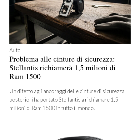
Auto
Problema alle cinture di sicurezza:
Stellantis richiamerà 1,5 milioni di
Ram 1500
Un difetto agli ancoraggi delle cinture di sicurezza
posteriori ha portato Stellantis a richiamare 1,5
milioni di Ram 1500 in tutto il mondo.