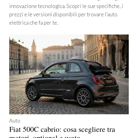
innovazione tecnologica. Scopri le sue specifiche, i
prezzi e le versioni disponibili per trovare l’auto
elettrica che fa per te.
Auto
Fiat 500C cabrio: cosa scegliere tra
motori, optional e usato