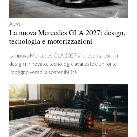
Auto
La nuova Mercedes GLA 2027: design,
tecnologia e motorizzazioni
La nuova Mercedes GLA 2027 si presenta con un
design rinnovato, tecnologie avanzate e un forte
impegno verso la sostenibilità