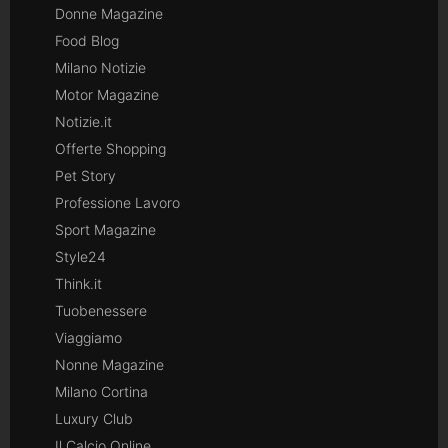
Donne Magazine
Food Blog
Milano Notizie
Motor Magazine
Notizie.it
Offerte Shopping
Pet Story
Professione Lavoro
Sport Magazine
Style24
Think.it
Tuobenessere
Viaggiamo
Nonne Magazine
Milano Cortina
Luxury Club
Il Calcio Online