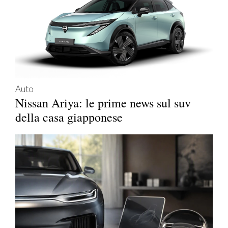
Auto
Nissan Ariya: le prime news sul suv
della casa giapponese