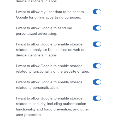
device identifiers in apps.
I want to allow my user data to be sent to
Google for online advertising purposes.
I want to allow Google to send me
personalized advertising.
I want to allow Google to enable storage
related to analytics like cookies on web or
device identifiers in apps.
I want to allow Google to enable storage
related to functionality of the website or app.
I want to allow Google to enable storage
related to personalization.
I want to allow Google to enable storage
related to security, including authentication
functionality and fraud prevention, and other
user protection.