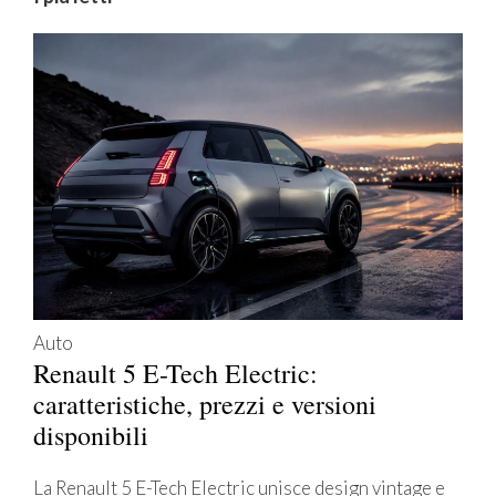
Auto
Renault 5 E-Tech Electric:
caratteristiche, prezzi e versioni
disponibili
La Renault 5 E-Tech Electric unisce design vintage e