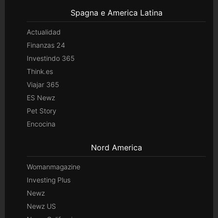
Spagna e America Latina
Actualidad
Finanzas 24
Investindo 365
Think.es
Viajar 365
ES Newz
Pet Story
Encocina
Nord America
Womanmagazine
Investing Plus
Newz
Newz US